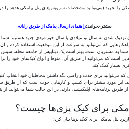
یامکی را بخرید (می‌توانید مشخصات سرویس‌های پنل پیامکی هدهد را 
بیشتر بخوانید:
راهنمای ارسال پیامک از طریق رایانه
 نزدیک شدن به سال نو میلادی یا سال خورشیدی جدید هستیم. شما م
راهکارهایی که می‌توانید به سرعت از این موقعیت استفاده کرده و آ
 شما به مشتریان است. بهتر است یک دیتابیس از جامعه محله، سپس
یی است که می‌توانید از طریق آن، منوها و انواع کیک‌های خود را برای آ
تری بسیار کمک کند.
یی که می‌توانید برای جذب و راضی نگه داشتن مخاطبان خود انتخاب کن
نید. این مورد بیشتر برای کسب و کارهایی خوب است که از طریق س
ریق برنامه‌های اپلیکیشنی دارند. در این حالت شما می‌توانید از 
یامکی برای کیک پزی‌ها چیست؟
ربرد پنل پیامکی برای کیک پزها بیان کرد: