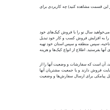
در این قسمت مشاهده کنید) چه کاربردی برای
ی‌خواهید سال نو را با فروش کیک‌های خود
ن را به افزایش فروش کسب و کار خود تبدیل
 ناحیه، سپس منطقه و سپس استان خود تهیه
نها بفرستید. اطلاع از انواع کیک‌ها و هزینه
ید، آن است که سفارشات و وضعیت آنها را از
ایت فروش دارند و یا جمعیت مشتریان آنها
پنل پیامکی برای ارسال سفارش‌ها و وضعیت