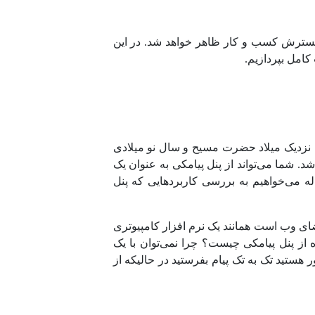
 گسترش کسب و کار ظاهر خواهد شد. در این
کامل بپردازیم.
یا نزدیک میلاد حضرت مسیح و سال نو میلادی
د. شما می‌تواند از پنل پیامکی به عنوان یک
ه می‌خواهیم به بررسی کاربردهایی که پنل
فضای وب است همانند یک نرم افزار کامپیوتری
ده از پنل پیامکی چیست؟ چرا نمی‌توان با یک
 هستید تک به تک پیام بفرستید در حالیکه از