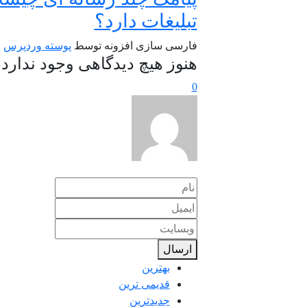
تبلیغات دارد؟
فارسی سازی افزونه توسط
پوسته وردپرس
هنوز هیچ دیدگاهی وجود ندارد
0
ارسال
بهترین
قدیمی ترین
جدیدترین