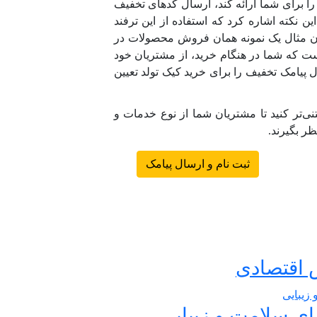
ا برای شما ارائه کند، ارسال کد‌های تخفیف
ن نکته اشاره کرد که استفاده از این ترفند
وان مثال یک نمونه همان فروش محصولات در
است که شما در هنگام خرید، از مشتریان خود
سال پیامک تخفیف را برای خرید کیک تولد تعیین
ی‌تر کنید تا مشتریان شما از نوع خدمات و
ر بگیرند.
ثبت نام و ارسال پیامک
 اقتصادی
رای سلامت و زیبایی