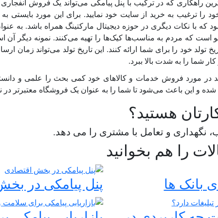
رین راهکاری که در ترکیب با پنل پیامکی می‌تواند یک فروش انفجاری ر
را ترغیب به خرید از سایت خود نمایید. برای این مورد بایستی به ای
 که با نکات دیگری در حوزه دیجیتال مارکتینگ همراه باشد. به عن
 است که مردم به مناسب‌ها کیک‌ها را تهیه می‌کنند. نمونه دیگر آن 
یخ تولد خود را برای شما ارائه کنند. این تاریخ تولد می‌تواند زمان ار
 شما را به شدت بالا ببرد.
ید در مورد فروش خدمات و کالاهای خود کمی بحث را علمی و دانستن
ده و این باعث می‌شود تا شما را به عنوان یک فروشگاه معتبرتر در نظ
ارتان هستید؟
 نگهداری و تعامل با مشتری را می دهد.
لات را هم بخوانید
 بانک ها
پنل پیامکی در بخش
ت چه کاربردی در
بازاریابی پیامکی ب