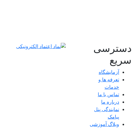
دسترسی
سریع
آزمایشگاه
تعرفه ها و
خدمات
تماس با ما
درباره ما
نمایندگی پنل
پیامک
وبلاگ آموزشی