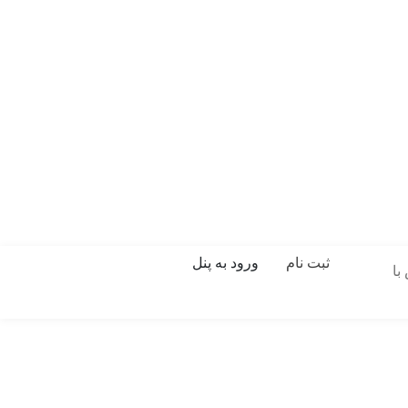
ثبت نام
ورود به پنل
با