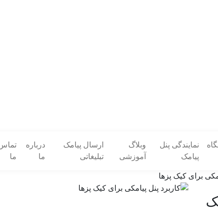
گاه
نمایندگی پنل
وبلاگ
ارسال پیامک
درباره
تماس 
پیامک
آموزشی
تبلیغاتی
ما
ما
مکی برای کیک پزها
یک