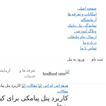
صفحه اصلی
امکانات و تعرفه ها
آزمایشگاه
نمایندگی پنل پیامک
وبلاگ آموزشی
ارسال پیام تبلیغاتی
درباره ما
تماس با ما
ثبت نام
ورود به پنل
تعرفه ها و
آزمایش
خدمات
هدهد اس ام اس
مقالات
کاربرد پنل پیا
مقالات
کاربرد پنل پیامکی برای ک
پزها