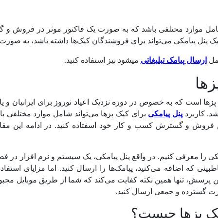
د شامل موارد مختلفی باشد که به صورت یک فاکتور موثر در فروش و
 یک پنل پیامکی می‌تواند برای فروشندگان کیک‌ها داشته باشد، به صورت 
امل
ارسال پیامک تبلیغاتی
میشود نیز استفاده کنید.
زها
پزها است که به خصوص در دوره نزدیک اعیاد نوروز برای ایرانیان و 
شد. کاربرد
پنل پیامکی
برای کیک پزها می‌تواند شامل موارد مختلفی باش
یش فروش و گسترش کسب و کار خود اسفتاده کنید. در ادامه این مقال
مکی را معرفی کنیم. در واقع پنل پیامکی، یک سیستم و نرم افزار در 
بینی که اضافه می‌کنید، پیامک‌ها را ارسال کنید. اما مزایای استفا
ین پرسش، تنها همین نکته کفایت می‌کند که شما از طریق موبایل مجبور
صورت گسترده و جمعی ارسال کنید.
کیک پزها چیست؟