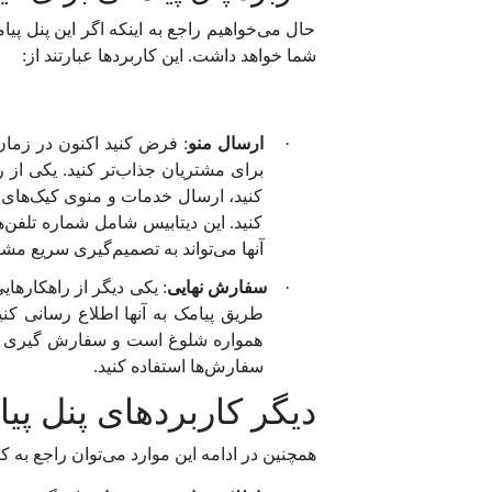
حال می‌خواهیم راجع به اینکه اگر این پنل پ
شما خواهد داشت. این کاربردها عبارتند از:
·
ارسال منو
: فرض کنید اکنون در زمان
برای مشتریان جذاب‌تر کنید. یکی از 
کنید، ارسال خدمات و منوی کیک‌های
کنید. این دیتابیس شامل شماره تلفن‌ها
آنها می‌تواند به تصمیم‌گیری سریع مش
·
سفارش نهایی
: یکی دیگر از راهکارها
طریق پیامک به آنها اطلاع رسانی ک
همواره شلوغ است و سفارش گیری از ط
سفارش‌ها استفاده کنید.
دیگر کاربردهای پنل پ
همچنین در ادامه این موارد می‌توان راجع به کا