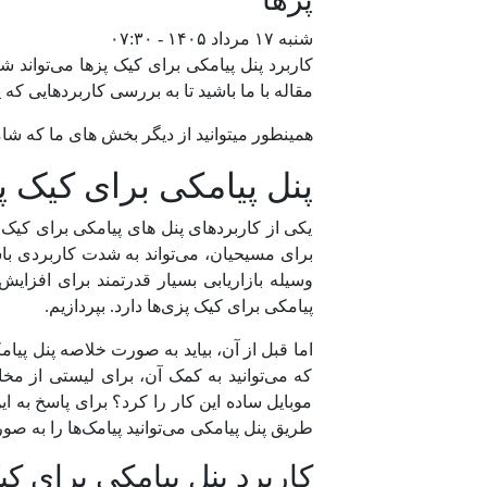
شنبه ۱۷ مرداد ۱۴۰۵ - ۰۷:۳۰
کاربرد پنل پیامکی برای کیک پزها می‌توان
مقاله با ما باشید تا به بررسی کاربردهایی که
همینطور میتوانید از دیگر بخش های ما که ش
پنل پیامکی برای کیک پ
یکی از کاربردهای پنل های پیامکی برای کیک 
برای مسیحیان، می‌تواند به شدت کاربردی با
وسیله بازاریابی بسیار قدرتمند برای افزا
پیامکی برای کیک پزی‌ها دارد. بپردازیم.
اما قبل از آن، بیاید به صورت خلاصه پنل پیا
که می‌توانید به کمک آن، برای لیستی از مخاط
موبایل ساده این کار را کرد؟ برای پاسخ به ا
طریق پنل پیامکی می‌توانید پیامک‌ها را به 
کاربرد پنل پیامکی برای 