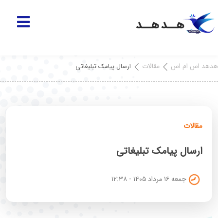
هدهد اس ام اس
مقالات
ارسال پیامک تبلیغاتی
مقالات
ارسال پیامک تبلیغاتی
جمعه ۱۶ مرداد ۱۴۰۵ - ۱۲:۳۸