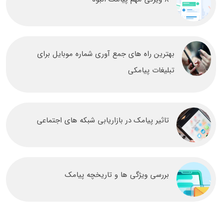
بهترین راه های جمع آوری شماره موبایل برای
تبلیغات پیامکی
تاثیر پیامک در بازاریابی شبکه های اجتماعی
بررسی ویژگی ها و تاریخچه پیامک