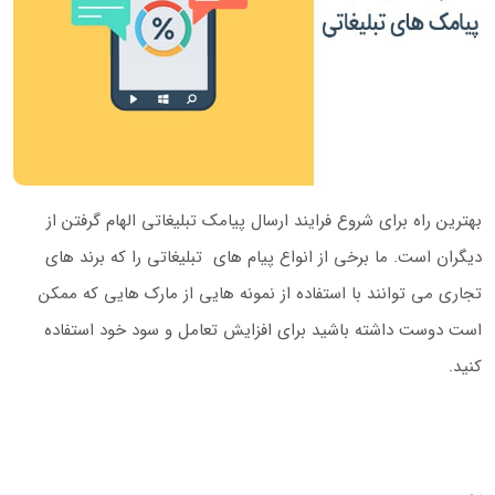
بهترین راه برای شروع فرایند ارسال پیامک تبلیغاتی الهام گرفتن از
دیگران است. ما برخی از انواع پیام های تبلیغاتی را که برند های
تجاری می توانند با استفاده از نمونه هایی از مارک هایی که ممکن
است دوست داشته باشید برای افزایش تعامل و سود خود استفاده
کنید.