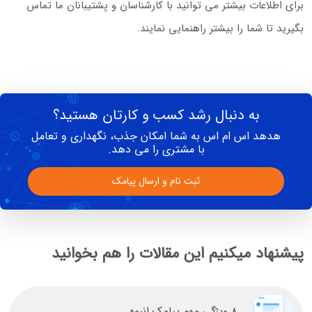
برای اطلاعات بیشتر می توانید با کارشناسان و پشتیبانان ما تماس
بگیرید تا شما را بیشتر راهنمایی نمایند.
به دنبال رشد کسب و کارتان هستید؟
هدهد اس ام اس به شما امکان جذب، نگهداری و تعامل
با مشتری را می دهد.
ثبت نام و ارسال پیامک
پیشنهاد میکنیم این مقالات را هم بخوانید
۸ ویژگی مهم پیامک انبوه