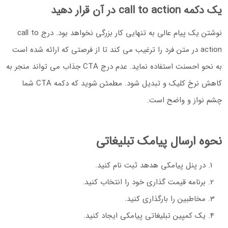
یک دکمه call to action در آن قرار دهید
نوشتن یک پیام عالی به تنهایی کار بزرگی نخواهد بود. درج call to
action در متن فرد را ترغیب می کند تا از فرصتی که ارائه شده است
به نحو احسنت استفاده نماید. عدم درج CTA جذاب می تواند منجر به
کاهش نرخ کلیک و تبدیل شود. مطمئن شوید که دکمه CTA شما
چشم نواز و واضح است.
نحوه ارسال پیامک تبلیغاتی
در پنل پیامکی هدهد ثبت نام کنید.
برنامه قیمت گذاری خود را انتخاب کنید.
مخاطبین را بارگذاری کنید.
یک کمپین تبلیغاتی پیامکی ایجاد کنید.