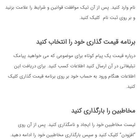
نام وارد کنید. پس از آن تیک موافقت قوانین و شرایط را علامت بزنید
و بر روی ثبت نام کلیک کنید.
برنامه قیمت گذاری خود را انتخاب کنید
درباره قیمت یک پیام کوتاه برای موضوعی که می خواهید پیامک
تبلیغاتی در آن ارسال کنید اطلاعات کسب کنید. برای دریافت این
اطلاعات هنگام ورود به حساب خود بر روی برنامه قیمت گذاری کلیک
کنید.
مخاطبین را بارگذاری کنید
لیست مخاطبین خود را ایجاد و نامگذاری کنید. پس از آن روی
“افزودن” کلیک کنید و سپس بارگذاری مخاطبین خود را ادامه دهید.