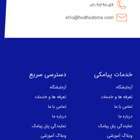
021-91692059
info@hodhodsms.com
خدمات پیامکی
دسترسی سریع
آزمایشگاه
آزمایشگاه
تعرفه ها و خدمات
تعرفه ها و خدمات
تماس با ما
تماس با ما
درباره ما
درباره ما
نمایندگی پنل پیامک
نمایندگی پنل پیامک
وبلاگ آموزشی
وبلاگ آموزشی