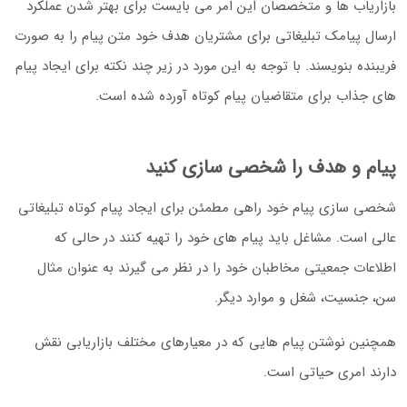
بازاریاب ها و متخصصان این امر می بایست برای بهتر شدن عملکرد
ارسال پیامک تبلیغاتی برای مشتریان هدف خود متن پیام را به صورت
فریبنده بنویسند. با توجه به این مورد در زیر چند نکته برای ایجاد پیام
های جذاب برای متقاضیان پیام کوتاه آورده شده است.
پیام و هدف را شخصی سازی کنید
شخصی سازی پیام خود راهی مطمئن برای ایجاد پیام کوتاه تبلیغاتی
عالی است. مشاغل باید پیام های خود را تهیه کنند در حالی که
اطلاعات جمعیتی مخاطبان خود را در نظر می گیرند به عنوان مثال
سن، جنسیت، شغل و موارد دیگر.
همچنین نوشتن پیام هایی که در معیارهای مختلف بازاریابی نقش
دارند امری حیاتی است.