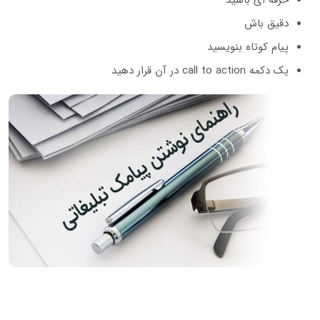
دقیق باش
پیام کوتاه بنویسید
یک دکمه call to action در آن قرار دهید