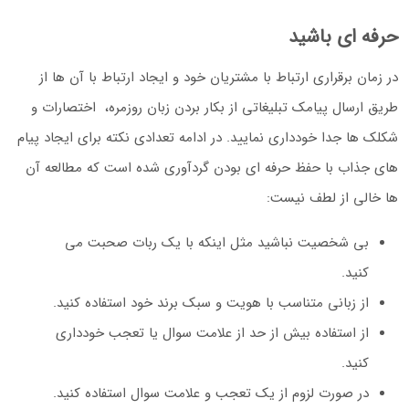
حرفه ای باشید
در زمان برقراری ارتباط با مشتریان خود و ایجاد ارتباط با آن ها از
طریق ارسال پیامک تبلیغاتی از بکار بردن زبان روزمره، اختصارات و
شکلک ها جدا خودداری نمایید. در ادامه تعدادی نکته برای ایجاد پیام
های جذاب با حفظ حرفه ای بودن گردآوری شده است که مطالعه آن
ها خالی از لطف نیست:
بی شخصیت نباشید مثل اینکه با یک ربات صحبت می
کنید.
از زبانی متناسب با هویت و سبک برند خود استفاده کنید.
از استفاده بیش از حد از علامت سوال یا تعجب خودداری
کنید.
در صورت لزوم از یک تعجب و علامت سوال استفاده کنید.