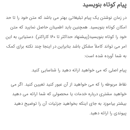
پیام کوتاه بنویسید
در زمان نوشتن یک پیام تبلیغاتی بهتر می باشد که متن خود را تا حد
امکان کوتاه بنویسید. همچنین باید اطمینان حاصل نمایید که متن
خود را کوتاه بنویسید(پیشنهاد حداکثر تا ۱۶۰ کاراکتر). دستیابی به این
امر می تواند کاملاً مشکل باشد بنابراین در اینجا چند نکته برای کمک
به شما آورده شده است:
پیام اصلی که می خواهید ارائه دهید را شناسایی کنید.
نقاط مربوطه را که می خواهید از آن عبور کنید تعیین کنید. اگر می
خواهید مشتری درباره خدمات یا محصولی که شما ارائه می دهید
بیشتر بیاموزد به جای اینکه بخواهید جزئیات آن را توضیح دهید
پیوندی را ارائه دهید.