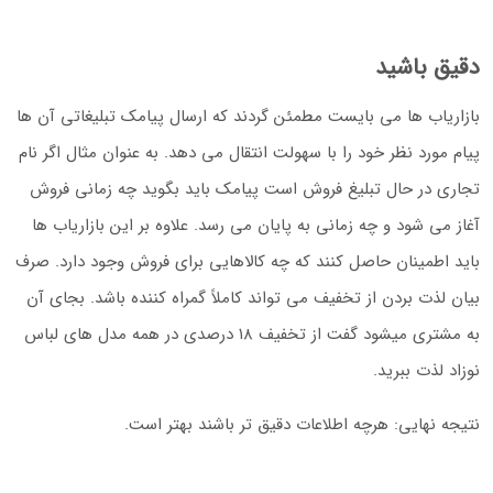
دقیق باشید
بازاریاب ها می بایست مطمئن گردند که ارسال پیامک تبلیغاتی آن ها
پیام مورد نظر خود را با سهولت انتقال می دهد. به عنوان مثال اگر نام
تجاری در حال تبلیغ فروش است پیامک باید بگوید چه زمانی فروش
آغاز می شود و چه زمانی به پایان می رسد. علاوه بر این بازاریاب ها
باید اطمینان حاصل کنند که چه کالاهایی برای فروش وجود دارد. صرف
بیان لذت بردن از تخفیف می تواند کاملاً گمراه کننده باشد. بجای آن
به مشتری میشود گفت از تخفیف ۱۸ درصدی در همه مدل های لباس
نوزاد لذت ببرید.
نتیجه نهایی: هرچه اطلاعات دقیق تر باشند بهتر است.