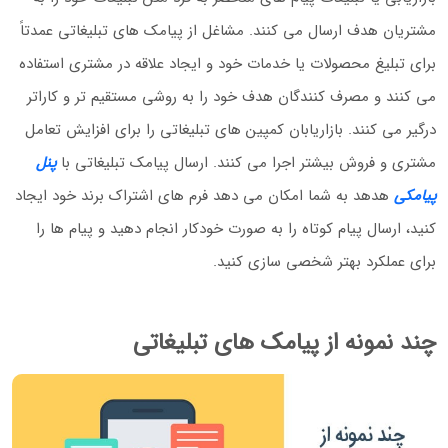
مشتریان هدف ارسال می کنند. مشاغل از پیامک های تبلیغاتی عمدتاً
برای تبلیغ محصولات یا خدمات خود و ایجاد علاقه در مشتری استفاده
می کنند و مصرف کنندگان هدف خود را به روشی مستقیم تر و کاراتر
درگیر می کنند. بازاریابان کمپین های تبلیغاتی را برای افزایش تعامل
مشتری و فروش بیشتر اجرا می کنند. ارسال پیامک تبلیغاتی با
پنل
پیامکی
هدهد به شما امکان می دهد فرم های اشتراک برند خود ایجاد
کنید، ارسال پیام کوتاه را به صورت خودکار انجام دهید و پیام ها را
برای عملکرد بهتر شخصی سازی کنید.
چند نمونه از پیامک های تبلیغاتی