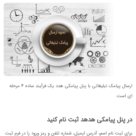
ارسال پیامک تبلیغاتی با پنل پیامکی هدد یک فرآیند ساده ۴ مرحله
ای است.
در پنل پیامکی هدهد ثبت نام کنید
برای ثبت نام اسم، آدرس ایمیل، شماره تلفن و رمز ورود را در فرم ثبت