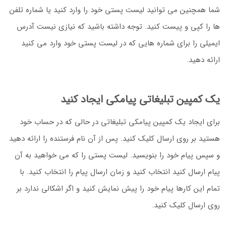
شما همچنین می توانید لیست پستی خود را وارد کنید یا شماره تلفن
ها را کپی و پیست کنید. توجه داشته باشید که نیازی نیست آدرس
ایمیلی را برای شماره هایی که در لیست پستی خود وارد می کنید
ارائه دهید.
یک کمپین تبلیغاتی پیامکی ایجاد کنید
برای ایجاد یک کمپین پیامکی تبلیغاتی در حالی که در حساب خود
هستید بر روی ارسال کلیک کنید. پس از آن نام فرستنده را ارائه دهید
و سپس پیام خود را بنویسید. لیست پستی را که می خواهید به آن
پیام ارسال کنید انتخاب کنید و زمان ارسال پیام را انتخاب کنید. با
تمام این کارها پیام خود را پیش نمایش کنید و اگر اشکالی ندارد بر
روی ارسال کلیک کنید.