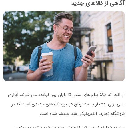
آگاهی از کالاهای جدید
از آنجا که ۹۸٪ پیام های متنی تا پایان روز خوانده می شوند، ابزاری
عالی برای هشدار به مشتریان در مورد کالاهای جدیدی است که در
فروشگاه تجارت الکترونیکی شما منتشر شده است.
این به شما کمک می کند تا فروش سریع داشته باشید به ویژه از