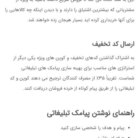
مشتریانی که بیشترین اشتیاق را دارند و با دیدن اینکه چه کالاهایی را
برای آنها خریداری کرده اید بسیار هیجان زده خواهند شد.
ارسال کد تخفیف
به اشتراک گذاشتن کدهای تخفیف و کوپن های ویژه یکی دیگر از
استراتژی های مناسب برای بهینه سازی پیامک های تبلیغاتی
شماست. تقریباً ۳۵٪ از مصرف کنندگان ترجیح می دهند کوپن و کد
تبلیغاتی را از طریق پیام کوتاه از خرده فروشان دریافت کنند.
راهنمای نوشتن پیامک تبلیغاتی
پیام و هدف را شخصی سازی کنید
حرفه ای باشید