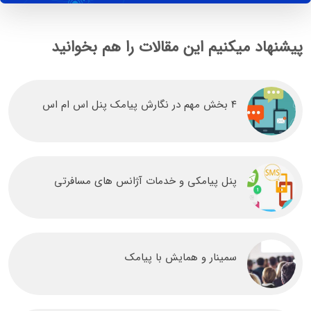
پیشنهاد میکنیم این مقالات را هم بخوانید
۴ بخش مهم در نگارش پیامک پنل اس ام اس
پنل پیامکی و خدمات آژانس های مسافرتی
سمینار و همایش با پیامک