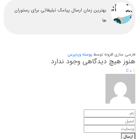
بهترین زمان ارسال پیامک تبلیغاتی برای رستوران
ها
فارسی سازی افزونه توسط
پوسته وردپرس
هنوز هیچ دیدگاهی وجود ندارد
0
ارسال