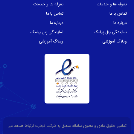
تعرفه ها و خدمات
تعرفه ها و خدمات
تماس با ما
تماس با ما
درباره ما
درباره ما
نمایندگی پنل پیامک
نمایندگی پنل پیامک
وبلاگ آموزشی
وبلاگ آموزشی
تمامی حقوق مادی و معنوی سامانه متعلق به شرکت تجارت ارتباط هدهد می