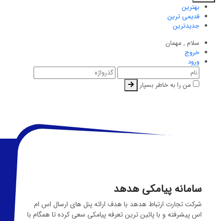
بهترین
قدیمی ترین
جدیدترین
سلام ,
مهمان
خروج
ورود
من را به خاطر بسپار
سامانه پیامکی هدهد
شرکت تجارت ارتباط هدهد با هدف ارائه پنل های ارسال اس ام
اس پیشرفته و با پائین ترین تعرفه پیامکی سعی کرده تا همگام با