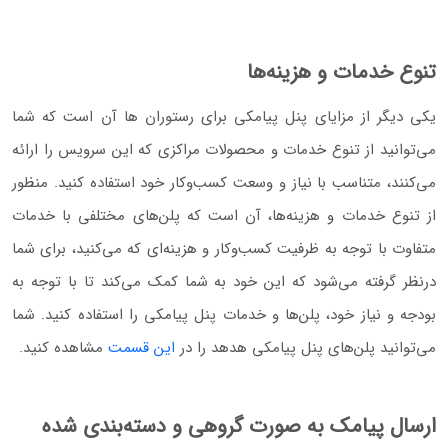
تنوع خدمات و هزینه‌ها
یکی دیگر از مزایای پنل پیامکی برای رستوران‌ ها آن است که شما
می‌توانید از تنوع خدمات و محصولات مراکزی که این سرویس را ارائه
می‌کنند، متناسب با نیاز و وسعت کسب‌و‌کار خود استفاده کنید. منظور
از تنوع خدمات و هزینه‌ها، آن است که پلن‌های مختلفی با خدمات
متفاوت با توجه به ظرفیت کسب‌و‌کار و هزینه‌ای که می‌کنید، برای شما
درنظر گرفته می‌شود که این خود به شما کمک می‌کند تا با توجه به
بودجه و نیاز خود، پلن‌ها و خدمات پنل پیامکی را استفاده کنید. شما
می‌توانید پلن‌های پنل پیامکی هدهد را در
این قسمت
مشاهده کنید.
ارسال پیامک به صورت گروهی و دسته‌بندی شده