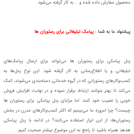
محصول سفارش داده شده و … به کار گرفته می‌شود.
پیشنهاد ما به شما :
پیامک تبلیغاتی برای رستوران ها
پنل پیامکی برای رستوران‌ ها می‌تواند برای ارسال پیامک‌های
تبلیغاتی و یا اطلاع‌رسانی به کار گرفته شود. این نوع پنل‌ها به
کسب‌و‌کارهای رستورانی که در گروه خدماتی دسته‌بندی می‌شوند، کمک
می‌کند تا بهتر بتوانند ارتباط برقرار نموده و در نهایت افزایش فروش
خوبی را نصیب خود کنند. اما مزایای پنل پیامکی برای رستوران‌ ها
چیست؟ چرا امروزه ما می‌بینیم که اکثر کسب‌و‌کارهای مدرن در بخش
رستوران‌ها، از این ابزار استفاده می‌کنند؟ در ادامه با پنل پیامکی
هدهد همراه باشید تا راجع به این موضوع بیشتر صحبت کنیم.