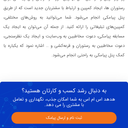
رستوران‌ ها، ایجاد کمپین و ارتباط با مشتریان جدید است که از طریق
پنل پیامکی انجام می‌شود. شما می‌توانید به روش‌های مختلفی،
کمپین‌های تبلیغاتی را ارائه کنید. از جمله آن می‌توان به ایجاد یک
مسابقه پیامکی، دعوت مخاطبین به وب‌سایت و ایجاد یک نظرسنجی،
دعوت مخاطبین به رستوران و قرعه‌کشی و … اشاره نمود که یکباره با
کمک پنل پیامکی به راحتی انجام می‌شود.
به دنبال رشد کسب و کارتان هستید؟
هدهد اس ام اس به شما امکان جذب، نگهداری و تعامل
با مشتری را می دهد.
ثبت نام و ارسال پیامک