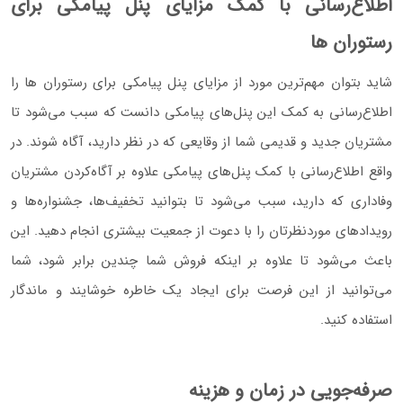
اطلاع‌رسانی با کمک مزایای پنل پیامکی برای
رستوران‌ ها
شاید بتوان مهم‌ترین مورد از مزایای پنل پیامکی برای رستوران‌ ها را
اطلاع‌رسانی به کمک این پنل‌های پیامکی دانست که سبب می‌شود تا
مشتریان جدید و قدیمی شما از وقایعی که در نظر دارید، آگاه شوند. در
واقع اطلاع‌رسانی با کمک پنل‌های پیامکی علاوه بر آگاه‌کردن مشتریان
وفاداری که دارید، سبب می‌شود تا بتوانید تخفیف‌ها، جشنواره‌ها و
رویدادهای موردنظرتان را با دعوت از جمعیت بیشتری انجام دهید. این
باعث می‌شود تا علاوه بر اینکه فروش شما چندین برابر شود، شما
می‌توانید از این فرصت برای ایجاد یک خاطره خوشایند و ماندگار
استفاده کنید.
صرفه‌جویی در زمان و هزینه