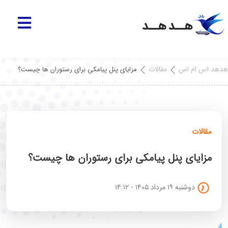
هدهد اس ام اس
مقالات
مزایای پنل پیامکی برای رستوران ها چیست؟
مقالات
مزایای پنل پیامکی برای رستوران ها چیست؟
دوشنبه ۱۹ مرداد ۱۴۰۵ - ۱۴:۱۲