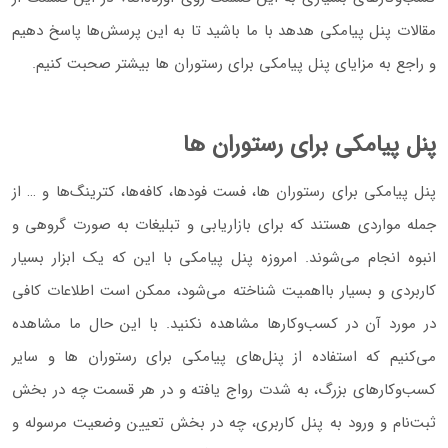
مقالات پنل پیامکی هدهد با ما باشید تا به این پرسش‌ها پاسخ دهیم
و راجع به مزایای پنل پیامکی برای رستوران‌ ها بیشتر صحبت کنیم.
پنل پیامکی برای رستوران ها
پنل پیامکی برای رستوران ها، فست فودها، کافه‌ها، کترینگ‌ها و … از
جمله مواردی هستند که برای بازاریابی و تبلیغات به صورت گروهی و
انبوه انجام می‌شوند. امروزه پنل پیامکی با این که یک ابزار بسیار
کاربردی و بسیار بااهمیت شناخته می‌شود، ممکن است اطلاعات کافی
در مورد آن در کسب‌و‌کارها مشاهده نکنید. با این حال ما مشاهده
می‌کنیم که استفاده از پنل‌های پیامکی برای رستوران ها و سایر
کسب‌و‌کارهای بزرگ، به شدت رواج یافته و در هر قسمت چه در بخش
ثبت‌نام و ورود به پنل کاربری، چه در بخش تعیین وضعیت مرسوله و