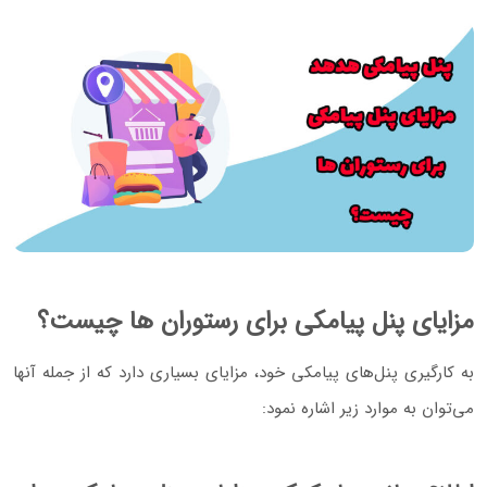
مزایای پنل پیامکی برای رستوران ها چیست؟
به کارگیری پنل‌های پیامکی خود، مزایای بسیاری دارد که از جمله آنها
می‌توان به موارد زیر اشاره نمود: