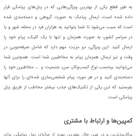
به طور قطع یکی از بهترین ویژگی‌هایی که در پنل‌های پیامکی قرار
داده شده است، ارسال پیامک به صورت گروهی و دسته‌بندی شده
است که سبب می‌شود تا شما بتوانید به هزاران فرد در محله، شهر و یا
در سراسر کشور، به صورت همزمان و تنها با یک کلیک، پیام خود را
ارسال کنید. این ویژگی‌، دو مزیت مهم دارد که شامل صرفه‌جویی در
وقت و نیز ارسال همزمان پیام به مخاطبین شما است. همچنین شما
می‌توانید برحسب نوع کسب‌وکار، سن، جنسیت و …، مخاطبین خود را
دسته‌بندی کنید و در هر مورد، پیام شخصی‌سازی شده‌ای را برای آنها
بفرستید که این یکی از تکنیک‌های جذب بیشتر مخاطب از طریق پنل
پیامکی است.
کمپین‌ها و ارتباط با مشتری
پرکاربردترین و در عین حال بهترین مورد از مزایای پنل پیامکی برای