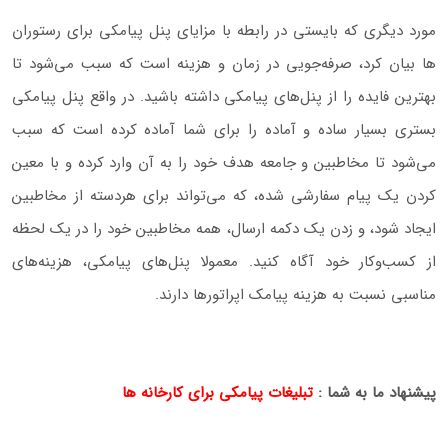
مورد دیگری که بایستی در رابطه با مزایای پنل پیامکی برای رستوران‌
ها بیان کرد، صرفه‌جویی در زمان و هزینه است که سبب می‌شود تا
بهترین فایده را از پنل‌های پیامکی داشته باشید. در واقع پنل پیامکی
بستری بسیار ساده و آماده را برای شما آماده کرده است که سبب
می‌شود تا مخاطبین و جامعه هدف خود را به آن وارد کرده و با معین
کردن یک پیام سفارشی شده، که می‌تواند برای هردسته از مخاطبین
ایجاد شود، و زدن یک دکمه ارسال، همه مخاطبین خود را در یک لحظه
از کسب‌و‌کار خود آگاه کنید. معمولا پنل‌های پیامکی، هزینه‌های
مناسبی نسبت به هزینه پیامک اپراتورها دارند.
پیشنهاد ما به شما :
تبلیغات پیامکی برای کارخانه ها