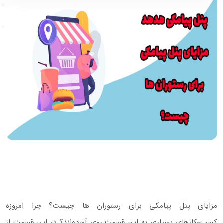
مزایای پنل پیامکی برای رستوران‌ ها چیست؟ چرا امروزه
کسب‌و‌کارهای بسیاری به این قسمت روی آورده‌اند؟ در این قسمت از