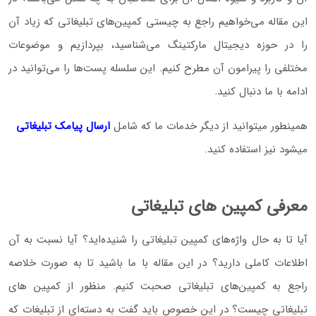
این مقاله می‌خواهیم راجع به چیستی کمپین‌های تبلیغاتی که زیاد آن
را در حوزه دیجیتال مارکتینگ می‌شناسید، بپردازیم و موضوعات
مختلفی را پیرامون آن مطرح کنیم. این سلسله پست‌ها را می‌توانید در
ادامه با ما دنبال کنید.
همینطور میتوانید از دیگر خدمات ما که شامل
ارسال پیامک تبلیغاتی
میشود نیز استفاده کنید.
معرفی کمپین های تبلیغاتی
آیا تا به حال واژه‌های کمپین تبلیغاتی را شنیده‌اید؟ آیا نسبت به آن
اطلاعات کاملی دارید؟ در این مقاله با ما باشید تا به صورت خلاصه
راجع به کمپین‌های تبلیغاتی صحبت کنیم. منظور از کمپین های
تبلیغاتی چیست؟ در این خصوص باید گفت به دسته‌ای از تبلیغات که