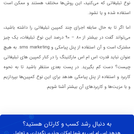
نوع تبلیغاتی که می‌کنید، این روش‌ها مختلف هستند و ممکن است
استفاده شده و یا نشود.
اما اگر تا به حال سابقه اجرای چند کمپین تبلیغاتی را داشته باشید،
می‌تواند گفت در بیشتر از ۸۰ – ۹۰ درصد این نوع تبلیغات، یک چیز
مشترک است و آن استفاده از پنل پیامکی و sms marketing. به هیچ
عنوان نباید قدرت اس ام اس مارکتینگ را در کنار کمپین های تبلیغاتی
چیست؟ دست کم بگیرید. در پست بعدی منتظر باشید تا به نحوه
کاربرد و استفاده از پنل پیامکی هدهد برای این نوع کمپین‌ها بپردازیم
و با مزیت‌ها و کاربردهای آن بیشتر آشنا شویم.
به دنبال رشد کسب و کارتان هستید؟
هدهد اس ام اس به شما امکان جذب، نگهداری و تعامل