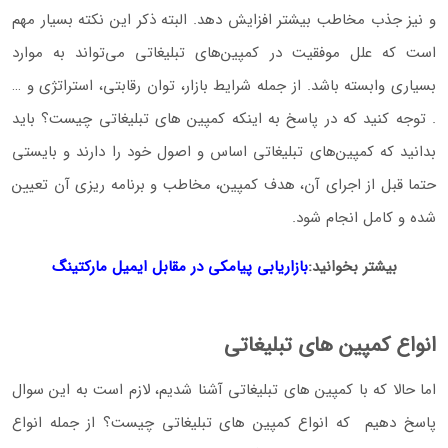
و نیز جذب مخاطب بیشتر افزایش دهد. البته ذکر این نکته بسیار مهم
است که علل موفقیت در کمپین‌های تبلیغاتی می‌تواند به موارد
بسیاری وابسته باشد. از جمله شرایط بازار، توان رقابتی، استراتژی و …
. توجه کنید که در پاسخ به اینکه کمپین های تبلیغاتی چیست؟ باید
بدانید که کمپین‌های تبلیغاتی اساس و اصول خود را دارند و بایستی
حتما قبل از اجرای آن، هدف کمپین، مخاطب و برنامه ریزی آن تعیین
شده و کامل انجام شود.
بیشتر بخوانید:
بازاریابی پیامکی در مقابل ایمیل مارکتینگ
انواع کمپین های تبلیغاتی
اما حالا که با کمپین های تبلیغاتی آشنا شدیم، لازم است به این سوال
پاسخ دهیم که انواع کمپین های تبلیغاتی چیست؟ از جمله انواع