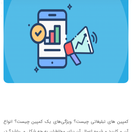
کمپین های تبلیغاتی چیست؟ ویژگی‌های یک کمپین چیست؟ انواع
آن و کاربرد و شیوه اعمال آن برای مخاطبان به چه شکل می‌باشد؟ در