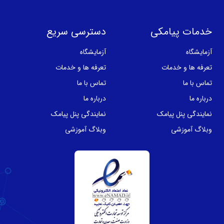
خدمات پیامکی
دسترسی سریع
آزمایشگاه
آزمایشگاه
تعرفه ها و خدمات
تعرفه ها و خدمات
تماس با ما
تماس با ما
درباره ما
درباره ما
نمایندگی پنل پیامک
نمایندگی پنل پیامک
وبلاگ آموزشی
وبلاگ آموزشی