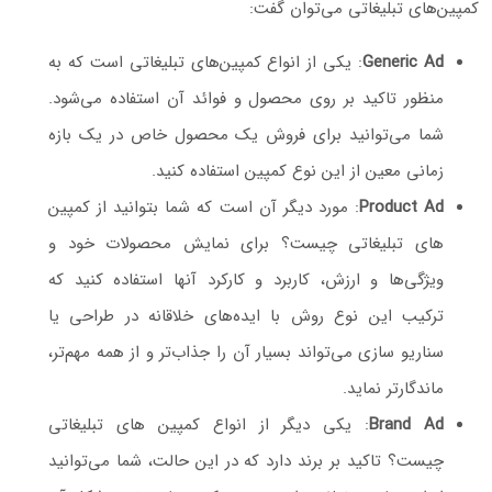
کمپین‌های تبلیغاتی می‌توان گفت:
Generic Ad
: یکی از انواع کمپین‌های تبلیغاتی است که به
منظور تاکید بر روی محصول و فوائد آن استفاده می‌شود.
شما می‌توانید برای فروش یک محصول خاص در یک بازه
زمانی معین از این نوع کمپین استفاده کنید.
Product Ad
: مورد دیگر آن است که شما بتوانید از کمپین
های تبلیغاتی چیست؟ برای نمایش محصولات خود و
ویژگی‌ها و ارزش، کاربرد و کارکرد آنها استفاده کنید که
ترکیب این نوع روش با ایده‌های خلاقانه در طراحی یا
سناریو سازی می‌تواند بسیار آن را جذاب‌تر و از همه مهم‌تر،
ماندگارتر نماید.
Brand Ad
: یکی دیگر از انواع کمپین های تبلیغاتی
چیست؟ تاکید بر برند دارد که در این حالت، شما می‌توانید