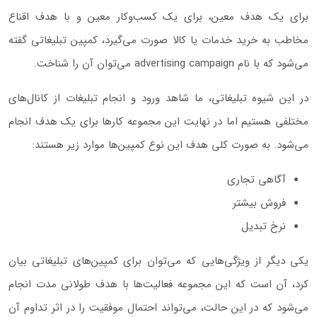
برای یک هدف معین، برای یک کسب‌و‌کار معین و با هدف اقناع
مخاطب به خرید خدمات یا کالا صورت می‌گیرد، کمپین تبلیغاتی گفته
می‌شود که با نام advertising campaign می‌توان آن را شناخت.
در این شیوه تبلیغاتی، ما شاهد ورود و انجام تبلیغات از کانال‌های
مختلفی هستیم اما در نهایت این مجموعه کارها برای یک هدف انجام
می‌شود. به صورت کلی هدف این نوع کمپین‌ها موارد زیر هستند:
آگاهی تجاری
فروش بیشتر
نرخ تبدیل
یکی دیگر از ویژگی‌هایی که می‌توان برای کمپین‌های تبلیغاتی بیان
کرد، آن است که این مجموعه فعالیت‌ها با هدف طولانی مدت انجام
می‌شود که در این حالت، می‌تواند احتمال موفقیت را در اثر تداوم آن