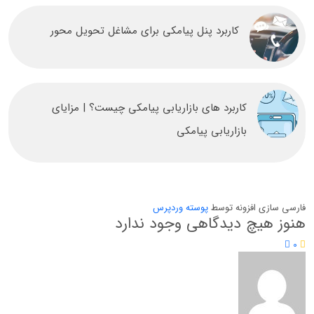
کاربرد پنل پیامکی برای مشاغل تحویل محور
کاربرد های بازاریابی پیامکی چیست؟ | مزایای
بازاریابی پیامکی
فارسی سازی افزونه توسط
پوسته وردپرس
هنوز هیچ دیدگاهی وجود ندارد
0