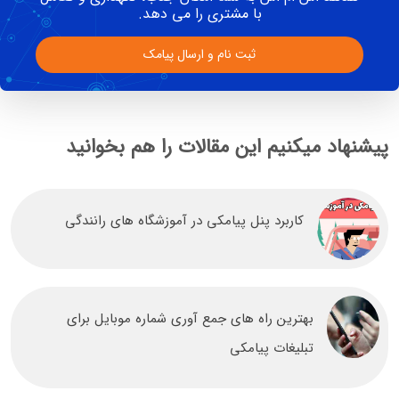
با مشتری را می دهد.
ثبت نام و ارسال پیامک
پیشنهاد میکنیم این مقالات را هم بخوانید
کاربرد پنل پیامکی در آموزشگاه های رانندگی
بهترین راه های جمع آوری شماره موبایل برای
تبلیغات پیامکی