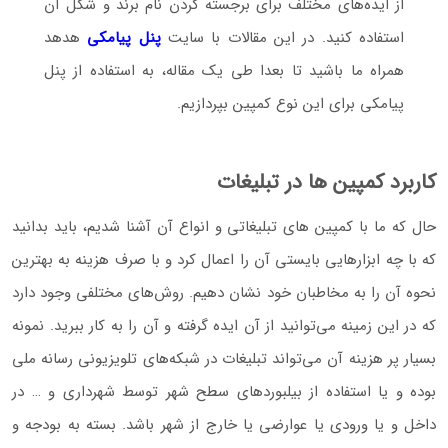
از ایده‌های مختلف برای برجسته کردن نام برند و شکل آن
استفاده کنید. در این مقالات با سایت
پنل پیامکی
هدهد
همراه ما باشید تا بعدا طی یک مقاله، به استفاده از پنل
پیامکی برای این نوع کمپین بپردازیم.
کاربرد کمپین ها در تبلیغات
حال که ما با کمپین های تبلیغاتی و انواع آن آشنا شدیم، باید بدانید
که با چه ابزارهایی بایستی آن را اعمال کرد و با صرف هزینه به بهترین
نحوه آن را به مخاطبان خود نشان دهیم. روش‌های مختلفی وجود دارد
که در این زمینه می‌توانید از آن ایده گرفته و آن را به کار ببرید. نمونه
بسیار پر هزینه آن می‌تواند تبلیغات در شبکه‌های تلویزیونی رسانه ملی
بوده و یا استفاده از بیلبوردهای سطح شهر توسط شهرداری و … در
داخل و یا ورودی یا عوارضی یا خارج از شهر باشد. بسته به بودجه‌ و