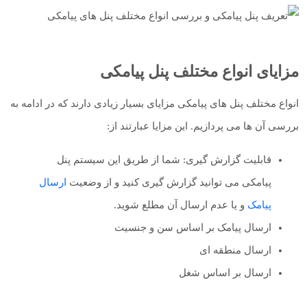
مزایای انواع مختلف پنل پیامکی
انواع مختلف پنل های پیامکی مزایای بسیار زیادی دارند که در ادامه به
بررسی آن ها می پردازیم. این مزایا عبارتند از:
قابلیت گزارش گیری: شما از طریق این سیستم پنل
پیامکی می توانید گزارش گیری کنید و از وضعیت
ارسال
پیامک
و یا عدم ارسال آن مطلع شوید.
ارسال پیامک بر اساس سن و جنسیت
ارسال منطقه ای
ارسال بر اساس شغل