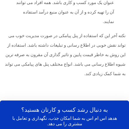
عنوان یک مورد کسب و کاری باشد. همه افراد می توانند
آن را تهیه کرده و از آن به عنوان منبع درآمد استفاده
نمایند.
نکته آخر این که استفاده از پنل پیامکی در صورت مدیریت خوب می
تواند نقش خوبی در اطلاع رسانی و تبلیغات داشته باشد. استفاده از
این روش به خاطر قیمت پایین و تاثیر گذاری آن مقرون به صرفه ترین
شیوه اطلاع رسانی می باشد. انواع مختلف پنل های پیامکی می تواند
به شما کمک زیادی کند.
به دنبال رشد کسب و کارتان هستید؟
هدهد اس ام اس به شما امکان جذب، نگهداری و تعامل با
مشتری را می دهد.