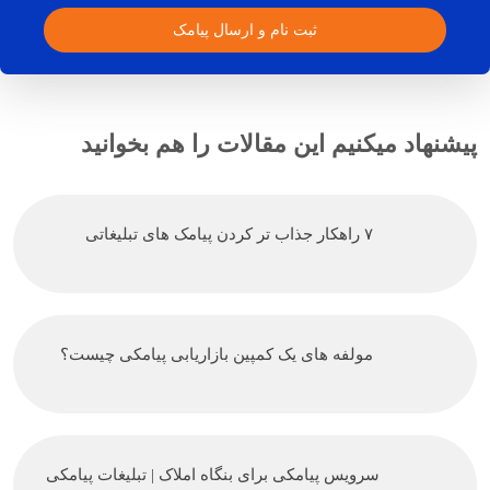
ثبت نام و ارسال پیامک
پیشنهاد میکنیم این مقالات را هم بخوانید
۷ راهکار جذاب تر کردن پیامک های تبلیغاتی
مولفه های یک کمپین بازاریابی پیامکی چیست؟
سرویس پیامکی برای بنگاه املاک | تبلیغات پیامکی