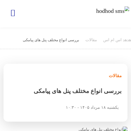
هدهد اس ام اس
مقالات
بررسی انواع مختلف پنل های پیامکی
مقالات
بررسی انواع مختلف پنل های پیامکی
یکشنبه ۱۸ مرداد ۱۴۰۵ - ۱۰:۳۰