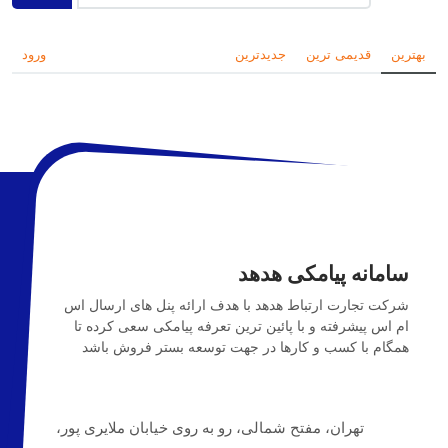
بهترین
قدیمی ترین
جدیدترین
ورود
سامانه پیامکی هدهد
شرکت تجارت ارتباط هدهد با هدف ارائه پنل های ارسال اس
ام اس پیشرفته و با پائین ترین تعرفه پیامکی سعی کرده تا
همگام با کسب و کارها در جهت توسعه بستر فروش باشد
تهران، مفتح شمالی، رو به روی خیابان ملایری پور،