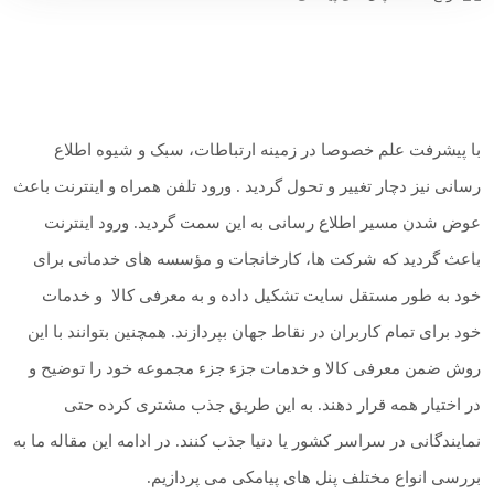
با پیشرفت علم خصوصا در زمینه ارتباطات، سبک و شیوه اطلاع
رسانی نیز دچار تغییر و تحول گردید . ورود تلفن همراه و اینترنت باعث
عوض شدن مسیر اطلاع رسانی به این سمت گردید. ورود اینترنت
باعث گردید که شرکت ها، کارخانجات و مؤسسه های خدماتی برای
خود به طور مستقل سایت تشکیل داده و به معرفی کالا و خدمات
خود برای تمام کاربران در نقاط جهان بپردازند. همچنین بتوانند با این
روش ضمن معرفی کالا و خدمات جزء جزء مجموعه خود را توضیح و
در اختیار همه قرار دهند. به این طریق جذب مشتری کرده حتی
نمایندگانی در سراسر کشور یا دنیا جذب کنند. در ادامه این مقاله ما به
بررسی انواع مختلف پنل های پیامکی می پردازیم.