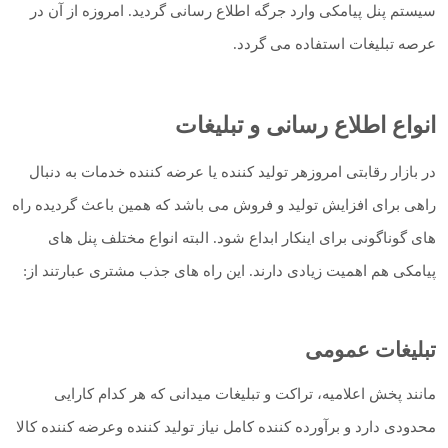
سیستم پنل پیامکی وارد جرگه اطلاع رسانی گردید. امروزه از آن در
عرصه تبلیغات استفاده می گردد.
انواع اطلاع رسانی و تبلیغات
در بازار رقابتی امروزهر تولید کننده یا عرضه کننده خدمات به دنبال
راهی برای افزایش تولید و فروش می باشد که همین باعث گردیده راه
های گوناگونی برای اینکار ابداع شود. البته انواع مختلف پنل های
پیامکی هم اهمیت زیادی دارند. این راه های جذب مشتری عبارتند از:
تبلیغات عمومی
مانند پخش اعلامیه، تراکت و تبلیغات میدانی که هر کدام کارایی
محدودی دارد و برآورده کننده کامل نیاز تولید کننده وعرضه کننده کالا