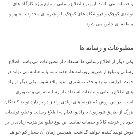
و خدمات می باشد. این نوع اطلاع رسانی و تبلیغ ویژه کارگاه های
تولیدی کوچک و فروشگاه های کوچک یا زنجیره ای محدود به شهر و
منطقه ای خاص می شود.
مطبوعات و رسانه ها
یکی دیگر از اطلاع رسانی ها استفاده از مطبوعات می باشد. اطلاع
رسانی و تبلیغ از طریق روزنامه ها، هفته نامه یا ماهنامه می تواند در
جهت افزایش تولید و جذب مشتری مفید واقع شود . یکی دیگر از راه
های اطلاع رسانی و تبلیغات استفاده از رسانه صوتی و تصویری
است. در این روش که هزینه های زیادی را نیز در بر دارد تولید کنندگان
بزرگ از طریق تلویزیون یا رادیو اقدام به اطلاع رسانی و تبلیغ تولیدات
خود در عرضه کالا و خدمات نمایند. این نوع تبلیغ نیز هزینه زیادی را بر
دوش تولید کننده خواهد گذاشت. همچنین زمان آن بسیار کم خواهد