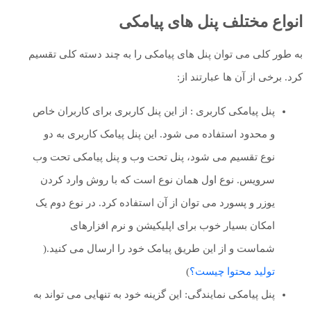
انواع مختلف پنل های پیامکی
به طور کلی می توان پنل های پیامکی را به چند دسته کلی تقسیم
کرد. برخی از آن ها عبارتند از:
پنل پیامکی کاربری : از این پنل کاربری برای کاربران خاص
و محدود استفاده می شود. این پنل پیامک کاربری به دو
نوع تقسیم می شود، پنل تحت وب و پنل پیامکی تحت وب
سرویس. نوع اول همان نوع است که با روش وارد کردن
یوزر و پسورد می توان از آن استفاده کرد. در نوع دوم یک
امکان بسیار خوب برای اپلیکیشن و نرم افزارهای
شماست و از این طریق پیامک خود را ارسال می کنید.(
تولید محتوا چیست؟
)
پنل پیامکی نمایندگی: این گزینه خود به تنهایی می تواند به