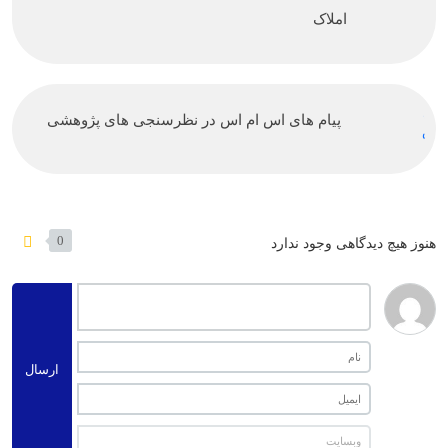
املاک
پیام های اس ام اس در نظرسنجی های پژوهشی
0
هنوز هیچ دیدگاهی وجود ندارد
ارسال