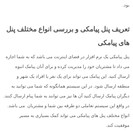
بود.
تعریف پنل پیامکی و بررسی انواع مختلف پنل
های پیامکی
پنل پیامکی یک نرم افزار در فضای اینترنت می باشد که به شما اجازه
می داد تا مشتریان خود را مدیریت کرده و برای آنان پیامک انبوه
ارسال کنید. این پیامک می تواند برای یک نفر یا افراد یک شهر و
منطقه ارسال شود. در این سیستم همانگونه که شما می توانید به
دیگران پیامک ارسال کنید آن ها نیز می توانند به شما پیام ارسال کنند.
در واقع این سیستم تعاملی دو طرفه بین شما و مشتریان می باشد.
انواع مختلف پنل های پیامکی می تواند کمک بسیاری به مسیر
موفقیت کند.