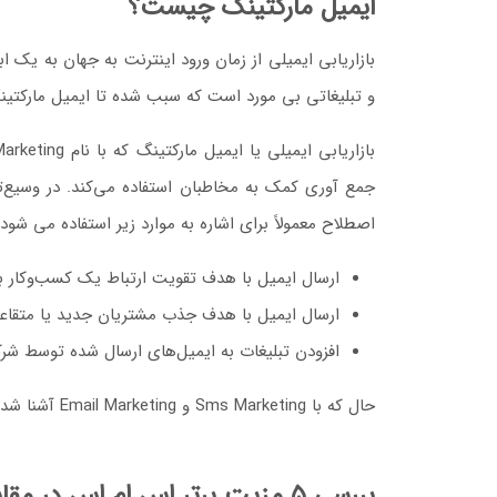
ایمیل مارکتینگ چیست؟
بازاریابی ایمیلی از زمان ورود اینترنت به جهان به یک
و تبلیغاتی بی مورد است که سبب شده تا ایمیل مارکتینگ 
جمع آوری کمک به مخاطبان استفاده می‌کند. در وسیع‌تری
اصطلاح معمولاً برای اشاره به موارد زیر استفاده می شود:
ارسال ایمیل با هدف تقویت ارتباط یک کسب‌وکار با
ارسال ایمیل با هدف جذب مشتریان جدید یا متقاعد 
افزودن تبلیغات به ایمیل‌های ارسال شده توسط شرک
حال که با Sms Marketing و Email Marketing آشنا شدیم، بیاید به ۵ مزیت برتر اس ام اس در مقابل ایمیل بپردازیم.
بررسی ۵ مزیت برتر اس ام اس در مقابل ایمیل