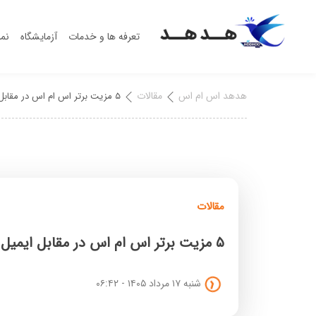
تعرفه ها و خدمات
آزمایشگاه
نما
هدهد اس ام اس
مقالات
۵ مزیت برتر اس ام اس در مقابل ایمیل
مقالات
۵ مزیت برتر اس ام اس در مقابل ایمیل
شنبه ۱۷ مرداد ۱۴۰۵ - ۰۶:۴۲