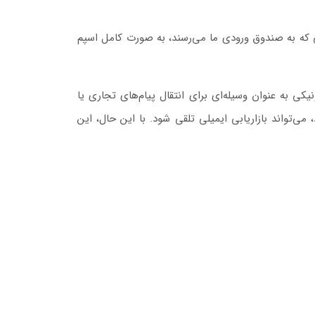
یی که به صندوق ورودی ما می‌رسند، به صورت کامل اسپم
تقیم است که از پست الکترونیکی به عنوان وسیله‌ای برای انتقال پیام‌های تجاری یا
ی‌تواند بازاریابی ایمیلی تلقی شود. با این حال، این