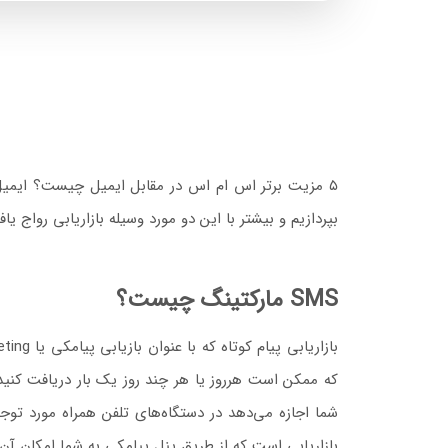
بپردازیم و بیشتر با این دو مورد وسیله بازاریابی رواج یا
SMS مارکتینگ چیست؟
که ممکن است هرروز یا هر چند روز یک بار دریافت کنید 
بازاریابی است که از طریق پنل پیامکی به شما امکان آن را