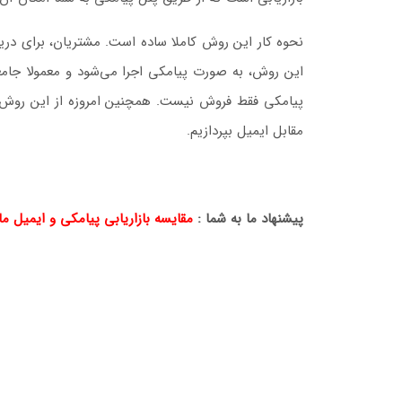
نحوه کار این روش کاملا ساده است. مشتریان، برای دریافت
این روش، به صورت پیامکی اجرا می‌شود و معمولا جامعه
مقابل ایمیل بپردازیم.
پیشنهاد ما به شما :
مقایسه بازاریابی پیامکی و ایمیل ما