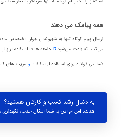
است؛ زیرا یک پیام کوتاه نه تنها سریعتر به نظر شما می‌
همه پیامک می دهند
ارسال پیام کوتاه تنها به شهروندان جوان اختصاص داده ن
می‌کنند که باعث می‌شود
تا
جامعه هدف استفاده از پنل پ
شما می توانید برای استفاده از امکانات
و
مزیت های کمپی
به دنبال رشد کسب و کارتان هستید؟
هدهد اس ام اس به شما امکان جذب، نگهداری و 