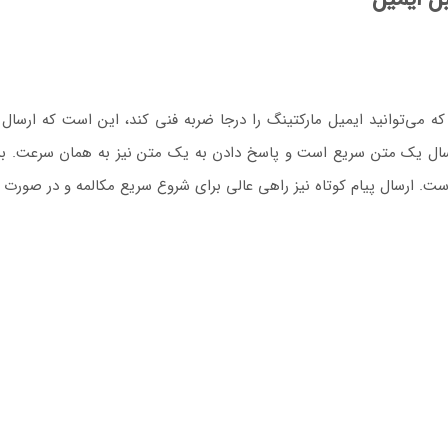
قابل ایمیل که می‌توانید ایمیل مارکتینگ را درجا ضربه‌ فنی کند، این است که
می‌رسد.. نوشتن و ارسال یک متن سریع است و پاسخ دادن به یک متن نیز به همان س
است. ارسال پیام کوتاه نیز راهی عالی برای شروع سریع مکالمه و در صورت