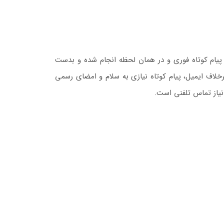
 ارسال پیام کوتاه فوری و در همان لحظه انجام شده و بدست
رعت. برخلاف ایمیل، پیام کوتاه نیازی به سلام و امضای رسمی
 نیاز تماس تلفنی است.