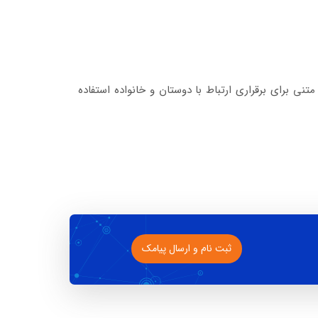
تنی برای برقراری ارتباط با دوستان و خانواده استفاده
ثبت نام و ارسال پیامک