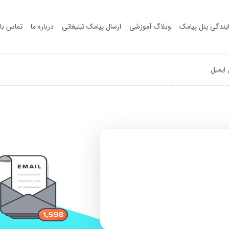
یندگی پنل پیامک
وبلاگ آموزشی
ارسال پیامک تبلیغاتی
درباره ما
تماس با 