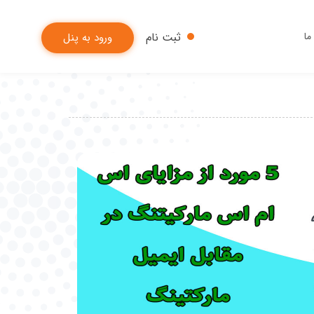
ما
ثبت نام
ورود به پنل