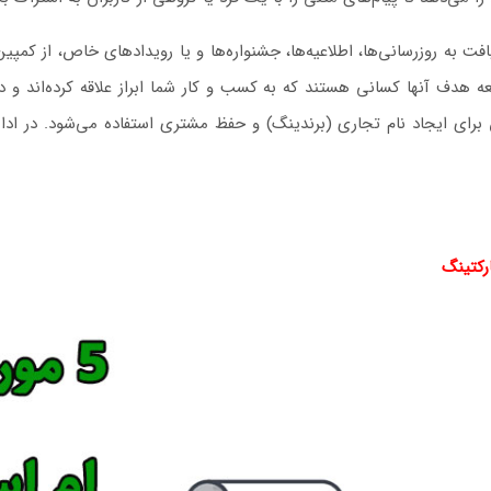
 به روزرسانی‌ها، اطلاعیه‌ها، جشنواره‌ها و یا رویدادهای خاص، از کمپین ب
 هدف آنها کسانی هستند که به کسب و کار شما ابراز علاقه کرده‌اند و د
رکتینگ