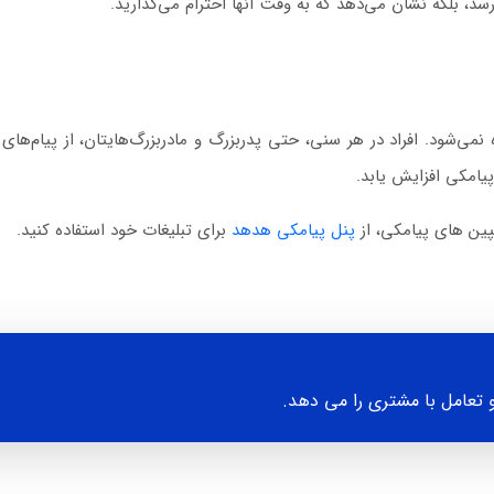
رسد، بلکه نشان می‌دهد که به وقت آنها احترام می‌گذارید.
می‌شود. افراد در هر سنی، حتی پدربزرگ و مادربزرگ‌هایتان، از پیام‌های م
یامکی افزایش یابد.
ن های پیامکی، از
پنل پیامکی هدهد
برای تبلیغات خود استفاده کنید.
تعامل با مشتری را می دهد.