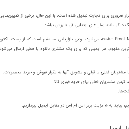
 ابزار ضروری برای تجارت تبدیل شده است، با این حال، برخی از کمپین‌ها
دیگر مانند زمان‌های ابتدایی آن باارزش نباشد.
بازاریابی ایمیلی یا ایمیل مارکتینگ که با نام Email Marketing شناخته می‌شود، نوعی بازاریابی مس
ن مفهوم، هر ایمیلی که برای یک مشتری بالقوه یا فعلی ارسال می‌شود، م
 مشتریان فعلی یا قبلی و تشویق آنها به تکرار فروش و خرید محصولات.
کردن مشتریان فعلی برای خرید فوری کالا.
ت‌ها.