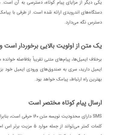
یکی دیگر از مزایای پیام کوتاه، دسترسی به آن است.
دسترس نگه می‌دارد.
یک متن از اولویت بالایی برخوردار است و
ایمیل دارید، سری به صندوق‌های ورودی ایمیل خود بزنی
بهترین راه ارتباط، پیامک خواهد بود.
ارسال پیام کوتاه مختصر است
SMS دارای محدودیت نوی
کلمات کمتر می‌تواند ا