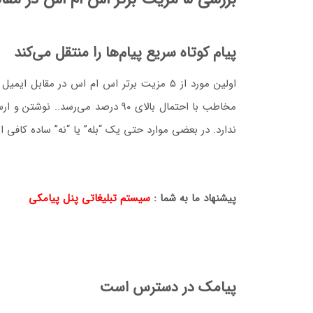
پیام کوتاه سریع پیام‌ها را منتقل می‌کند
اولین مورد از ۵ مزیت برتر اس ام اس در م
مخاطب با احتمال بالای ۹۰ درصد 
ندارد. در بعضی موارد حتی یک “بله” یا “نه” ساده کافی 
پیشنهاد ما به شما :
سیستم تبلیغاتی پنل پیامکی
پیامک در دسترس است