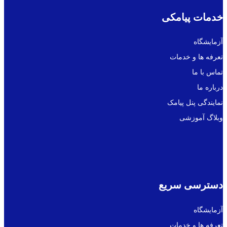
خدمات پیامکی
آزمایشگاه
تعرفه ها و خدمات
تماس با ما
درباره ما
نمایندگی پنل پیامک
وبلاگ آموزشی
دسترسی سریع
آزمایشگاه
تعرفه ها و خدمات