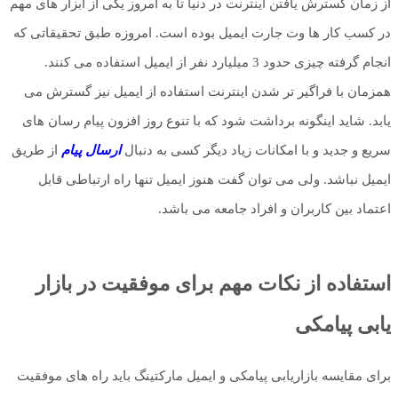
از زمان گسترش یافتن اینترنت در دنیا تا به امروز یکی از ابزار های مهم
در کسب کار ها وت جارت ایمیل بوده است. امروزه طبق تحقیقاتی که
انجام گرفته چیزی حدود 3 میلیارد نفر از ایمیل استفاده می کنند.
همزمان با فراگیر تر شدن اینترنت استفاده از ایمیل نیز گسترش می
یابد. شاید اینگونه برداشت شود که با تنوع روز افزون پیام رسان های
سریع و جدید و با امکانات زیاد دیگر کسی به دنبال
ارسال پیام
از طریق
ایمیل نباشد. ولی می توان گفت هنوز ایمیل تنها راه ارتباطی قابل
اعتماد بین کاربران و افراد جامعه می باشد.
استفاده از نکات مهم برای موفقیت در بازار
یابی پیامکی
برای مقایسه بازاریابی پیامکی و ایمیل مارکتینگ باید راه های موفقیت