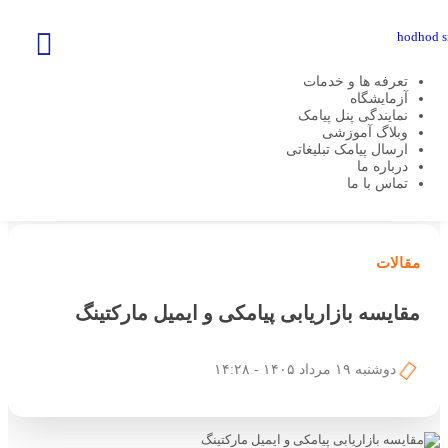
تعرفه ها و خدمات
آزمایشگاه
نمایندگی پنل پیامک
وبلاگ آموزشی
هدهد اس ام اس
مقالات
مقایسه بازاریابی پیامکی و ایمیل مارکتینگ
ارسال پیامک تبلیغاتی
درباره ما
تماس با ما
مقالات
مقایسه بازاریابی پیامکی و ایمیل مارکتینگ
دوشنبه ۱۹ مرداد ۱۴۰۵ - ۱۴:۲۸