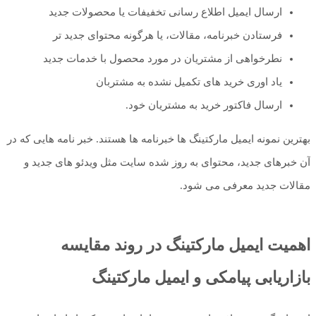
ارسال ایمیل اطلاع رسانی تخفیفات یا محصولات جدید
فرستادن خبرنامه، مقالات، یا هرگونه محتوای جدید تر
نطرخواهی از مشتریان در مورد محصول با خدمات جدید
یاد اوری خرید های تکمیل نشده به مشتربان
ارسال فاکتور خرید به مشتریان خود.
بهترین نمونه ایمیل مارکتینگ ها خبرنامه ها هستند. خبر نامه هایی که در
آن خبرهای جدید، محتوای به روز شده سایت مثل ویدئو های جدید و
مقالات جدید معرفی می شود.
اهمیت ایمیل مارکتینگ در روند مقایسه
بازاریابی پیامکی و ایمیل مارکتینگ