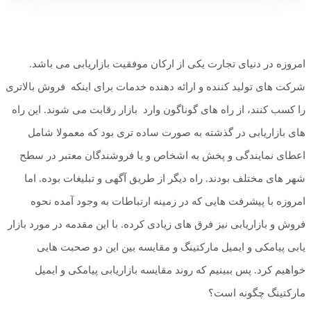
امروزه در دنیای تجارت یکی از ارکان موفقیت بازاریابی می باشد.
شرکت های تولید کننده و ارائه دهنده خدمات برای اینکه فروش بالاتری
را کسب کنند، از راه های گوناگون وارد بازار رقابت می شوند. این راه
های بازاریابی در گذشته به صورت ساده تری بود که معمولا شامل
اعطای نمایندگی و پخش به اشخاص و یا فروشندگان معتبر در سطح
شهر های مختلف بودند. راه دیگر از طریق آگهی و تبلیغات بوده. اما
امروزه با پیشرفت هایی که در زمینه ارتباطات به وجود آمده نحوه
فروش و بازاریابی نیز فرق های زیادی کرده. با این مقدمه در مورد بازار
یابی پیامکی و ایمیل مارکتینگ و مقایسه بین این دو صحبت هایی
خواهیم کرد. پس ببینیم که روند مقایسه بازاریابی پیامکی و ایمیل
مارکتینگ چگونه است؟