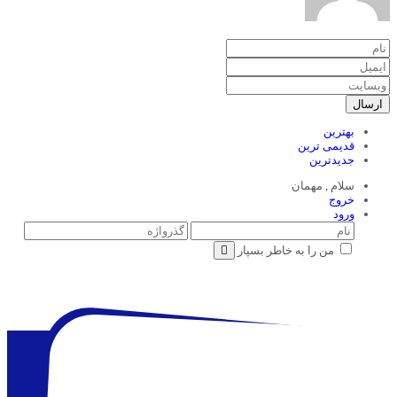
ارسال
بهترین
قدیمی ترین
جدیدترین
سلام ,
مهمان
خروج
ورود
من را به خاطر بسپار