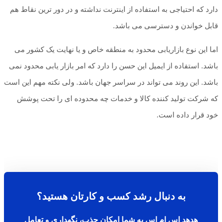
دارد که احتیاجی به استفاده از اینترنت نداشته و در دور ترین نقاط هم
قابل خواندن و دسترسی می باشد.
اما این نوع بازاریابی محدود به منطقه خاص و یا نهایت یک کشور می
باشد. استفاده از ایمیل این حسن را دارد که امر بازار یابی محدود نمی
باشد. این روند می تواند در سراسر جهان باشد. ولی نکته مهم این است
که شرکت تولید کننده کالا و خدمات چه محدوده ای را تحت پوشش
خود قرار داده است.
به دنبال رشد کسب و کارتان هستید؟
هدهد اس ام اس به شما امکان جذب، نگهداری و تعامل