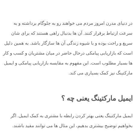
در دنیای مدرن امروز مردم می خواهند رو به جلوگام برداشته و به
سرعت ارتباط برقرار کنند. آن ها بدنبال راهی هستند که برای شان
سریع و راحت بوده و با شیوه زندگی آن ها سازگار باشد. به همین دلیل
است که بازاریابی پیامکی درحال حاضر در میان مشتریان و کسب و کار
ها بسیار مطلوب است. این مفهوم به مقایسه بازاریابی پیامکی و ایمیل
مارکتینگ نیز کمک بسیاری می کند.
ایمیل مارکتینگ یعنی چه ؟
ایمیل مارکتینگ یعنی بهتر کردن رابطه با مشتری به کمک ایمیل. اگر
بخواهیم توضیح بیشتری بدهیم، این مثال ها می توانند مفید باشند.