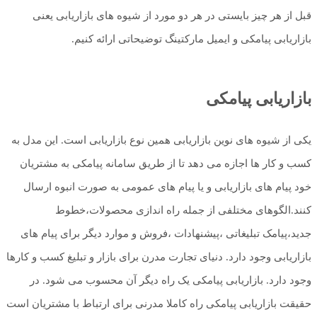
قبل از هر چیز بایستی در هر دو مورد از شیوه های بازاریابی یعنی
بازاریابی پیامکی و ایمیل مارکتینگ توضیحاتی ارائه کنیم.
بازاریابی پیامکی
یکی از شیوه های نوین بازاریابی همین نوع بازاریابی است. این مدل به
کسب و کار ها اجازه می دهد تا از طریق سامانه پیامکی به مشتریان
خود پیام های بازاریابی و یا پیام های عمومی به صورت انبوه ارسال
کنند.الگوهای مختلفی از جمله راه اندازی محصولات،خطوط
جدید،پیامک تبلیغاتی ،پیشنهادات ،فروش و موارد دیگر برای پیام های
بازاریابی وجود دارد. دنیای تجارت مدرن برای بازار و تبلیغ کسب و کارها
وجود دارد. بازاریابی پیامکی یک راه دیگر آن محسوب می شود. در
حقیقت بازاریابی پیامکی راه کاملا مدرنی برای ارتباط با مشتریان است