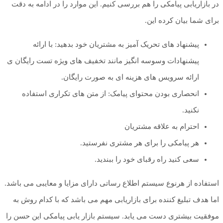
در بازاریابی پیامکی را هم بررسی کنیم. این موارد را در ادامه به دقت
برای شما بیان کرده این.
پیشنهاد های تحریک آمیز به مشتریان خود بدهید: با ارائه
پیشنهادات وسوسه انگیز مانند تخفیف های ویژه تست رایگان ی
ارائه سرویس های هزینه ای به صورت رایگان.
انحصاری بودن محتوای پیامک: از متن های تکراری استفاده
نکنید.
احترام به علاقه مشتریان
هر پیامکی را برای هر مشتری نفرستید.
سعی کنید راه رقبای خود را ببندید.
استفاده از هرنوع سیستم اطلاع رساتی دارای مزایا و معایبی می باشد.
اما هدف تبلیغ کننده برای بازاریابی مهم می باشد که با کدام روش به
موفقیت بیشتری دست می‌ یابد. سیستم بازار یابی پیامکی این حسن را