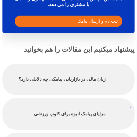
با مشتری را می دهد.
ثبت نام و ارسال پیامک
پیشنهاد میکنیم این مقالات را هم بخوانید
زیان مالی در بازاریابی پیامکی چه دلایلی دارد؟
مزایای پیامک انبوه برای کلوپ ورزشی