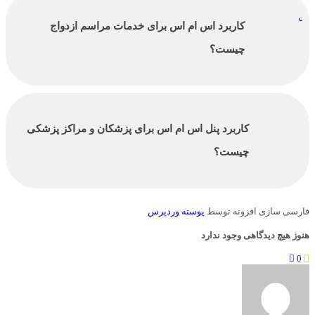
کاربرد اس ام اس برای خدمات مراسم ازدواج
چیست؟
کاربرد پنل اس ام اس برای پزشکان و مراکز پزشکی
چیست؟
فارسی سازی افزونه توسط
پوسته وردپرس
هنوز هیچ دیدگاهی وجود ندارد
0