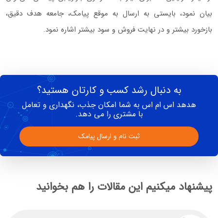
بیان نمود، بایستی به ارسال به موقع پیامک، جامعه هدف دقیق،
بازخورد بیشتر و در نهایت فروش و سود بیشتر اشاره نمود.
به دنبال رشد کسب و کارتان هستید؟
هدهد اس ام اس به شما امکان جذب، نگهداری و تعامل
با مشتری را می دهد.
ثبت نام و ارسال پیامک
پیشنهاد میکنیم این مقالات را هم بخوانید