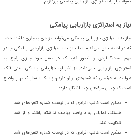
مقوله نیاز به استراتژی بازاریابی پیامکی بپردازیم.
نیاز به استراتژی بازاریابی پیامکی
نیاز به استراتژی بازاریابی پیامکی می‌تواند مزایای بسیاری داشته باشد
که در ادامه بیان می‌کنیم. اما نیاز به استراتژی بازاریابی پیامکی چقدر
مهم است؟ فردی را تصور کنید که در ذهن خود چیزی راجع به
استراتژی بازاریابی نمی‌داند. از نظر او، بازاریابی پیامکی یعنی آنکه
بتوانید به هرکسی که شماره‌ای از او داریم، پیامک ارسال کنیم. پرواضح
است که چنین موضعی چند اشکال دارد:
ممکن است غالب افرادی که در لیست شماره تلفن‌های شما
هستند، تمایلی به دریافت پیامک نداشته باشند و از شما
شکایت کنند.
ممکن است غالب افرادی که در لیست شماره‌ تلفن‌های شما