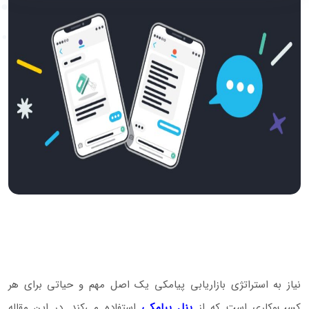
نیاز به استراتژی بازاریابی پیامکی یک اصل مهم و حیاتی برای هر
کسب‌و‌کاری است که از
پنل پیامکی
استفاده می‌کند. در این مقاله