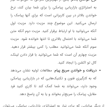
به استراتژی بازاریابی پیامکی را برای شما بیان کند، نرخ
خواندن بالاتر در بین کاربرانی است که برای آنها پیامک را
ارسال می‌کنید. این موضوع چند مزیت دارد. مزیت اول
آنکه می‌توانید با او ارتباط برقرار کنید. مزیت دوم آنکه متن
شما می‌تواند با احتمال بالاتری تا انتها خوانده شود. مزیت
سوم آنکه شما می‌توانید مطلب را کمی بیشتر قرار دهید.
مزیت چهارم آن است که شما می‌توانید با قرار دادن لینک،
کال تو اکشن را ایجاد کنید.
دریافت و خواندن سریع پیام
: مطالعات اولیه نشان می‌دهد
که به کارگیری فنون و تکنیک‌هایی که در بازاریابی پیامکی
وجود دارد، می‌تواند به شما کمک کند تا کاری کنید فرد
مقابل، پیامک را سریع‌تر بخواند و یا به آن پاسخ دهد.
از دیگر مزایایی که برای نیاز به استراتژی بازاریابی پیامکی می‌توان