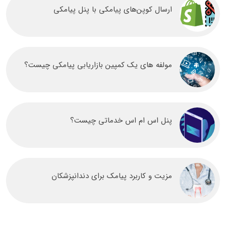
ارسال کوپن‌های پیامکی با پنل پیامکی
مولفه های یک کمپین بازاریابی پیامکی چیست؟
پنل اس ام اس خدماتی چیست؟
مزیت و کاربرد پیامک برای دندانپزشکان