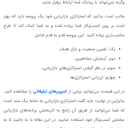
وگرنه نمی‌تواند با پیامک شما ارتباط برقرار نماید.
جالب است بدانید که استراتژی بازاریابی خود یک پروسه دارد که بهتر
است بر روی کسب‌و‌کار شما پیاده شده و به شما کمک کند تا طرح
مناسب‌تری پیاده کنید. این پروسه قدم به قدم شامل
یک: تعیین جمعیت و بازار هدف،
دوم: آزمایش مخاطبین،
سوم، در نظر گرفتن استراتژی‌های بازاریابی،
چهارم: ارزیابی استراتژی‌ها
در این قسمت می‌توانید برخی از
کمپین‌های تبلیغاتی
را مشاهده کنید.
بنابراین در نهایت باید گفت استراتژی بازاریابی به مثابه یک سند است
که شما می‌توانید از طریق آن راجع به اثربخشی برنامه‌های بازاریابی
مختص کسب‌و‌کار خود استفاده نمایید. در این مقاله با ما باشید تا به