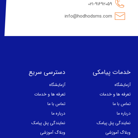
021-91692059
info@hodhodsms.com
خدمات پیامکی
دسترسی سریع
آزمایشگاه
آزمایشگاه
تعرفه ها و خدمات
تعرفه ها و خدمات
تماس با ما
تماس با ما
درباره ما
درباره ما
نمایندگی پنل پیامک
نمایندگی پنل پیامک
وبلاگ آموزشی
وبلاگ آموزشی