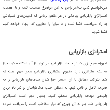
می‌خواهیم کمی بیشتر راجع به این موضوع صحبت کنیم و با اهمیت
استراتژی بازاریابی پیامکی در هر مقطع زمانی که کمپین‌های تبلیغاتی
به راه می‌افتند، آشنا شده و با مزایا یا معایبی که ایجاد خواهد کرد،
آشنا شویم.
استراتژی بازاریابی
امروزه هر چیزی که در حیطه بازاریابی می‌توان از آن استفاده کرد، نیاز
به یک استراتژی دارد. مفهوم استراتژی بازاریابی بدین مهم است که
شما بتوانید مطابق با آن، مسیر اجرا شدن هدف‌های بازاریابی را به
صورت کامل و قابل فهم، به منظور جلب مخاطبانتان و نیز بالا بردن
بازدهی بودجه بازاریابی محقق کنید. بسیار مهم است استراتژی
بازاریابی شما بتواند آن چیزی که نیاز مخاطب است را دریافت نموده