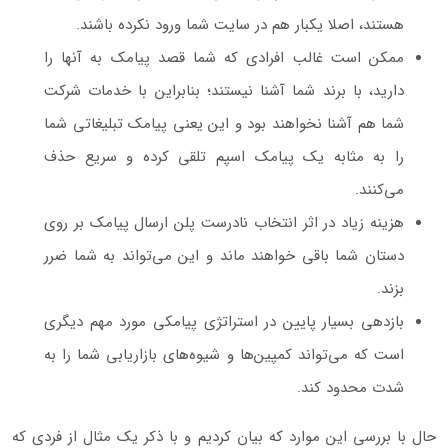
هستند، اصلا یکبار هم در سایت شما ورود نکرده‌ باشند.
ممکن است غالب افرادی که شما قصد پیامک به آنها را
دارید، با برند شما آشنا نیستند؛ بنابراین با خدمات شرکت
شما هم آشنا نخواهند بود و این یعنی پیامک تبلیغاتی شما
را به مثابه یک پیامک اسپم تلقی کرده و سریع حذف
می‌کنند.
هزینه زیاد در اثر انتخاب نادرست پلن ارسال پیامک بر روی
دستان شما باقی خواهند ماند و این می‌تواند به شما ضرر
بزند.
بازدهی بسیار پایین در استراتژی پیامکی مورد مهم دیگری
است که می‌تواند کمپین‌ها و شیوه‌های بازاریابی شما را به
شدت محدود کند.
حال با بررسی این موارد که بیان کردیم و با ذکر یک مثال از فردی که