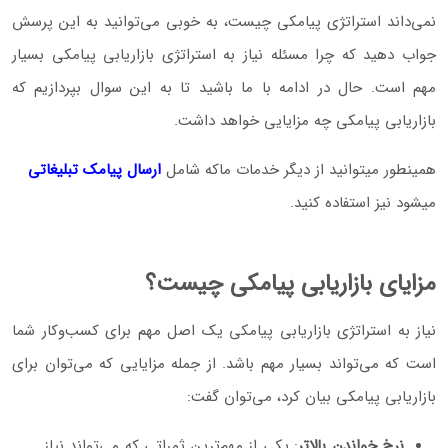
نمی‌داند استراتژی پیامکی چیست، به خوبی می‌توانید به این پرسش
جواب دهید که چرا مسئله نیاز به استراتژی بازاریابی پیامکی بسیار
مهم است. حال در ادامه با ما باشید تا به این سوال بپردازیم که
بازاریابی پیامکی چه مزایایی خواهد داشت.
همینطور میتوانید از دیگر خدمات ماکه شامل
ارسال پیامک تبلیغاتی
میشود نیز استفاده کنید.
مزایای بازاریابی پیامکی چیست؟
نیاز به استراتژی بازاریابی پیامکی یک اصل مهم برای کسب‌و‌کار شما
است که می‌تواند بسیار مهم باشد. از جمله مزایایی که می‌توان برای
بازاریابی پیامکی بیان کرد، می‌توان گفت:
نرخ خواندن بالاتر
: یکی از مهم‌ترین ثمراتی که می‌تواند نیاز