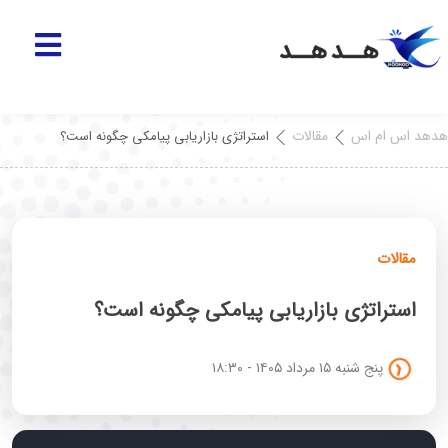
هدهد اس ام اس
مقالات
استراتژی بازاریابی پیامکی چگونه است؟
مقالات
استراتژی بازاریابی پیامکی چگونه است؟
پنج شنبه ۱۵ مرداد ۱۴۰۵ - ۱۸:۳۰