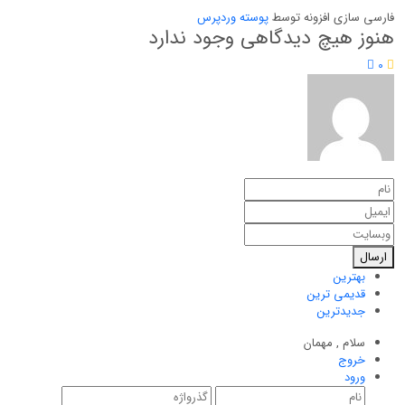
فارسی سازی افزونه توسط
پوسته وردپرس
هنوز هیچ دیدگاهی وجود ندارد
0
ارسال
بهترین
قدیمی ترین
جدیدترین
سلام ,
مهمان
خروج
ورود