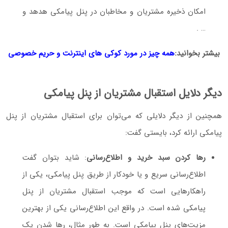
امکان ذخیره مشتریان و مخاطبان در پنل پیامکی هدهد و
… .
بیشتر بخوانید:
همه چیز در مورد کوکی های اینترنت و حریم خصوصی
دیگر دلایل استقبال مشتریان از پنل پیامکی
همچنین از دیگر دلایلی که می‌توان برای استقبال مشتریان از پنل
پیامکی ارائه کرد، بایستی گفت:
رها کردن سبد خرید و اطلاع‌رسانی
: شاید بتوان گفت
اطلاع‌رسانی سریع و یا خودکار از طریق پنل پیامکی، یکی از
راهکارهایی است که موجب استقبال مشتریان از پنل
پیامکی شده است. در واقع این اطلاع‌رسانی یکی از بهترین
مزیت‌های پنل پیامکی است. به طور مثال، رها شدن یک