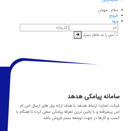
سلام ,
مهمان
خروج
ورود
من را به خاطر بسپار
سامانه پیامکی هدهد
شرکت تجارت ارتباط هدهد با هدف ارائه پنل های ارسال اس ام
اس پیشرفته و با پائین ترین تعرفه پیامکی سعی کرده تا همگام با
کسب و کارها در جهت توسعه بستر فروش باشد