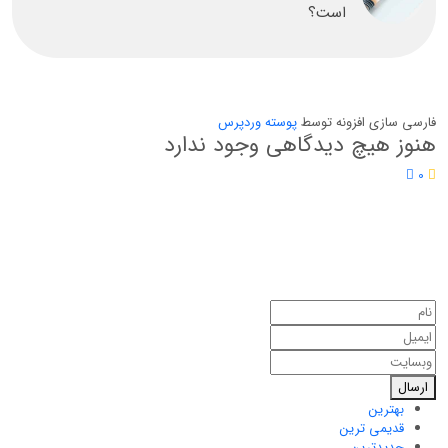
است؟
فارسی سازی افزونه توسط
پوسته وردپرس
هنوز هیچ دیدگاهی وجود ندارد
0
ارسال
بهترین
قدیمی ترین
جدیدترین