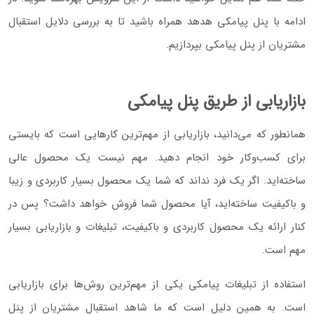
ادامه با پنل پیامکی هدهد همراه باشید تا به بررسی دلایل استقبال
مشتریان از پنل پیامکی بپردازیم.
بازاریابی از طریق پنل پیامکی
همانطور که می‌دانید، بازاریابی از مهم‌ترین کارهایی است که بایستی
برای کسب‌و‌کار خود انجام دهید. مهم نیست یک محصول عالی
ساخته‌اید. اگر یک فرد نداند که شما یک محصول بسیار کاربردی و زیبا
و باکیفیت ساخته‌اید، آیا محصول شما فروش خواهد داشت؟ پس در
کنار ارائه یک محصول کاربردی و باکیفیت، تبلیغات و بازاریابی بسیار
مهم است.
استفاده از تبلیغات پیامکی یکی از مهم‌ترین روش‌ها برای بازاریابی
است. به همین دلیل است که ما شاهد استقبال مشتریان از پنل