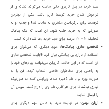
سبد خرید در پنل کاربری یکی سایت می‌تواند نشانه‌ای از
فراموش شدن خرید توسط کاربر باشد. یکی از بهترین
ترفندها برای بازگرداندن مشتری به سایت شما و جذب او به
صورتی که به خرید جلب شود، آن است که یک پیامک
تخفیف ۱۰ – ۳۰ درصد برای سبد خرید رها شده ارائه کنید.
شخصی سازی پیامک‌ها
: مورد دیگری که می‌توان برای
استفاده از بازاریابی پیامکی بیان کرد، قابلیت شخصی سازی
آن است که در این حالت، کاربران می‌توانند پیام‌های خود را
به راحتی برای مخاطبان خاصی انتخاب کرده، آن را به
صورت ویژه و با نام ذخیره شده، ویرایش کنند به صورتیکه
نیازی نباشد تا برای هر کاربر، نام وی را درج کنند. سپس آن
را ارسال نمایند.
ارزان بودن
: در نهایت باید به عامل مهم دیگری برای