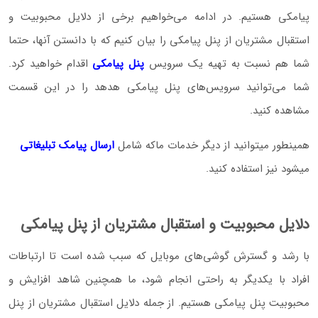
پیامکی هستیم. در ادامه می‌خواهیم برخی از دلایل محبوبیت و
استقبال مشتریان از پنل پیامکی را بیان کنیم که با دانستن آنها، حتما
شما هم نسبت به تهیه یک سرویس
پنل پیامکی
اقدام خواهید کرد.
شما می‌توانید سرویس‌های پنل پیامکی هدهد را در این قسمت
مشاهده کنید.
همینطور میتوانید از دیگر خدمات ماکه شامل
ارسال پیامک تبلیغاتی
میشود نیز استفاده کنید.
دلایل محبوبیت و استقبال مشتریان از پنل پیامکی
با رشد و گسترش گوشی‌های موبایل که سبب شده است تا ارتباطات
افراد با یکدیگر به راحتی انجام شود، ما همچنین شاهد افزایش و
محبوبیت پنل پیامکی هستیم. از جمله دلایل استقبال مشتریان از پنل