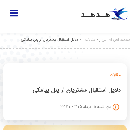
هدهد اس ام اس
مقالات
دلایل استقبال مشتریان از پنل پیامکی
مقالات
دلایل استقبال مشتریان از پنل پیامکی
پنج شنبه ۱۵ مرداد ۱۴۰۵ - ۲۳:۳۰