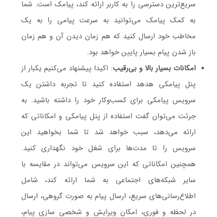
سریع‌ترین دسترسی را به کاربر ارائه کند، پیامک است. شما
به کمک پیامک می‌توانید به سرعت پیامی را به یک
مخاطب خود ارسال کنید که هم زمان دیدن آن و هم زمان
باز شدن پیام بسیار پایین خواهد بود.
امکانات بسیار بالا و بی‌رقیب
: اکیدا پیشنهاد می‌کنیم یکبار از
پنل پیامکی هدهد استفاده کنید تا تجربه داشتن یک
سرویس پیامکی برای کسب‌و‌کار خود را داشته باشید. به
جرئت می‌توان گفت استفاده از پنل پیامکی و امکاناتی که
ارائه می‌دهد، سبب خواهد شد تا شما بخواهید این
سرویس را تا مدت‌ها برای شغل خود نگهداری کنید.
همچنین امکاناتی‌ که این سرویس می‌تواند در مقایسه با
سایر شبکه‌های اجتماعی به شما ارائه کند، شامل
اطلاع‌رسانی‌های سریع، ارسال پیام به صورت گروهی، ارسال
در لحظه و فوری، امکان ویرایش و شخصی سازی پیام،