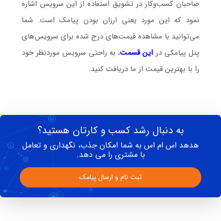
صاحبان کسب‌و‌کار در تشویق استفاده از این سرویس اشاره
نمود که این مورد یعنی ارزان بودن پیامک است. شما
می‌توانید با مشاهده قیمت‌های درج شده برای سرویس‌های
پنل پیامکی در
این قسمت
، به راحتی سرویس موردنظر خود
را با بهترین قیمت از ما دریافت کنید.
به دنبال رشد کسب و کارتان هستید؟
هدهد اس ام اس به شما امکان جذب، نگهداری و تعامل
با مشتری را می دهد.
ثبت نام و ارسال پیامک