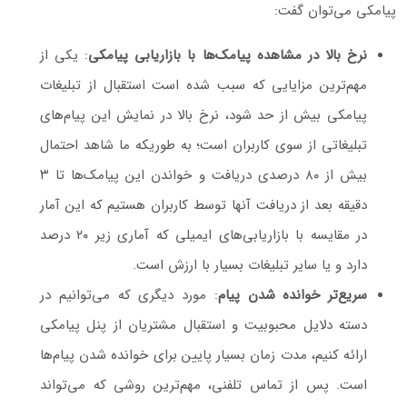
پیامکی می‌توان گفت:
نرخ بالا در مشاهده پیامک‌ها با بازاریابی پیامکی
: یکی از
مهم‌ترین مزایایی که سبب شده است استقبال از تبلیغات
پیامکی بیش از حد شود، نرخ بالا در نمایش این پیام‌های
تبلیغاتی از سوی کاربران است؛ به طوریکه ما شاهد احتمال
بیش از ۸۰ درصدی دریافت و خواندن این پیامک‌ها تا ۳
دقیقه بعد از دریافت آنها توسط کاربران هستیم که این آمار
در مقایسه با بازاریابی‌های ایمیلی که آماری زیر ۲۰ درصد
دارد و یا سایر تبلیغات بسیار با ارزش است.
سریع‌تر خوانده شدن پیام
: مورد دیگری که می‌توانیم در
دسته دلایل محبوبیت و استقبال مشتریان از پنل پیامکی
ارائه کنیم، مدت زمان بسیار پایین برای خوانده شدن پیام‌ها
است. پس از تماس تلفنی، مهم‌ترین روشی که می‌تواند