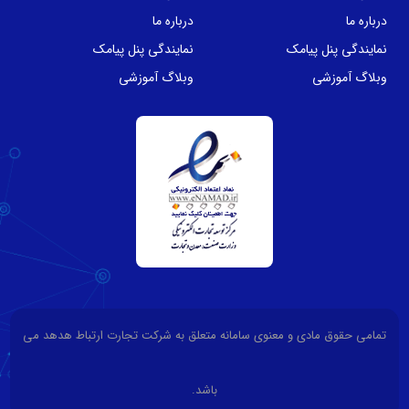
درباره ما
درباره ما
نمایندگی پنل پیامک
نمایندگی پنل پیامک
وبلاگ آموزشی
وبلاگ آموزشی
تمامی حقوق مادی و معنوی سامانه متعلق به شرکت تجارت ارتباط هدهد می
باشد.