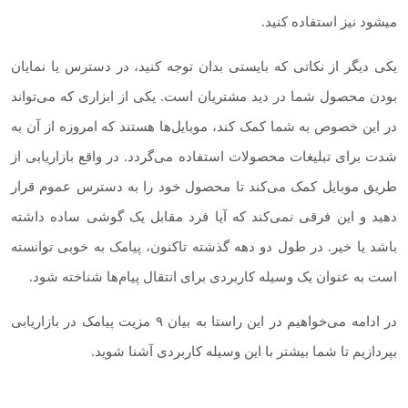
میشود نیز استفاده کنید.
یکی دیگر از نکاتی که بایستی بدان توجه کنید، در دسترس یا نمایان
بودن محصول شما در دید مشتریان است. یکی از ابزاری که می‌تواند
در این خصوص به شما کمک کند، موبایل‌ها هستند که امروزه از آن به
شدت برای تبلیغات محصولات استفاده می‌گردد. در واقع بازاریابی از
طریق موبایل کمک می‌کند تا محصول خود را به دسترس عموم قرار
دهید و این فرقی نمی‌کند که آیا فرد مقابل یک گوشی ساده داشته
باشد یا خیر. در طول دو دهه گذشته تاکنون، پیامک به خوبی توانسته
است به عنوان یک وسیله کاربردی برای انتقال پیام‌ها شناخته شود.
در ادامه می‌خواهیم در این راستا به بیان ۹ مزیت پیامک در بازاریابی
بپردازیم تا شما بیشتر با این وسیله کاربردی آشنا شوید.