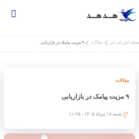
هدهد اس ام اس
مقالات
۹ مزیت پیامک در بازاریابی
مقالات
۹ مزیت پیامک در بازاریابی
شنبه ۱۷ مرداد ۱۴۰۵ - ۱۱:۲۵