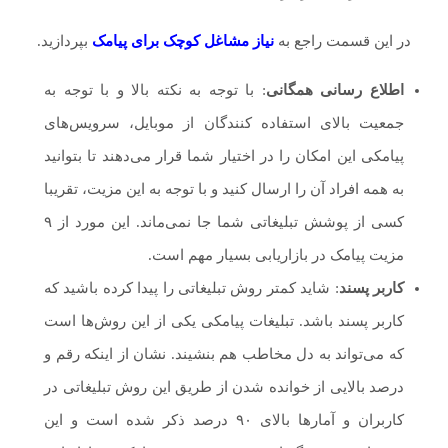
در این قسمت راجع به
نیاز مشاغل کوچک برای پیامک
بپردازید.
اطلاع رسانی همگانی
: با توجه به نکته بالا و با توجه به
جمعیت بالای استفاده کنندگان از موبایل، سرویس‌های
پیامکی این امکان را در اختیار شما قرار می‌دهند تا بتوانید
به همه افراد آن را ارسال کنید و با توجه به این مزیت، تقریبا
کسی از پوشش تبلیغاتی شما جا نمی‌ماند. این مورد از ۹
مزیت پیامک در بازاریابی بسیار مهم است.
کاربر پسند
: شاید کمتر روش تبلیغاتی را پیدا کرده باشید که
کاربر پسند باشد. تبلیغات پیامکی یکی از این روش‌ها است
که می‌تواند به دل مخاطب هم بنشیند. نشان از اینکه رقم و
درصد بالایی از خوانده شدن از طریق این روش تبلیغاتی در
کاربران و آمارها بالای ۹۰ درصد ذکر شده است و این