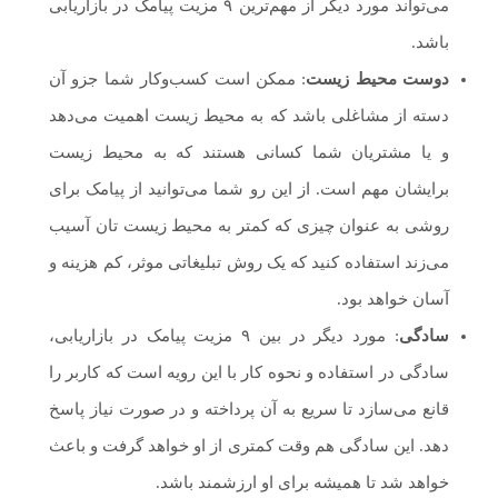
می‌تواند مورد دیگر از مهم‌ترین ۹ مزیت پیامک در بازاریابی
باشد.
دوست محیط زیست
: ممکن است کسب‌و‌کار شما جزو آن
دسته از مشاغلی باشد که به محیط زیست اهمیت می‌دهد
و یا مشتریان شما کسانی هستند که به محیط زیست
برایشان مهم است. از این رو شما می‌توانید از پیامک برای
روشی به عنوان چیزی که کمتر به محیط زیست تان آسیب
می‌زند استفاده کنید که یک روش تبلیغاتی موثر، کم هزینه و
آسان خواهد بود.
سادگی
: مورد دیگر در بین ۹ مزیت پیامک در بازاریابی،
سادگی در استفاده و نحوه کار با این رویه است که کاربر را
قانع می‌سازد تا سریع به آن پرداخته و در صورت نیاز پاسخ
دهد. این سادگی هم وقت کمتری از او خواهد گرفت و باعث
خواهد شد تا همیشه برای او ارزشمند باشد.