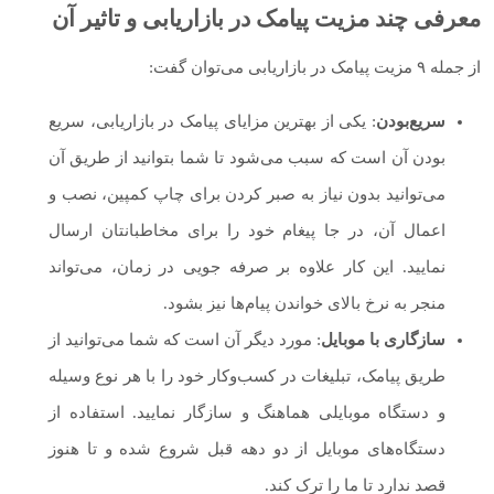
معرفی چند مزیت پیامک در بازاریابی و تاثیر آن
از جمله ۹ مزیت پیامک در بازاریابی می‌توان گفت:
سریع‌بودن
: یکی از بهترین مزایای پیامک در بازاریابی، سریع
بودن آن است که سبب می‌شود تا شما بتوانید از طریق آن
می‌توانید بدون نیاز به صبر کردن برای چاپ کمپین، نصب و
اعمال آن، در جا پیغام خود را برای مخاطبانتان ارسال
نمایید. این کار علاوه بر صرفه جویی در زمان، می‌تواند
منجر به نرخ بالای خواندن پیام‌ها نیز بشود.
سازگاری با موبایل
: مورد دیگر آن است که شما می‌توانید از
طریق پیامک، تبلیغات در کسب‌و‌کار خود را با هر نوع وسیله‌
و دستگاه موبایلی هماهنگ و سازگار نمایید. استفاده از
دستگاه‌های موبایل از دو دهه قبل شروع شده و تا هنوز
قصد ندارد تا ما را ترک کند.