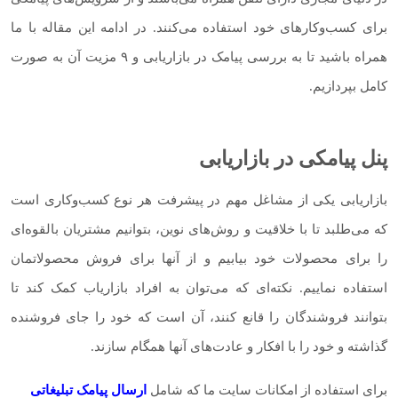
برای کسب‌و‌کارهای خود استفاده می‌کنند. در ادامه این مقاله با ما
همراه باشید تا به بررسی پیامک در بازاریابی و ۹ مزیت آن به صورت
کامل بپردازیم.
پنل پیامکی در بازاریابی
بازاریابی یکی از مشاغل مهم در پیشرفت هر نوع کسب‌و‌کاری است
که می‌طلبد تا با خلاقیت و روش‌های نوین، بتوانیم مشتریان بالقوه‌ای
را برای محصولات خود بیابیم و از آنها برای فروش محصولاتمان
استفاده نماییم. نکته‌ای که می‌توان به افراد بازاریاب کمک کند تا
بتوانند فروشندگان را قانع کنند، آن است که خود را جای فروشنده
گذاشته و خود را با افکار و عادت‌های آنها همگام سازند.
برای استفاده از امکانات سایت ما که شامل
ارسال پیامک تبلیغاتی