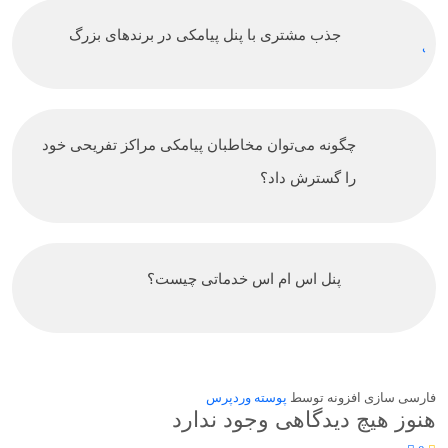
جذب مشتری با پنل پیامکی در برندهای بزرگ
چگونه می‌توان مخاطبان پیامکی مراکز تفریحی خود
را گسترش داد؟
پنل اس ام اس خدماتی چیست؟
فارسی سازی افزونه توسط
پوسته وردپرس
هنوز هیچ دیدگاهی وجود ندارد