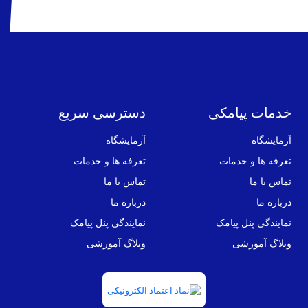
خدمات پیامکی
دسترسی سریع
آزمایشگاه
آزمایشگاه
تعرفه ها و خدمات
تعرفه ها و خدمات
تماس با ما
تماس با ما
درباره ما
درباره ما
نمایندگی پنل پیامک
نمایندگی پنل پیامک
وبلاگ آموزشی
وبلاگ آموزشی