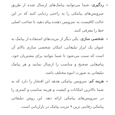
ردگیری
: شما می‌توانید پیامک‌های ارسال شده از طریق
سرویس‌های پیامکی را به راحتی ردیابی کنید که در این
حالت کافیست به سرویس دهنده پیام دهید تا صاحب اصلی
خط را معرفی کنند.
شخصی سازی
: یکی دیگر از مزیت‌های استفاده از پیامک به
عنوان یک ابزار تبلیغاتی، امکان شخصی سازی بالای آن
است که سبب می‌شود تا شما بتوانید برای مشتریان خود،
پیام‌هایی صحیح و مناسب را ارسال نمایید و هر پیامک
تبلیغاتی به صورت انبوه مختلف باشد.
هزینه کم
: سرویس پیامکی هدهد این افتخار را دارد که به
شما بالاترین امکانات و کیفیت و هزینه مناسب و کمتری را
در سرویس‌های پیامکی ارائه دهد. این روش تبلیغاتی
پیامکی رقابتی ترین ۹ مزیت پیامک در بازاریابی است.