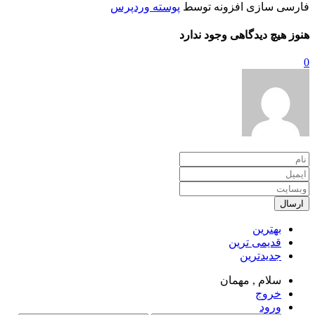
فارسی سازی افزونه توسط
پوسته وردپرس
هنوز هیچ دیدگاهی وجود ندارد
0
ارسال
بهترین
قدیمی ترین
جدیدترین
سلام ,
مهمان
خروج
ورود