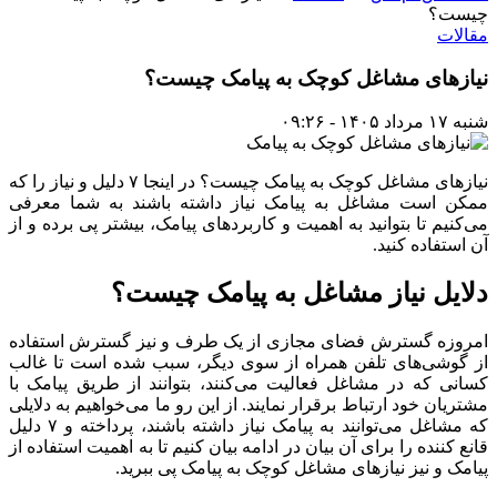
چیست؟
مقالات
نیازهای مشاغل کوچک به پیامک چیست؟
شنبه ۱۷ مرداد ۱۴۰۵ - ۰۹:۲۶
نیازهای مشاغل کوچک به پیامک چیست؟ در اینجا ۷ دلیل و نیاز را که
ممکن است مشاغل به پیامک نیاز داشته باشند به شما معرفی
می‌کنیم تا بتوانید به اهمیت و کاربردهای پیامک، بیشتر پی برده و از
آن استفاده کنید.
دلایل نیاز مشاغل به پیامک چیست؟
امروزه گسترش فضای مجازی از یک طرف و نیز گسترش استفاده
از گوشی‌های تلفن همراه از سوی دیگر، سبب شده است تا غالب
کسانی که در مشاغل فعالیت می‌کنند، بتوانند از طریق پیامک با
مشتریان خود ارتباط برقرار نمایند. از این رو ما می‌خواهیم به دلایلی
که مشاغل می‌توانند به پیامک نیاز داشته باشند، پرداخته و ۷ دلیل
قانع کننده را برای آن بیان در ادامه بیان کنیم تا به اهمیت استفاده از
پیامک و نیز نیازهای مشاغل کوچک به پیامک پی ببرید.