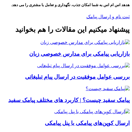
هدهد اس ام اس به شما امکان جذب، نگهداری و تعامل با مشتری را می دهد.
ثبت نام و ارسال پیامک
پیشنهاد میکنیم این مقالات را هم بخوانید
بازاریابی پیامکی برای مدارس خصوصی زبان
بررسی عوامل موفقیت در ارسال پیام تبلیغاتی
پیامک سفید چیست؟ | کاربرد های مختلف پیامک سفید
ارسال کوپن‌های پیامکی با پنل پیامکی