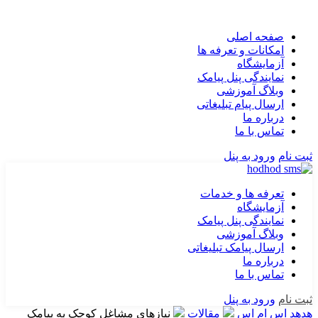
صفحه اصلی
امکانات و تعرفه ها
آزمایشگاه
نمایندگی پنل پیامک
وبلاگ آموزشی
ارسال پیام تبلیغاتی
درباره ما
تماس با ما
ثبت نام
ورود به پنل
تعرفه ها و خدمات
آزمایشگاه
نمایندگی پنل پیامک
وبلاگ آموزشی
ارسال پیامک تبلیغاتی
درباره ما
تماس با ما
ثبت نام
ورود به پنل
هدهد اس ام اس
مقالات
نیازهای مشاغل کوچک به پیامک