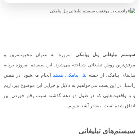
سیستم تبلیغاتی پنل پیامکی
امروزه به عنوان محبوب‌ترین و
موفق‌ترین روش تبلیغاتی شناخته می‌شود. این سیستم امروزه برپایه
پنل‌های پیامکی از جمله
پنل پیامکی هدهد
انجام می‌شود. در همین
راستا، در این پست می‌خواهیم به دلایل و چرایی این موضوع بپردازیم
و با واقعیت‌هایی که در طول دو دهه گذشته سبب رقم خوردن این
اتفاق شده است، بیشتر آشنا شویم.
سیستم‌های تبلیغاتی