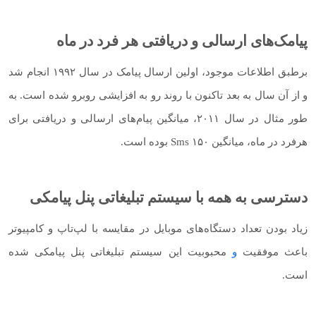
پیامک‌های ارسالی و دریافتی هر فرد در ماه
برطبق اطلاعات موجود، اولین ارسال پیامک در سال ۱۹۹۲ انجام شد
و از آن سال به بعد تاکنون با روند رو به افزایشی روبرو شده است. به
طور مثال در سال ۲۰۱۱، میانگین پیام‌های ارسالی و دریافتی برای
هرفرد در ماه، میانگین ۱۵۰ Sms بوده است.
دسترسی به همه با سیستم تبلیغاتی پنل پیامکی
زیاد بودن تعداد دستگاه‌های موبایل در مقایسه با لپ‌تاپ و کامپیوتر
باعث موفقیت
و
محبوبیت این سیستم تبلیغاتی پنل پیامکی شده
است.