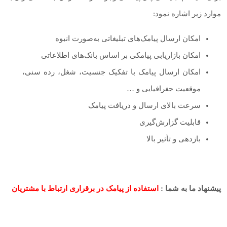
موارد زیر اشاره نمود:
امکان ارسال پیامک‌های تبلیغاتی به‌صورت انبوه
امکان بازاریابی پیامکی بر اساس بانک‌های اطلاعاتی
امکان ارسال پیامک با تفکیک جنسیت، شغل، رده سنی،
موقعیت جغرافیایی و …
سرعت بالای ارسال و دریافت پیامک
قابلیت گزارش‌گیری
بازدهی و تأثیر بالا
پیشنهاد ما به شما :
استفاده از پیامک در برقراری ارتباط با مشتریان