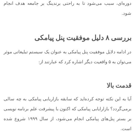
دوره‌ای، سبب می‌شود تا به راحتی برندینگ بر جامعه هدف انجام
شود.
بررسی ۸ دلیل موفقیت پنل پیامکی
در ادامه دلایل موفقیت پنل پیامکی به عنوان یک سیستم تبلیغاتی موثر
می‌توان به ۵ واقعیت دیگر اشاره کرد که عبارتند از:
قدمت بالا
آیا به این نکته توجه کرده‌اید که سابقه بازاریابی پیامکی به چه سالی
برمی‌گردد؟ بازارایابی پیامکی که اکنون با پیشرفت علم برنامه نویسی
بر بستر پنل‌های پیامکی انجام می‌شود، از سال ۱۹۹۹ شروع شده
است.