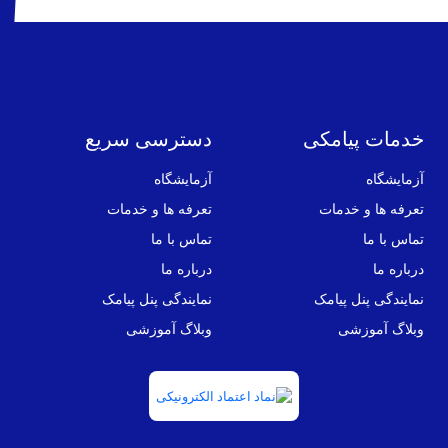
خدمات پیامکی
دسترسی سریع
آزمایشگاه
آزمایشگاه
تعرفه ها و خدمات
تعرفه ها و خدمات
تماس با ما
تماس با ما
درباره ما
درباره ما
نمایندگی پنل پیامک
نمایندگی پنل پیامک
وبلاگ آموزشی
وبلاگ آموزشی