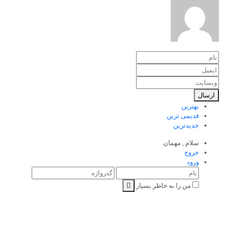
ارسال
بهترین
قدیمی ترین
جدیدترین
سلام ,
مهمان
خروج
ورود
من را به خاطر بسپار