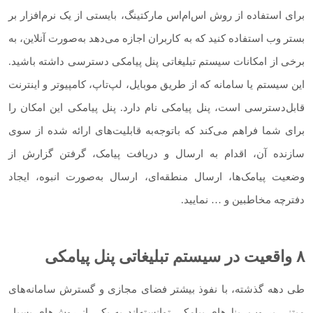
برای استفاده از روش اس‌ام‌اس مارکتینگ، بایستی از یک نرم‌افزار بر
بستر وب استفاده کنید که به کاربران اجازه می‌دهد به‌صورت آنلاین، به
برخی از امکانات سیستم تبلیغاتی پنل پیامکی دسترسی داشته باشید.
این سیستم یا سامانه که از طریق موبایل، لپ‌تاپ، کامپیوتر و اینترنت
قابل‌دسترسی است، پنل پیامکی نام دارد. پنل پیامکی این امکان را
برای شما فراهم می‌کند که باتوجه‌به قابلیت‌های ارائه شده از سوی
سازنده آن، اقدام به ارسال و دریافت پیامک، گرفتن گزارش از
وضعیت پیامک‌ها، ارسال منطقه‌ای، ارسال به‌صورت انبوه، ایجاد
دفترچه مخاطبین و … نمایید.
۸ واقعیت در سیستم تبلیغاتی پنل پیامکی
طی دهه گذشته، با نفوذ بیشتر فضای مجازی و گسترش سامانه‌های
مبتنی بر وب، پنل‌های پیامکی توانسته‌اند به یکی از روش‌های بسیار