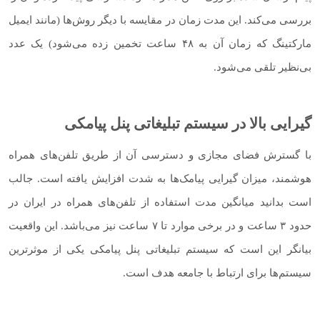
بررسی می‌کند. این مدت زمان در مقایسه با دیگر روش‌ها (مانند ایمیل
مارکتینگ که زمان آن به ۴۸ ساعت تخمین زده می‌شود) یک عدد
بی‌نظیر تلقی می‌شود.
گیرایی بالا در سیستم تبلیغاتی پنل پیامکی
با گسترش فضای مجازی و دسترسی آن از طریق تلفن‌های همراه
هوشمند، میزان گیرایی پیامک‌ها به شدت افزایش یافته است. جالب
است بدانید میانگین مدت استفاده از تلفن‌های همراه در ایران در
حدود ۳ ساعت و در برخی موارد تا ۷ ساعت نیز می‌باشد. این واقعیت
بیانگر این است که سیستم تبلیغاتی پنل پیامکی یکی از موثرترین
سیستم‌ها برای ارتباط با جامعه هدف است.