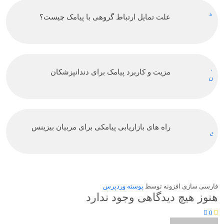
علت تمایل ارتباط گروهی با پیامک چیست؟
مزیت و کاربرد پیامک برای دندانپزشکان
راه های بازاریابی پیامکی برای مربیان بیزینس
فارسی سازی افزونه توسط
پوسته وردپرس
هنوز هیچ دیدگاهی وجود ندارد
0