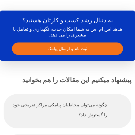
به دنبال رشد کسب و کارتان هستید؟
هدهد اس ام اس به شما امکان جذب، نگهداری و تعامل با
مشتری را می دهد.
ثبت نام و ارسال پیامک
پیشنهاد میکنیم این مقالات را هم بخوانید
چگونه می‌توان مخاطبان پیامکی مراکز تفریحی خود
را گسترش داد؟