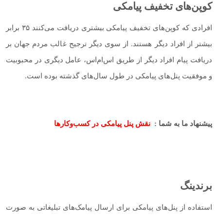
کوپن‌های تخفیف پیامکی
افرادی که کوپن‌های تخفیف پیامکی بیشتری دریافت می‌کنند ۳۵ برابر
بیشتر از افراد دیگر هستند. از سوی دیگر ترجیح غالب مردم جهان بر
دریافت پیام افراد دیگر از طریق اس‌ام‌اس، عامل دیگری در محبوبیت
و موفقیت پنل‌های پیامکی در طول سال‌های گذشته بوده است.
پیشنهاد ما به شما :
نقش پنل پیامکی در کسب‌و‌کارها
برندینگ
استفاده از پنل‌های پیامکی برای ارسال پیامک‌های تبلیغاتی به صورت