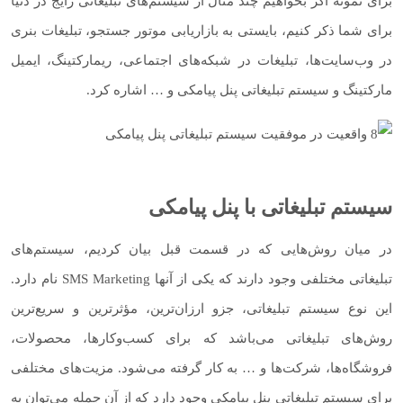
برای نمونه اگر بخواهیم چند مثال از سیستم‌های تبلیغاتی رایج در دنیا
برای شما ذکر کنیم، بایستی به بازاریابی موتور جستجو، تبلیغات بنری
در وب‌سایت‌ها، تبلیغات در شبکه‌های اجتماعی، ریمارکتینگ، ایمیل
مارکتینگ و سیستم تبلیغاتی پنل پیامکی و … اشاره کرد.
سیستم تبلیغاتی با پنل پیامکی
در میان روش‌هایی که در قسمت قبل بیان کردیم، سیستم‌های
تبلیغاتی مختلفی وجود دارند که یکی از آنها SMS Marketing نام دارد.
این نوع سیستم تبلیغاتی، جزو ارزان‌ترین، مؤثرترین و سریع‌ترین
روش‌های تبلیغاتی می‌باشد که برای کسب‌و‌کارها، محصولات،
فروشگاه‌ها، شرکت‌ها و … به کار گرفته می‌شود. مزیت‌های مختلفی
برای سیستم تبلیغاتی پنل پیامکی وجود دارد که از آن جمله می‌توان به