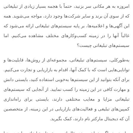
امروزه به هر مکانی سر بزنید، حتماً با هجمه بسیار زیادی از تبلیغاتی
که از سوی آن برند و سایر شرکت‌ها وجود دارد، مواجه می‌شوید. همه
این آگهی‌ها و اعلامیه‌ها، بر پایه سیستم‌های تبلیغاتی ارائه می‌شود که
غالباً آنها را در زمینه کسب‌و‌کارهای مختلف مشاهده می‌کنیم. اما
سیستم‌های تبلیغاتی چیست؟
به‌طورکلی، سیستم‌های تبلیغاتی، مجموعه‌ای از روش‌ها، قابلیت‌ها و
توانایی‌هایی است که با کمک آنها‌، اقدام به بازاریابی و تجارت می‌کنیم.
برای آنکه بتوانید از این سیستم‌ها به‌خوبی استفاده کنید، بایستی دانش
و مهارت کافی در این زمینه را کسب نمایید. از آنجایی که سیستم‌های
تبلیغاتی مزایا و معایب مختلفی دارند، بایستی برای راه‌اندازی
کمپین‌های تبلیغی و فعالیت‌های بازاریابی در این زمینه، از متخصصین
آن که دیجیتال مارکتر نام دارند، کمک بگیرید.