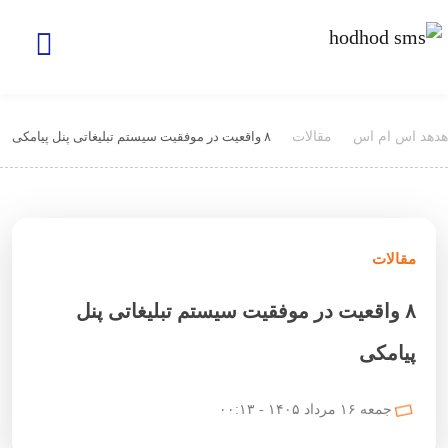
هدهد اس ام اس
مقالات
۸ واقعیت در موفقیت سیستم تبلیغاتی پنل پیامکی
مقالات
۸ واقعیت در موفقیت سیستم تبلیغاتی پنل
پیامکی
جمعه ۱۶ مرداد ۱۴۰۵ - ۰۰:۱۳