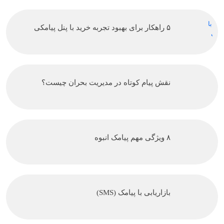
۵ راهکار برای بهبود تجربه خرید با پنل پیامکی
نقش پیام کوتاه در مدیریت بحران چیست؟
۸ ویژگی مهم پیامک انبوه
بازاریابی با پیامک (SMS)