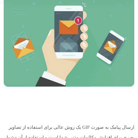
ارسال پیامک به صورت GIF یک روش عالی برای استفاده از تصاویر
بصری برای افزایش مکالمات متنی شما است و استفاده از آن دشوار