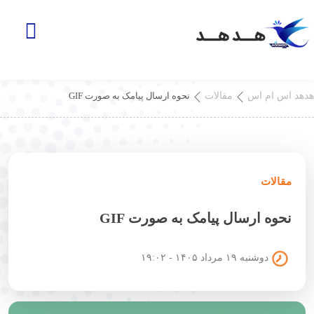
هدهد اس ام اس
مقالات
نحوه ارسال پیامک به صورت GIF
مقالات
نحوه ارسال پیامک به صورت GIF
دوشنبه ۱۹ مرداد ۱۴۰۵ - ۱۹:۰۲