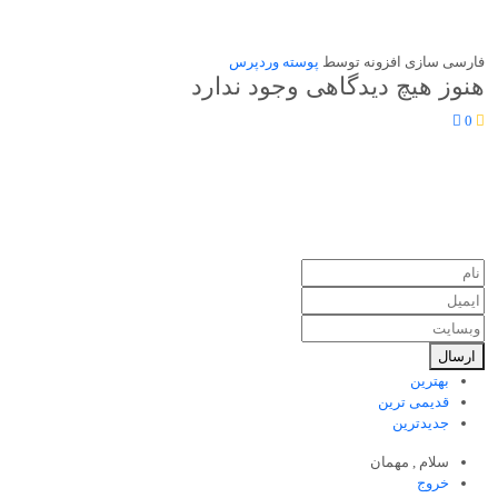
فارسی سازی افزونه توسط
پوسته وردپرس
هنوز هیچ دیدگاهی وجود ندارد
0
ارسال
بهترین
قدیمی ترین
جدیدترین
سلام ,
مهمان
خروج