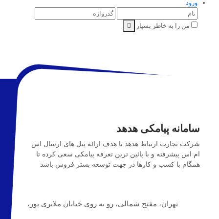
ورود
من را به خاطر بسپار
سامانه پیامکی هدهد
شرکت تجارت ارتباط هدهد با هدف ارائه پنل های ارسال اس
ام اس پیشرفته و با پائین ترین تعرفه پیامکی سعی کرده تا
همگام با کسب و کارها در جهت توسعه بستر فروش باشد
تهران، مفتح شمالی، رو به روی خیابان ملایری پور،