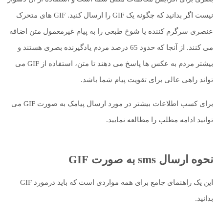
نیست اگر بدانید که چگونه یک GIF را ارسال کنید. GIF های متحرک
عنصری سرگرم کننده یا شوخ طبعی را به پیام غیرمعمول متن اضافه
می کنند. از آنجا که حدود 65 درصد مردم یادگیرنده بصری هستند و
بیشتر مردم به عکس ها پاسخ می دهند تا متن، استفاده از GIF می
تواند راهی عالی برای تقویت پیام شما باشد.
برای کسب اطلاعات بیشتر در مورد ارسال پیامک به صورت GIF می
توانید ادامه مطلب را مطالعه نمایید.
نحوه ارسال sms به صورت GIF
این یک راهنمای جامع برای همه مواردی است که باید درمورد GIF
بدانید.