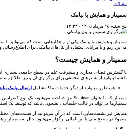
مقالات
سمینار و همایش با پیامک
پنج شنبه ۱۵ مرداد ۱۴۰۵ - ۱۲:۳۳
سمینار و همایش با پیامک یکی از راهکارهایی است که می‌توانید با س
می‌پردازیم و با مزایای استفاده از پنل‌های پیامکی برای اطلاع‌رسانی و
سمینار و همایش چیست؟
با گسترش فضای مجازی و پیشرفت علم در سطح جامعه، بسیاری از ان
تا شما بتوانید از بسترهای مختلفی برای برگزاری آن و نیز اطلاع رسان
همینطور میتوانید از دیگر خدمات ماکه شامل
ارسال پیامک تبلیغ
سمینار که با عنوان Seminar نیز شناخته می‌
سمینارها می‌تواند در قالب جلسات دانشجویی باشد که توسط یک استا
همایش نیز نشست‌هایی است که در آن می‌توانید از قسمت‌های مختل
معمولا در سطح ملی یا بین‌المللی برگزار می‌شود. حال به سمینار و هم