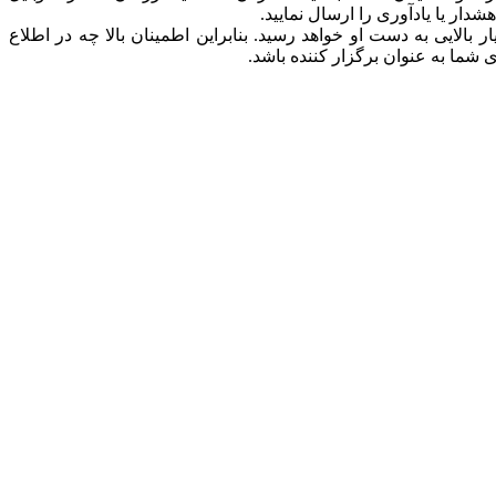
دار یا یادآوری را ارسال نمایید.
بالایی به دست او خواهد رسید. بنابراین اطمینان بالا چه در اطلاع
 شما به عنوان برگزار کننده باشد.