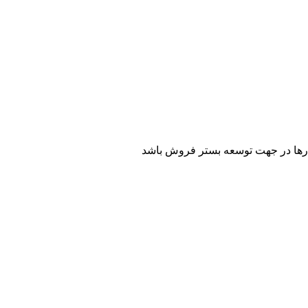
کارها در جهت توسعه بستر فروش باشد