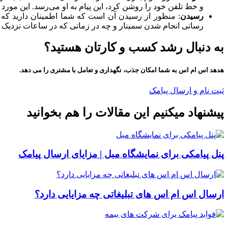
و خط تلفن خود را روشن کرد، این پیام به او می‌رسد. این مورد ه
رسیدن
: منظور از رسیدن آن است که شما اطمینان دارید که برا
رسانی انجام شدن سمینار و چه در زمانی که در ساعات نزدیک به 
به دنبال رشد کسب و کارتان هستید؟
هدهد اس ام اس به شما امکان جذب، نگهداری و تعامل با مشتری را می دهد.
ثبت نام و ارسال پیامک
پیشنهاد میکنیم این مقالات را هم بخوانید
پنل پیامکی برای نمایشگاه مبل | مزایای ارسال پیامک
ارسال اس ام اس های تبلیغاتی چه مزایایی دارد؟