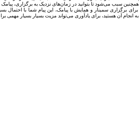
مچنین سبب می‌شود تا بتوانید در زمان‌های نزدیک به برگزاری، پیامک هش
ی برگزاری سمینار و همایش با پیامک، این پیام شما با احتمال بسیار 
انجام آن هستید، برای یادآوری می‌تواند مزیت بسیار بسیار مهمی برای