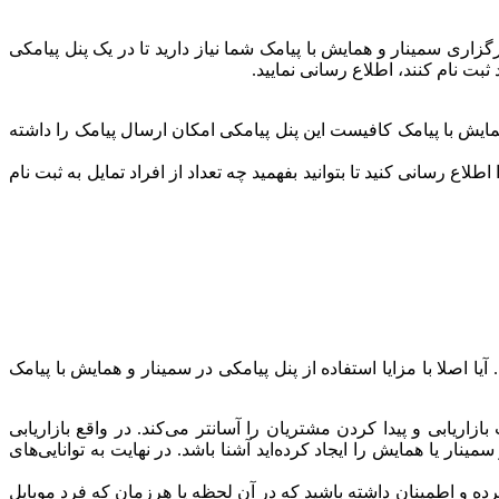
زاری سمینار و همایش با پیامک شما نیاز دارید تا در یک پنل پیامکی
ثبت نام کنند، اطلاع رسانی نمایید.
مایش با پیامک کافیست این پنل پیامکی امکان ارسال پیامک را داشته
لاع رسانی کنید تا بتوانید بفهمید چه تعداد از افراد تمایل به ثبت نام
ا اصلا با مزایا استفاده از پنل پیامکی در سمینار و همایش با پیامک
اریابی و پیدا کردن مشتریان را آسانتر می‌کند. در واقع بازاریابی
مینار یا همایش را ایجاد کرده‌اید آشنا باشد. در نهایت به توانایی‌های
ه و اطمینان داشته باشید که در آن لحظه یا هرزمان که فرد موبایل