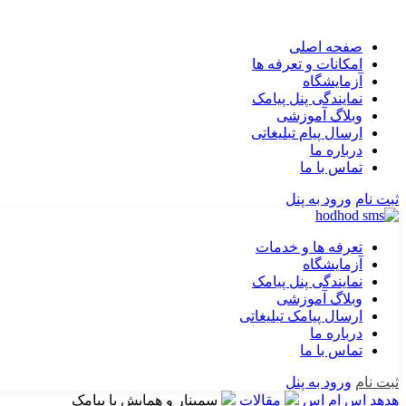
صفحه اصلی
امکانات و تعرفه ها
آزمایشگاه
نمایندگی پنل پیامک
وبلاگ آموزشی
ارسال پیام تبلیغاتی
درباره ما
تماس با ما
ثبت نام
ورود به پنل
تعرفه ها و خدمات
آزمایشگاه
نمایندگی پنل پیامک
وبلاگ آموزشی
ارسال پیامک تبلیغاتی
درباره ما
تماس با ما
ثبت نام
ورود به پنل
هدهد اس ام اس
مقالات
سمینار و همایش با پیامک