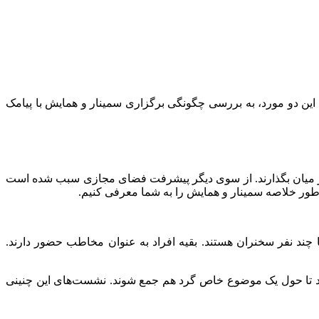
ی این دو مورد، به بررسی چگونگی برگزاری سمینار و همایش با پیامک
در میان بگذارند. از سوی دیگر پیشرفت فضای مجازی سبب شده است
به طور خلاصه سمینار و همایش را به شما معرفی کنیم.
ر آن یک یا چند نفر سخنران هستند. بقیه افراد به عنوان مخاطب حضور دارند.
ید تا حول یک موضوع خاص گرد هم جمع شوند. نشست‌های این چنینی