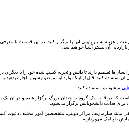
رعت و هزینه بسیار پایینی آنها را برگزار کنید. در این قسمت با معرف
 بازاریابی آن بیشتر آشنا خواهیم شد.
سان‌ها تصمیم دارند تا دانش و تجربه کسب شده خود را با دیگران 
ی آن استفاده کنید. قبل از اینکه وارد این موضوع شویم، اجازه بدهید 
اتی
میشود نیز استفاده کنید.
شود، یک نوع کنفرانس است که در قالب یک گروه نه چندان بزرگ برگزار شده و د
د برای هدایت دانشجویانش برگزار می‌شود.
فی مانند سازمان‌ها، مراکز دولتی، متخصصین امور مختلف دعوت کن
ایش با پیامک می‌پردازیم.