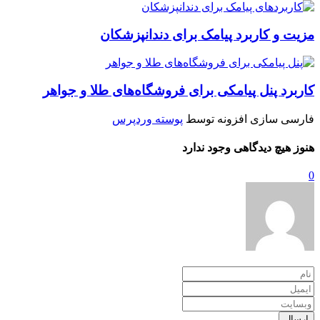
مزیت و کاربرد پیامک برای دندانپزشکان
کاربرد پنل پیامکی برای فروشگاه‌های طلا و جواهر
فارسی سازی افزونه توسط
پوسته وردپرس
هنوز هیچ دیدگاهی وجود ندارد
0
ارسال