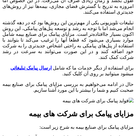
طول بکشد و زمان زیادی صرف آن می‌رفت. در این خصوص اما
امروزه به تدریج با گسترش فضای مجازی، بیمه‌ها نیز از روش‌های
جدیدتری استفاده می‌کنند.
تبلیغات تلویزیونی یکی از مهم‌ترین این روش‌ها بود که در دهه گذشته
انجام می‌شد اما با توجه به رشد و توسعه پنل‌های پیامکی، این روش
اکنون بسیار جاافتاده‌تر است. مزایای پیامک برای صنایع بیمه شامل
موارد بسیاری می‌شود که قطعا آنها را ترغیب می‌کند تا بتوانند با
استفاده از پنل‌های پیامکی به راحتی اشخاص جدیدتری را به شرکت
خود اضافه کنند و در این صورت می‌توانند به سرعت در رشد
شرکت کمک کنند.
برای استفاده از دیگر خدمات ما که شامل
ارسال پیامک تبلیغاتی
میشود میتوانید بر روی آن کلیک کنید.
حال در ادامه می‌خواهیم به بررسی مزایای پیامک برای صنایع بیمه
صحبت کنیم و شما را بیشتر با این مورد آشنا سازیم.
مزایای پیامک برای شرکت های بیمه
مزایای پیامک برای صنایع بیمه به شرح زیر است: