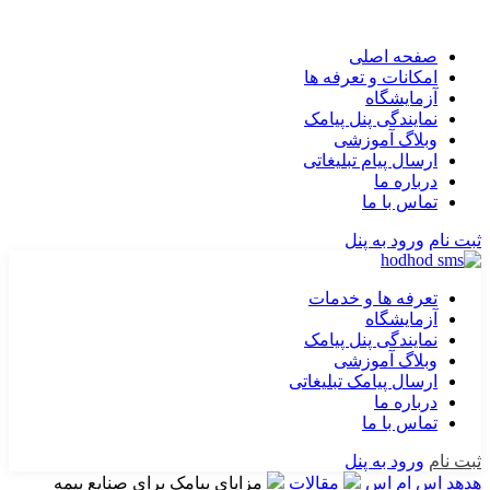
صفحه اصلی
امکانات و تعرفه ها
آزمایشگاه
نمایندگی پنل پیامک
وبلاگ آموزشی
ارسال پیام تبلیغاتی
درباره ما
تماس با ما
ثبت نام
ورود به پنل
تعرفه ها و خدمات
آزمایشگاه
نمایندگی پنل پیامک
وبلاگ آموزشی
ارسال پیامک تبلیغاتی
درباره ما
تماس با ما
ثبت نام
ورود به پنل
هدهد اس ام اس
مقالات
مزایای پیامک برای صنایع بیمه