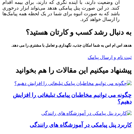
آن وضعیت دارند، با آینده نگری که دارند، برای بیمه اقدام
کنند. در این صورت پنل پیامکی هدهد می‌تواند ابزار درخوری
باشد که به صورت انبوه برای شما در یک لحظه همه پیامک‌ها
را ارسال خواهد کرد.
به دنبال رشد کسب و کارتان هستید؟
هدهد اس ام اس به شما امکان جذب، نگهداری و تعامل با مشتری را می دهد.
ثبت نام و ارسال پیامک
پیشنهاد میکنیم این مقالات را هم بخوانید
چگونه می توانیم مخاطبان پیامک تبلیغاتی را افزایش
دهیم؟
کاربرد پنل پیامکی در آموزشگاه های رانندگی