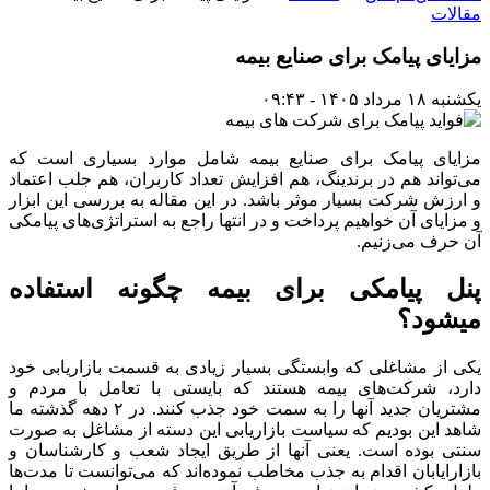
مقالات
مزایای پیامک برای صنایع بیمه
یکشنبه ۱۸ مرداد ۱۴۰۵ - ۰۹:۴۳
مزایای پیامک برای صنایع بیمه شامل موارد بسیاری است که
می‌تواند هم در برندینگ، هم افزایش تعداد کاربران، هم جلب اعتماد
و ارزش شرکت بسیار موثر باشد. در این مقاله به بررسی این ابزار
و مزایای آن خواهیم پرداخت و در انتها راجع به استراتژی‌های پیامکی
آن حرف می‌زنیم.
پنل پیامکی برای بیمه چگونه استفاده
میشود؟
یکی از مشاغلی که وابستگی بسیار زیادی به قسمت بازاریابی خود
دارد، شرکت‌های بیمه هستند که بایستی با تعامل با مردم و
مشتریان جدید آنها را به سمت خود جذب کنند. در ۲ دهه گذشته ما
شاهد این بودیم که سیاست بازاریابی این دسته از مشاغل به صورت
سنتی بوده است. یعنی آنها از طریق ایجاد شعب و کارشناسان و
بازارایابان اقدام به جذب مخاطب نموده‌اند که می‌توانست تا مدت‌ها