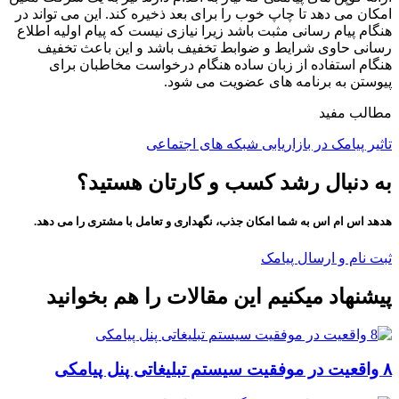
امکان می دهد تا چاپ خوب را برای بعد ذخیره کند. این می تواند در
هنگام پیام رسانی مثبت باشد زیرا نیازی نیست که پیام اولیه اطلاع
رسانی حاوی شرایط و ضوابط تخفیف باشد و این باعث تخفیف
هنگام استفاده از زبان ساده هنگام درخواست مخاطبان برای
پیوستن به برنامه های عضویت می شود.
مطالب مفید
تاثیر پیامک در بازاریابی شبکه های اجتماعی
به دنبال رشد کسب و کارتان هستید؟
هدهد اس ام اس به شما امکان جذب، نگهداری و تعامل با مشتری را می دهد.
ثبت نام و ارسال پیامک
پیشنهاد میکنیم این مقالات را هم بخوانید
۸ واقعیت در موفقیت سیستم تبلیغاتی پنل پیامکی