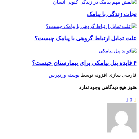
نجات زندگی با پیامک
علت تمایل ارتباط گروهی با پیامک چیست؟
۴ فایده پنل پیامکی برای بیمارستان چیست؟
فارسی سازی افزونه توسط
پوسته وردپرس
هنوز هیچ دیدگاهی وجود ندارد
0