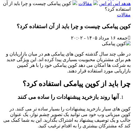
هدهد اس ام اس
مقالات
کوپن پیامکی چیست و چرا باید از آن
استفاده کرد؟
مقالات
کوپن پیامکی چیست و چرا باید از آن استفاده کرد؟
جمعه ۱۶ مرداد ۱۴۰۵ - ۲۰:۰۲
در طی چند سال گذشته کوپن های پیامکی هم در میان بازاریابان و
هم برای مشتریان محبوبیت بسیاری پیدا کرده اند. این ویژگی جدید
به شرکت ها امکان می دهد کوپن پیامکی خود را با هر کمپین
بازاریابی مورد استفاده قرار دهند.
چرا باید از کوپن پیامکی استفاده کرد؟
آنها روند بازخرید پیشنهادات را ساده می کنند
کوپن های سیار بازخرید پیشنهادات را بسیار ساده تر می کنند. در
کوپن میزبانی وب خود می توانید یک تصویر چشم نواز، یک عنوان
جالب و یک توصیف پیشنهاد به اشتراک بگذارید. این به شما کمک می
کند که مشترکان بیشتری را به اقدام ترغیب کنید.