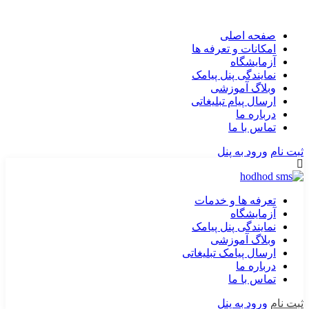
صفحه اصلی
امکانات و تعرفه ها
آزمایشگاه
نمایندگی پنل پیامک
وبلاگ آموزشی
ارسال پیام تبلیغاتی
درباره ما
تماس با ما
ثبت نام
ورود به پنل
تعرفه ها و خدمات
آزمایشگاه
نمایندگی پنل پیامک
وبلاگ آموزشی
ارسال پیامک تبلیغاتی
درباره ما
تماس با ما
ثبت نام
ورود به پنل