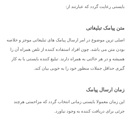
بایستی رعایت گردد که عبارتند از:
متن پیامک تبلیغاتی
اصلی ترین موضوع در امر ارسال پیامک های تبلیغاتی موجز و خلاصه
بودن متن می باشد. چون افراد استفاده کننده از تلفن همراه آن را
همیشه و در هر حالتی به همراه دارند. تبلیغ کننده بایستی با به کار
گیری حداقل جملات منظور خود را به خوبی بیان کند.
زمان ارسال پیامک
این زمان معمولا بایستی زمانی انتخاب گردد که مزاحمتی هرچند
جزئی برای دریافت کننده به وجود نیاورد.