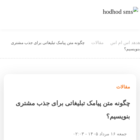
هدهد اس ام اس
مقالات
چگونه متن پیامک تبلیغاتی برای جذب مشتری
بنویسیم؟
مقالات
چگونه متن پیامک تبلیغاتی برای جذب مشتری
بنویسیم؟
جمعه ۱۶ مرداد ۱۴۰۵ - ۰۲:۰۳