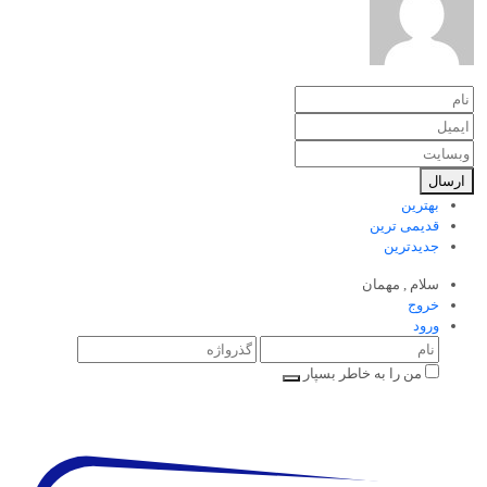
ارسال
بهترین
قدیمی ترین
جدیدترین
سلام ,
مهمان
خروج
ورود
من را به خاطر بسپار