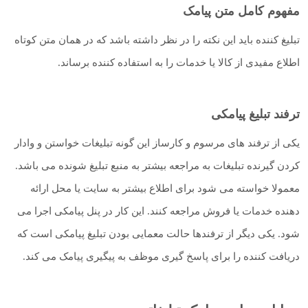
مفهوم کامل متن پیامک
تبلیغ کننده باید این نکته را در نظر داشته باشد که در همان متن کوتاه
اطلاع مفیدی از کالا یا خدمات را به استفاده کننده برساند.
ترفند تبلیغ پیامکی
یکی از ترفند های مرسوم و کارساز این گونه تبلیغات خواستن و وادار
کردن گیرنده تبلیغات به مراجعه بیشتر به منبع تبلیغ شونده می باشد.
معمولا خواسته می شود برای اطلاع بیشتر به سایت یا محل ارائه
دهنده خدمات یا فروش مراجعه کنند. این کار در پنل پیامکی اجرا می
شود. یکی دیگر از ترفندها حالت معمایی بودن تبلیغ پیامکی است که
دریافت کننده را برای پاسخ گیری موظف به پیگیری پیامک می کند.