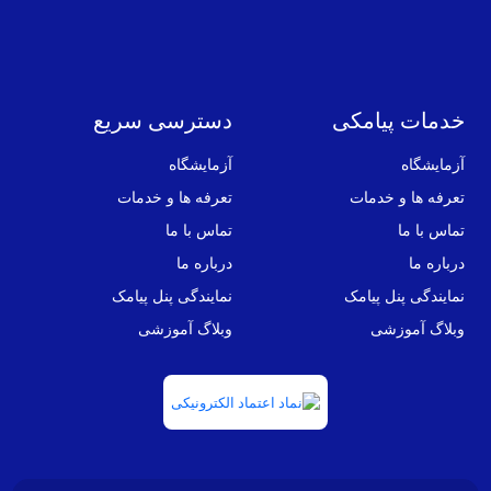
خدمات پیامکی
دسترسی سریع
آزمایشگاه
آزمایشگاه
تعرفه ها و خدمات
تعرفه ها و خدمات
تماس با ما
تماس با ما
درباره ما
درباره ما
نمایندگی پنل پیامک
نمایندگی پنل پیامک
وبلاگ آموزشی
وبلاگ آموزشی