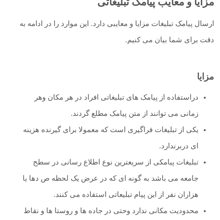
مزایا و معایب پیامک تبلیغاتی
ارسال پیامک تبلیغات مزایا و معایبی دارد. این موارد را در ادامه به
دقت برای شما بیان می کنیم.
مزایا
دراستفاده از پیامک های تبلیغاتی افراد در هر مکان وهر
زمانی می توانند از متن پیامک مطلع گردند.
یکی از تبلیغات فراگیری است که معمولا برای گیرنده هزینه
ای دربرندارد.
تبلیغات پیامکی از سریعترین نوع اطلاع رسانی در سطح
جامعه می باشد به گونه ای که در عرض یک لحظه ص دها یا
هزاران نفر از این پیام تبلیعاتی استفاده می کنند.
محدودیت مکانی ندارد وحتی در جاده ها و روستا ها و نقاط