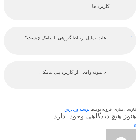
کاربرد ها
علت تمایل ارتباط گروهی با پیامک چیست؟
۶ نمونه واقعی از کاربرد پنل پیامکی
فارسی سازی افزونه توسط
پوسته وردپرس
هنوز هیچ دیدگاهی وجود ندارد
0