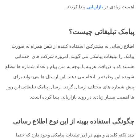
اهمیت زیادی در
بازاریابی
پیدا کردند.
پیامک تبلیغاتی چیست؟
اطلاع رسانی به مشترکین استفاده کننده از تلفن همراه به صورت
پیامک را تبلیغات پیامکی می گویند. امروزه شرکت های خدماتی
هستند که با دریافت هزینه با توجه به متن پیام و تعداد شماره ها مطلع
شونده این وظیفه را انجام می دهند. این ارسال ها می تواند برای
پیش شماره های مختلف ارسال گردد. ارسال پیامک تبلیغاتی این روز
ها اهمیت بسیار زیادی در روند بازاریابی پیدا کرده است.
چگونگی استفاده بهینه از این نوع اطلاع رسانی
چند نکته کلیدی و مهم در امر تبلیغات پیامکی وجود دارد که حتما