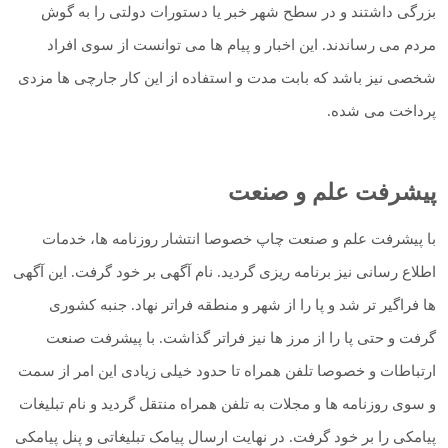
بزرگی داشتند و در سطح شهر خبر یا دستورات دولتی را به گوش
مردم می رساندند. این اخبار و پیام ها می توانست از سوی افراد
شخصی نیز باشد که بابت مدت و استفاده از این کار جارچی ها مزدی
پرداخت می شده.
پیشرفت علم و صنعت
با پیشرفت علم و صنعت چاپ خصوصا انتشار روزنامه ها، خدمات
اطلاع رسانی نیز برنامه ریزی گردید. نام آگهی بر خود گرفت. این آگهی
ها فراگیر تر شد و پا را از شهر و منطقه فراتر نهاد. جنبه کشوری
گرفت و حتی پا را از مرز ها نیز فراتر گذاشت. با پیشرفت صنعت
ارتباطات و خصوصا تلفن همراه تا حدود خیلی زیادی این امر از سمت
و سوی روزنامه ها و مجلات به تلفن همراه منتقل گردید و نام تبلیغات
پیامکی را بر خود گرفت. در نهایت ارسال پیامک تبلیغاتی و پنل پیامکی