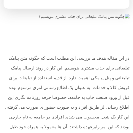
در این مقاله هدف ما بررسی این مطلب است که چگونه متن پیامک
تبلیغاتی برای جذب مشتری بنویسیم. این کار در روند ارسال پیامک
تبلیغاتی و پنل پیامکی اهمیت دارد. از قدیم استفاده از تبلیغات برای
فروش کالا و خدمات به عنوان یک اطلاع رسانی امری مرسوم بوده.
قبل از ورود صنعت چاپ به جامعه، خصوصا حرفه روزنامه نگاری این
اطلاع رسانی لز طریق افراد و به صورت حضور ی صورت می گرفته .
این کار یک شغل محسوب می شده. افرادی در جامعه به نام جارچی
بودند که این امر رابرعهده داشتند. آن ها معمولا به همراه خود طبل