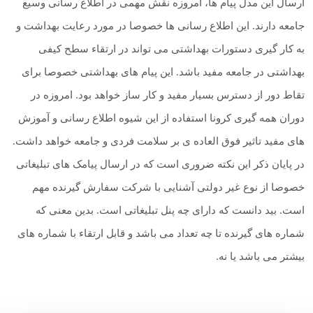
ارسال این مدل پیام ها، امروزه نقش مهمی در اطلاع رسانی وسیع
جامعه دارند. این اطلاع رسانی ها خصوصا در مورد رعایت بهداشت و
به کار گیری دستورات بهداشتی می تواند در ارتقاء سطح کیفی
بهداشتی در جامعه مفید باشد. این پیام های بهداشتی خصوصا برای
تقاط دور از دسترس بسیار مفید و کار ساز خواهد بود. امروزه در
دوران همه گیری کرونا استفاده از این شیوه اطلاع رسانی و آموزش
های مفید تاثیر فوق العاده ی بر سلامت فردی و جامعه خواهد داشت.
در پایان ذکر این نکته ضروری است که در ارسال پیامک های تبلیغاتی
خصوصا از نوع غیر دولتی آشنایی با شرکت سفارش گیرنده مهم
است. بید دانست که دارای چه پنل تبلیغاتی است. بدین معنی که
شماره های گیرنده تا چه تعداد می باشد و قابل ارتقاء با شماره های
بیشتر می باشد یا نه.