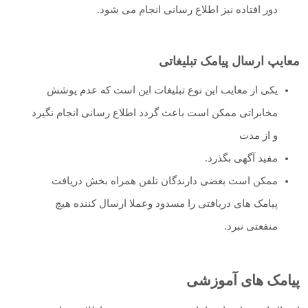
دور افتاده نیز اطلاع رسانی انجام می شود.
معایپ ارسال پیامک تبلیغاتی
یکی از معایب این نوع تبلیغات این است که عدم پوشش
مخابراتی ممکن است باعث گردد اطلاع رسانی انجام نگیرد
و از مدت
مفید آگهی بگذرد.
ممکن است بعضی دارندگان تلفن همراه بخش دریافت
پیامک های دریافتی را مسدود وعملا ارسال کننده هیچ
منفعتی نبرد.
پیامک های آموزشی