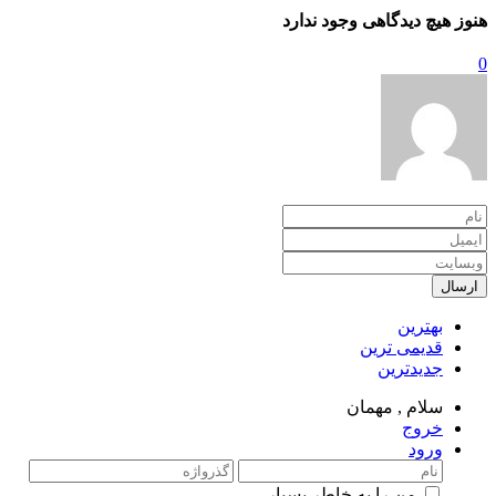
هنوز هیچ دیدگاهی وجود ندارد
0
ارسال
بهترین
قدیمی ترین
جدیدترین
سلام ,
مهمان
خروج
ورود
من را به خاطر بسپار