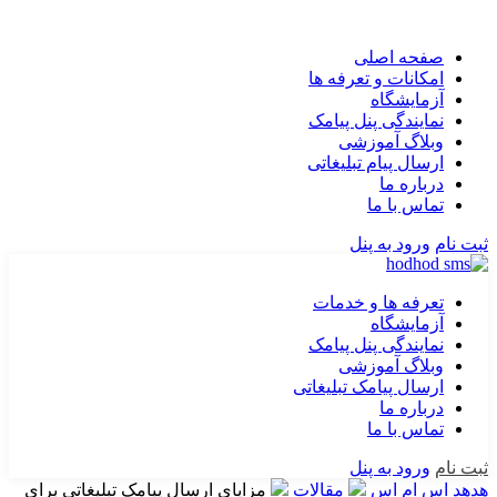
صفحه اصلی
امکانات و تعرفه ها
آزمایشگاه
نمایندگی پنل پیامک
وبلاگ آموزشی
ارسال پیام تبلیغاتی
درباره ما
تماس با ما
ثبت نام
ورود به پنل
تعرفه ها و خدمات
آزمایشگاه
نمایندگی پنل پیامک
وبلاگ آموزشی
ارسال پیامک تبلیغاتی
درباره ما
تماس با ما
ثبت نام
ورود به پنل
هدهد اس ام اس
مقالات
مزایای ارسال پیامک تبلیغاتی برای