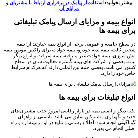
بیشتر بخوانید:
استفاده از پیامک در برقراری ارتباط با مشتریان و
مزایای آن
انواع بیمه و مزایای ارسال پیامک تبلیغاتی
برای بیمه ها
در سطح جامعه و عمومی برخی از انواع بیمه عبارتند از: بیمه
شخص ثالث، بیمه بدنه خودرو، بیمه حوادث برای راکبین موتور، بیمه
آتش سوزی، بیمه حوادث غیر مترقبه، بیمه سرقت و انواع دیگر
بیمه. بعضی از شرکت های بیمه گستره فعالیت شان در سطح
کشور می باشد. بعضی جنبه بین المللی دارند که هرکدام شرایط
خاص خود را دارد.
انواع تبلیغات برای بیمه ها
نکته دیگر و اصلی بیمه در بازار رقابتی امروز جذب مشتری های
جدید و نگهداری مشترکین سابق می باشد. بایستی از راههای
گوناگونی انجام شود. اطلاع رسانی و تبلیع در این زمینه از دو راه
اصلی انجام می پذیرد.