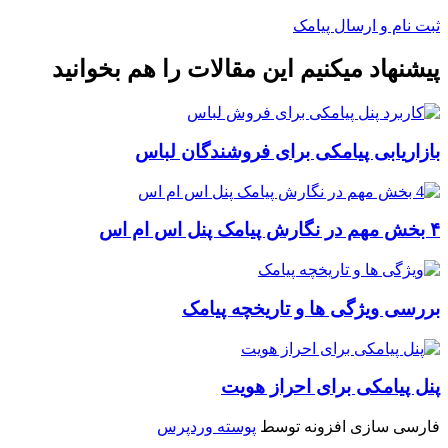
ثبت نام و ارسال پیامک
پیشنهاد میکنیم این مقالات را هم بخوانید
بازاریابی پیامکی برای فروشندگان لباس
۴ بخش مهم در نگارش پیامک پنل اس ام اس
بررسی ویژگی ها و تاریخچه پیامک
پنل پیامکی برای احراز هویت
فارسی سازی افزونه توسط
پوسته وردپرس