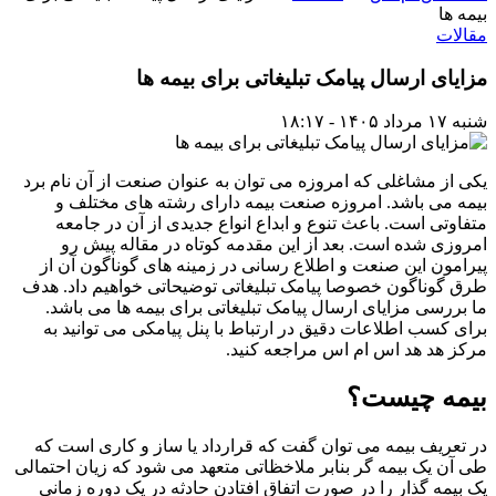
بیمه ها
مقالات
مزایای ارسال پیامک تبلیغاتی برای بیمه ها
شنبه ۱۷ مرداد ۱۴۰۵ - ۱۸:۱۷
یکی از مشاغلی که امروزه می توان به عنوان صنعت از آن نام برد
بیمه می باشد. امروزه صنعت بیمه دارای رشته های مختلف و
متفاوتی است. باعث تنوع و ابداع انواع جدیدی از آن در جامعه
امروزی شده است. بعد از این مقدمه کوتاه در مقاله پیش رو
پیرامون این صنعت و اطلاع رسانی در زمینه های گوناگون آن از
طرق گوناگون خصوصا پیامک تبلیغاتی توضیحاتی خواهیم داد. هدف
ما بررسی مزایای ارسال پیامک تبلیغاتی برای بیمه ها می باشد.
برای کسب اطلاعات دقیق در ارتباط با پنل پیامکی می توانید به
مرکز هد هد اس ام اس مراجعه کنید.
بیمه چیست؟
در تعریف بیمه می توان گفت که قرارداد یا ساز و کاری است که
طی آن یک بیمه گر بنابر ملاخظاتی متعهد می شود که زیان احتمالی
یک بیمه گذار را در صورت اتفاق افتادن حادثه در یک دوره زمانی