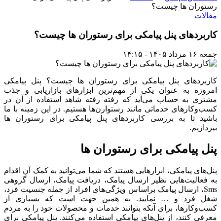
رستوران ها چیست؟
مقالات
کاربردهای پنل پیامکی برای رستوران ها چیست؟
جمعه ۱۶ مرداد ۱۴۰۵ - ۱۴:۱۵
کاربردهای پنل پیامکی برای رستوران ها چیست؟ پنل پیامکی
امروزه به عنوان یکی از مهم‌ترین ابزارهای بازاریابی و جذب
مشتری به حساب می‌آید که رفته رفته شاهد استفاده از آن در
کسب‌و‌کارهای خدماتی مانند رستوارن‌ها هستیم. در این زمینه با ما
باشید تا به بررسی کاربردهای پنل پیامکی برای رستوران ها
بپردازیم.
پنل پیامکی برای رستوران ها
پنل‌های پیامکی، ابزارهایی هستند که شما می‌توانید به کمک آن اقدام
به فعالیت‌هایی نظیر ارسال پیامک، دریافت پیامک، ارسال گروهی
Sms، ارسال پیامک براساس ویژگی‌های افراد از جمله جنسیت فرد،
شغل فرد و … نمایید. به همین جهت است که بسیاری از
کسب‌و‌کارها، برای آنکه بتوانند خدمات و محصولات خود را به مردم
معرفی کنند، از پنل‌های پیامکی استفاده می‌کنند. پنل پیامکی برای