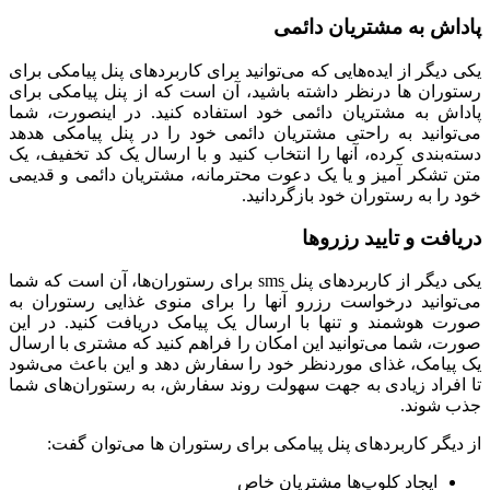
پاداش به مشتریان دائمی
یکی دیگر از ایده‌هایی که می‌توانید برای کاربردهای پنل پیامکی برای
رستوران ها درنظر داشته باشید، آن است که از پنل پیامکی برای
پاداش به مشتریان دائمی خود استفاده کنید. در اینصورت، شما
می‌توانید به راحتی مشتریان دائمی خود را در پنل پیامکی هدهد
دسته‌بندی کرده، آنها را انتخاب کنید و با ارسال یک کد تخفیف، یک
متن تشکر آمیز و یا یک دعوت محترمانه، مشتریان دائمی و قدیمی
خود را به رستوران خود بازگردانید.
دریافت و تایید رزروها
یکی دیگر از کاربردهای پنل sms برای رستوران‌ها، آن است که شما
می‌توانید درخواست رزرو آنها را برای منوی غذایی رستوران به
صورت هوشمند و تنها با ارسال یک پیامک دریافت کنید. در این
صورت، شما می‌توانید این امکان را فراهم کنید که مشتری با ارسال
یک پیامک، غذای موردنظر خود را سفارش دهد و این باعث می‌شود
تا افراد زیادی به جهت سهولت روند سفارش، به رستوران‌های شما
جذب شوند.
از دیگر کاربردهای پنل پیامکی برای رستوران ها می‌توان گفت:
ایجاد کلوپ‌ها مشتریان خاص