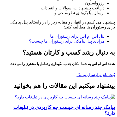
رزرواسیون
دریافت پیشنهادات، سوالات و انتقادات
ارسال پیامک‌های نظرسنجی و …
پیشنهاد می کنیم در انتها، دو مقاله زیر را در راستای پنل پیامکی
برای رستوران ها مطالعه کنید:
پنل اس ام اس برای رستوران ها
مزایای پنل پیامکی برای رستوران ها چیست؟
به دنبال رشد کسب و کارتان هستید؟
هدهد اس ام اس به شما امکان جذب، نگهداری و تعامل با مشتری را می دهد.
ثبت نام و ارسال پیامک
پیشنهاد میکنیم این مقالات را هم بخوانید
پیامک چند رسانه‌ ای چیست چه کاربردی در تبلیغات
دارد؟