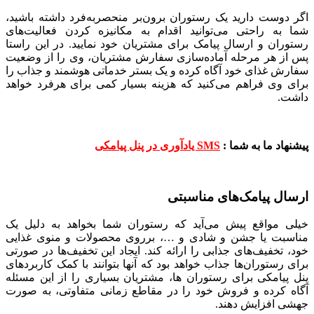
اگر دوست دارید یک رستوران برون‌بر منحصربه‌فرد داشته باشید،
شما به راحتی می‌توانید اقدام به مکانیزه کردن فعالیت‌های
رستوران و ارسال پیامک برای مشتریان خود نمایید. در این راستا
پس از هر مرحله آماده‌سازی سفارش مشتریان، وی را از وضعیت
سفارش غذای خود آگاه کرده و یک بستر خدماتی هوشمند و جذاب را
برای وی فراهم می‌کنید که هزینه بسیار کمی برای هرفرد خواهد
داشت.
پیشنهاد ما به شما :
SMS یادآوری در پنل پیامکی
ارسال پیامک‌های مناسبتی
خیلی مواقع پیش می‌آید که رستوران شما بخواهد به دلیل یک
مناسبت یا جشن و شادی و …، برروی محصولات و منوی غذایی
خود، تخفیف‌های جذابی را ارائه کند. ایجاد این تخفیف‌ها در صورتی
برای رستوران‌ها جذاب خواهد بود که آنها بتوانند با کمک کاربردهای
پنل پیامکی برای رستوران ها، مشتریان بسیاری را از این مسئله
آگاه کرده و فروش خود را در مقاطع زمانی متفاوتی، به صورت
جهشی افزایش دهند.