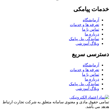
خدمات پیامکی
آزمایشگاه
تعرفه ها و خدمات
تماس با ما
درباره ما
نمایندگی پنل پیامک
وبلاگ آموزشی
دسترسی سریع
آزمایشگاه
تعرفه ها و خدمات
تماس با ما
درباره ما
نمایندگی پنل پیامک
وبلاگ آموزشی
تمامی حقوق مادی و معنوی سامانه متعلق به شرکت تجارت ارتباط
هدهد می باشد.