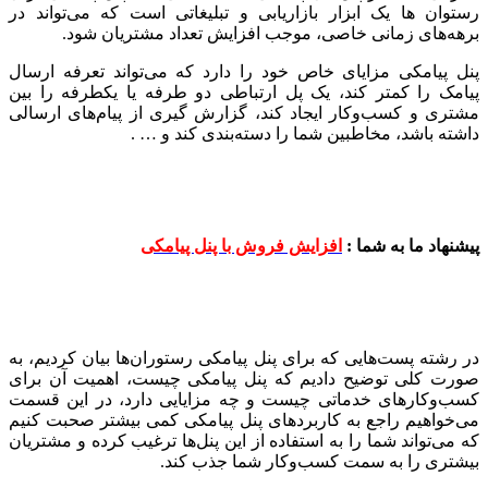
رستوان ها یک ابزار بازاریابی و تبلیغاتی است که می‌تواند در
برهه‌های زمانی خاصی، موجب افزایش تعداد مشتریان شود.
پنل پیامکی مزایای خاص خود را دارد که می‌تواند تعرفه ارسال
پیامک را کمتر کند، یک پل ارتباطی دو طرفه یا یکطرفه را بین
مشتری و کسب‌و‌کار ایجاد کند، گزارش گیری از پیام‌های ارسالی
داشته باشد، مخاطبین شما را دسته‌بندی کند و … .
پیشنهاد ما به شما :
افزایش فروش با پنل پیامکی
در رشته پست‌هایی که برای پنل پیامکی رستوران‌ها بیان کردیم، به
صورت کلی توضیح دادیم که پنل پیامکی چیست، اهمیت آن برای
کسب‌و‌کارهای خدماتی چیست و چه مزایایی دارد، در این قسمت
می‌خواهیم راجع به کاربردهای پنل پیامکی کمی بیشتر صحبت کنیم
که می‌تواند شما را به استفاده از این پنل‌ها ترغیب کرده و مشتریان
بیشتری را به سمت کسب‌و‌کار شما جذب کند.