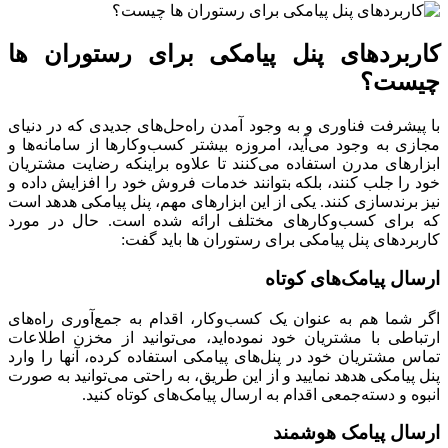
کاربردهای پنل پیامکی برای رستوران ها
چیست؟
با پیشرفت فناوری و به وجود آمدن راه‌حل‌های جدیدی که در دنیای
مجازی به وجود می‌آید، امروزه بیشتر کسب‌و‌کارها از سامانه‌ها و
ابزارهای مدرن استفاده می‌کنند تا علاوه براینکه رضایت مشتریان
خود را جلب کنند، بلکه بتوانند خدمات فروش خود را افزایش داده و
نیز برندسازی کنند. یکی از این ابزارهای مهم، پنل پیامکی هدهد است
که برای کسب‌و‌کارهای مختلف ارائه شده است. حال در مورد
کاربردهای پنل پیامکی برای رستوران ها باید گفت:
ارسال پیامک‌های کوتاه
اگر شما هم به عنوان یک کسب‌و‌کار، اقدام به جمع‌آوری راه‌های
ارتباطی با مشتریان خود نموده‌اید، می‌توانید از مخزن اطلاعات
تماس مشتریان خود در پنل‌های پیامکی استفاده کرده، آنها را وارد
پنل پیامکی هدهد نمایید و از این طریق، به راحتی می‌توانید به صورت
انبوه و دسته‌جمعی اقدام به ارسال پیامک‌های کوتاه کنید.
ارسال پیامک هوشمند