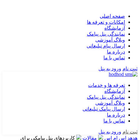
صفحه اصلی
امکانات و تعرفه ها
آزمایشگاه
نمایندگی پنل پیامک
وبلاگ آموزشی
ارسال پیام تبلیغاتی
درباره ما
تماس با ما
ثبت نام
ورود به پنل
تعرفه ها و خدمات
آزمایشگاه
نمایندگی پنل پیامک
وبلاگ آموزشی
ارسال پیامک تبلیغاتی
درباره ما
تماس با ما
ثبت نام
ورود به پنل
هدهد اس ام اس
مقالات
کاربردهای پنل پیامکی برای