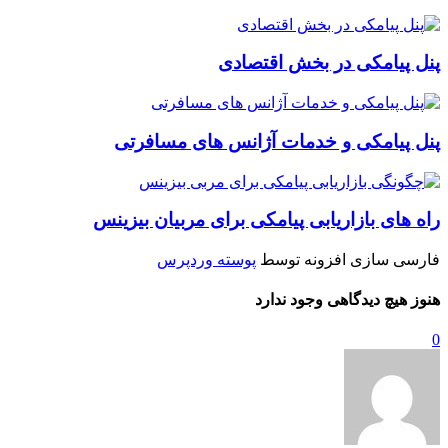
پنل پیامکی در بخش اقتصادی
پنل پیامکی و خدمات آژانس های مسافرتی
راه های بازاریابی پیامکی برای مربیان بیزینس
فارسی سازی افزونه توسط
پوسته وردپرس
هنوز هیچ دیدگاهی وجود ندارد
0