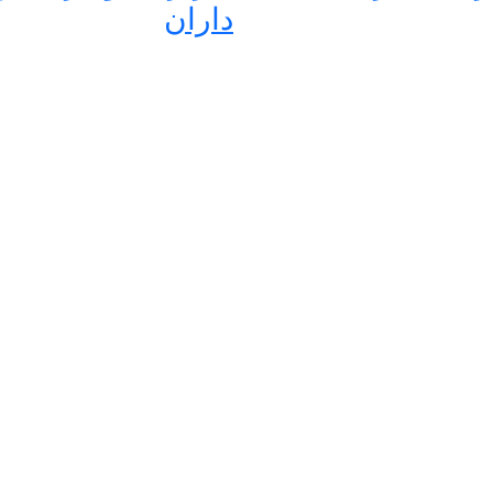
داران