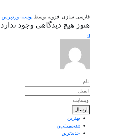
فارسی سازی افزونه توسط
پوسته وردپرس
هنوز هیچ دیدگاهی وجود ندارد
0
ارسال
بهترین
قدیمی ترین
جدیدترین