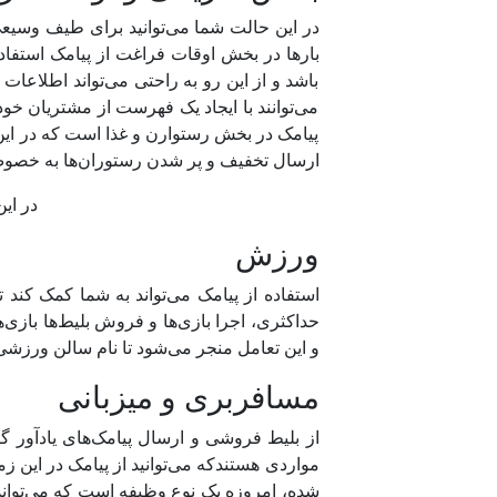
در این حالت شما می‌توانید برای طیف وسیعی
باشد و از این رو به راحتی می‌تواند اطلاعات 
می‌توانند با ایجاد یک فهرست از مشتریان خود،
پیامک در بخش رستوارن و غذا است که در این 
ارسال تخفیف و پر شدن رستوران‌ها به خصوص 
در ای
ورزش
استفاده از پیامک می‌تواند به شما کمک کند ت
حداکثری، اجرا بازی‌ها و فروش بلیط‌ها بازی‌ه
و این تعامل منجر می‌شود تا نام سالن ورزشی
مسافربری و میزبانی
از بلیط فروشی و ارسال پیامک‌های یادآور گرفت
شده، امروزه یک نوع وظیفه است که می‌تواند من