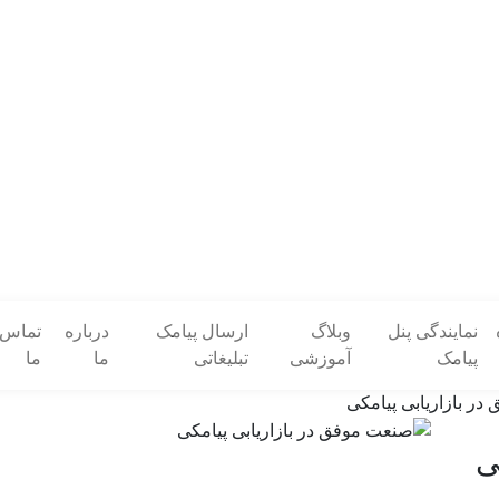
نمایندگی پنل
وبلاگ
ارسال پیامک
درباره
تماس ب
پیامک
آموزشی
تبلیغاتی
ما
ما
ی