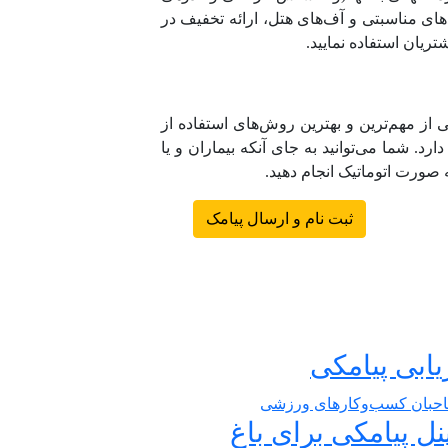
دهای مناسبتی و آف‌های هتل، ارائه تخفیف در
یان استفاده نمایید.
یکی از مهم‌ترین و بهترین روش‌های استفاده از
د. شما می‌توانید به جای آنکه بیماران و یا
ه صورت اتوماتیک انجام دهید.
ثبت نام و ارسال پیامک
یابی پیامکی
نل پیامکی برای باغ‌