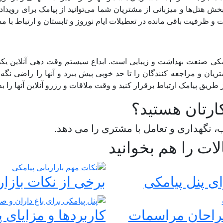
خش هتل‌ها و میزبانی از مشتریان شما می‌توانید از پیامک برای رویدا
فیت باقی مانده در تعطیلات ایام نوروز و تابستان و ارتباط با مشتر
اریابی پیامکی صنعت بهداشت و زیبایی است. ابداع سیستم وقت دهی آنلاین 
یان و مراجعه کنندگان را تا حد خوبی پیش ببرد و آنها را راضی نگه دار
 طریق پیامک ارتباط برقرار کنید و وقت ملاقات و رزرو آنلاین آنها را ب
ارتان هستید؟
 نگهداری و تعامل با مشتری را می دهد.
لات را هم بخوانید
برخی از نکات بازار
طراحان مراسمات
کاربردها و مزایای پ