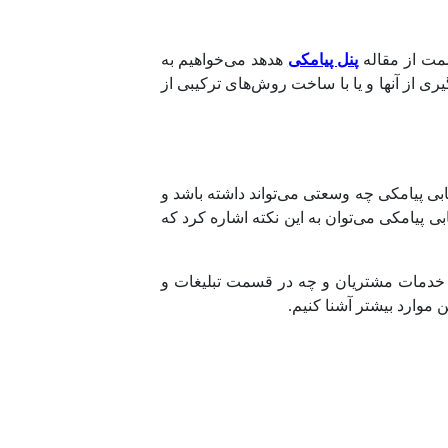
پنل پیامکی
هدهد می‌خواهیم به
می‌توانید با الگوگیری از آنها و یا با ساخت روش‌های ترکیبی از
یابی پیامکی چه وسعتی می‌تواند داشته باشد و
بی پیامکی می‌توان به این نکته اشاره کرد که
 و خدمات مشتریان و چه در قسمت تبلیغات و