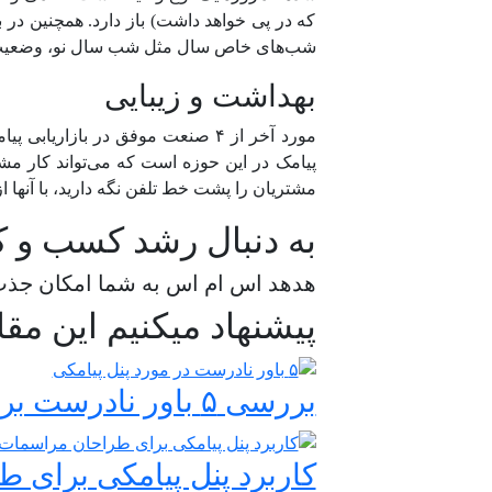
که در پی خواهد داشت) باز دارد. همچنین در ب
شب‌های خاص سال مثل شب سال نو، وضعیت و ظر
بهداشت و زیبایی
مورد آخر از ۴ صنعت موفق در باز
پیامک در این حوزه است که می‌تواند کار مشتر
مشتریان را پشت خط تلفن نگه دارید، با آنها از
به دنبال رشد کسب و ک
هدهد اس ام اس به شما امکان جذب،
پیشنهاد میکنیم این مقا
بررسی ۵ باور نادرست برای پنل پیامکی
کاربرد پنل پیامکی برای 