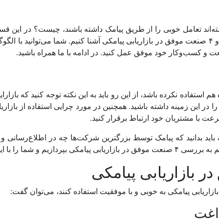
بررسی این مورد بپردازیم و شما را با اهمیت و ۴ صنعت موفق در بازاریابی پیامکی آشنا کنیم. شما 
 و کسب‌و‌کار خود موفق عمل کنید. در ادامه با ما همراه باشید.
ستفاده نکرده باشد، از این رو باید به این نکته توجه کنید که بازارا
را در این زمینه داشته باشید. همچنین در مورد چرایی استفاده از بازاریا
سرعت با مشتریان خود ارتباط برقرار کنید.
 باید بدانید که پیامک توسط بزرگترین شرکت‌ها چه در اطلاع‌رسانی
با این موارد بیشتر آشنا کنیم.
اغت