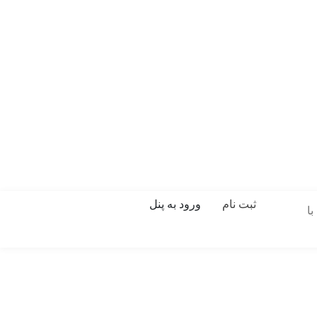
ثبت نام
ورود به پنل
ا