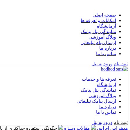
صفحه اصلی
امکانات و تعرفه ها
آزمایشگاه
نمایندگی پنل پیامک
وبلاگ آموزشی
ارسال پیام تبلیغاتی
درباره ما
تماس با ما
ثبت نام
ورود به پنل
تعرفه ها و خدمات
آزمایشگاه
نمایندگی پنل پیامک
وبلاگ آموزشی
ارسال پیامک تبلیغاتی
درباره ما
تماس با ما
ثبت نام
ورود به پنل
هدهد اس ام اس
مقالات ویــژه
چگونگی استفاده حداکثری از باز