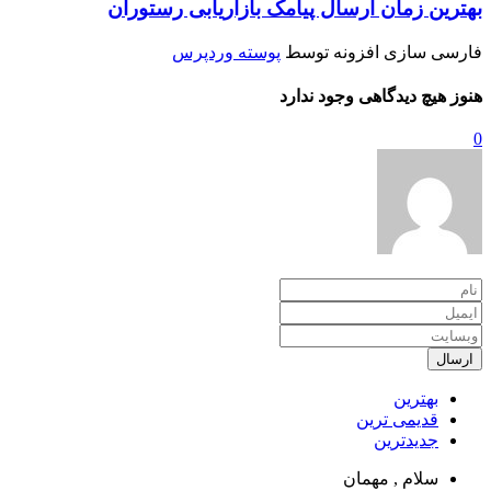
بهترین زمان ارسال پیامک بازاریابی رستوران
فارسی سازی افزونه توسط
پوسته وردپرس
هنوز هیچ دیدگاهی وجود ندارد
0
ارسال
بهترین
قدیمی ترین
جدیدترین
سلام ,
مهمان