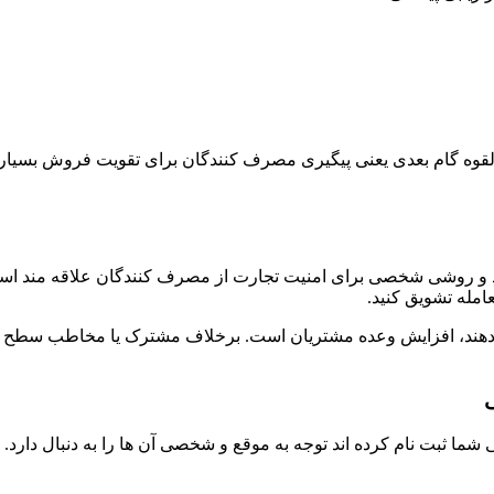
القوه گام بعدی یعنی پیگیری مصرف کنندگان برای تقویت فروش بسیار م
میده می شود و روشی شخصی برای امنیت تجارت از مصرف کنندگان علاقه م
امله تشویق کنید.
 می دهند، افزایش وعده مشتریان است. برخلاف مشترک یا مخاطب سطح و
ی
شما ثبت نام کرده اند توجه به موقع و شخصی آن ها را به دنبال دارد.