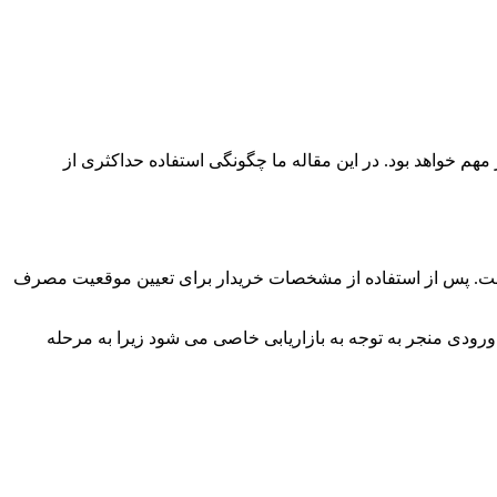
هم خواهد بود. در این مقاله ما چگونگی استفاده حداکثری از
ند است. پس از استفاده از مشخصات خریدار برای تعیین موقعیت مصرف
رودی منجر به توجه به بازاریابی خاصی می شود زیرا به مرحله