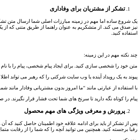
تشکر از مشتریان برای وفاداری
یک شروع ساده اما مهم در زمینه مبارزات اصلی شما ارسال متن تشکر
نیز صدق می کند. از متشکریم به عنوان راهنما از طریق متنی که از
استفاده کنید.
چند نکته مهم در این زمینه:
متن خود را شخصی سازی کنید. برای ایجاد پیام شخصی، پیام را با نام 
پیوند به یک رویداد آینده یا وب سایت شرکتی را که رهبر می تواند اطل
با استفاده از عبارتی مانند “ما امروز بدون مشتریانی وفادار مانند ش
پیام را کوتاه نگه دارید تا سرنخ های شما تحت فشار قرار نگیرند. در صورت امکان سعی 
پرورش و معرفی ویژگی های مهم محصول
پس از تشکر از باید برای ادامه علاقه خود اطمینان حاصل کنید که آن
رقبا برجسته کنید. همچنین می توانید آنچه را که شما را از رقابت متمایز