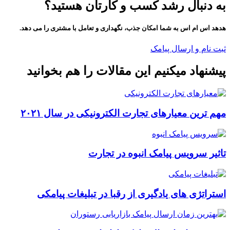
به دنبال رشد کسب و کارتان هستید؟
هدهد اس ام اس به شما امکان جذب، نگهداری و تعامل با مشتری را می دهد.
ثبت نام و ارسال پیامک
پیشنهاد میکنیم این مقالات را هم بخوانید
مهم ترین معیارهای تجارت الکترونیکی در سال ۲۰۲۱
تاثیر سرویس پیامک انبوه در تجارت
استراتژی های یادگیری از رقبا در تبلیغات پیامکی