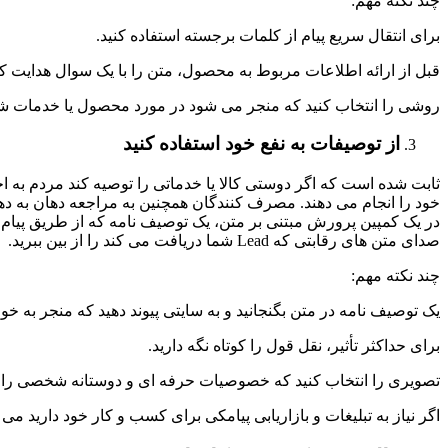
چند نکته مهم:
برای انتقال سریع پیام از کلمات برجسته استفاده کنید.
قبل از ارائه اطلاعات مربوط به محصول، متن را با یک سوال هدایت کنید ت
روشی را انتخاب کنید که منجر می شود در مورد محصول یا خدمات ش
از توصیفات به نفع خود استفاده کنید
صدای متن های رقابتی که Lead شما دریافت می کند را از بین ببرید.
چند نکته مهم:
یک توصیف نامه در متن بگنجانید و به سایتی پیوند دهید که منجر به خ
برای حداکثر تأثیر، نقل قول را کوتاه نگه دارید.
تصویری را انتخاب کنید که خصوصیات حرفه ای و دوستانه شخصی را که
اگر نیاز به تبلیغات و بازاریابی پیامکی برای کسب و کار خود دارید می 