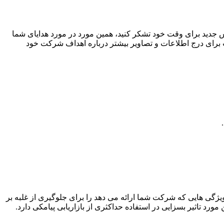
جدید برای وقت خود تشکر کنید، همین مورد در مورد هدایای شما
 برای درج اطلاعات و تصاویر بیشتر درباره اهداف شرکت خود
ویژگی هایی که شرکت شما ارائه می دهد را برای جلوگیری از غلبه بر
 مورد تاثیر بسزایی در استفاده حداکثری از بازاریابی پیامکی دارد.