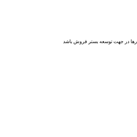
کارها در جهت توسعه بستر فروش باشد