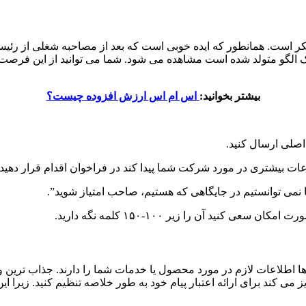
 است. همانطور که ایده خوبی است که بعد از مصاحبه شغلی از رئیس 
 یک الگو متولد شده است مشاهده می شود. شما می توانید از این فرصت
بیشتر بخوانید:
اس ام اس ارزش افزوده چیست؟
اصلی ارسال کنید.
اعات بیشتری در مورد شرکت شما پیدا کند در فراخوان اقدام قرار دهید.
ما نمی توانستیم در جایگاهی که هستیم، صاحب امتیاز شوید”.
کنید آن را زیر ۱۰۰-۱۵۰ کلمه نگه دارید.
 ها اطلاعات لازم در مورد محصول یا خدمات شما را دارند. جذاب ترین 
 می کند برای ارائه اعتبار پیام خود به طور خلاصه تنظیم کنید. زیرا این