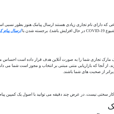
اعی که دارای نام تجاری زیادی هستند ارسال پیامک هنوز بطور نسبی ا
سته شدن با
ارسال پیام کو
یک مارک تجاری شما را به صورت آنلاین هدف قرار داده است احساس 
. از آنجا که بازاریابی متنی مبتنی بر انتخاب و مجوز است شما می دان
یراتر از صحبت های شما باشند.
کار سختی نیست. در عرض چند دقیقه می توانید با اصول یک کمپین پیام
ک