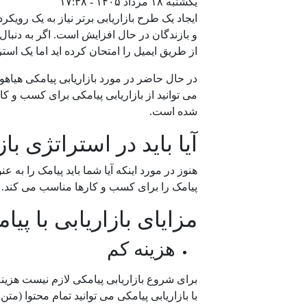
یکشنبه ۱۸ مرداد ۱۴۰۵ - ۱۷:۳۸
ایجاد یک طرح بازاریابی برتر نیاز به یک رویکر
و بازندگان در حال افزایش است. اگر به دنبال ا
از طریق ایمیل را امتحان کرده اید اما یک استر
می توانید از بازاریابی پیامکی برای کسب و کار
شده است.
آیا باید در استراتژی با
هنوز در مورد اینکه آیا شما باید پیامک را به ع
پیامک را برای کسب و کارها مناسب می کند.
مزایای بازاریابی با پیا
هزینه کم
برای شروع بازاریابی پیامکی لازم نیست هزینه ز
با بازاریابی پیامکی می توانید تمام محتوا (متن