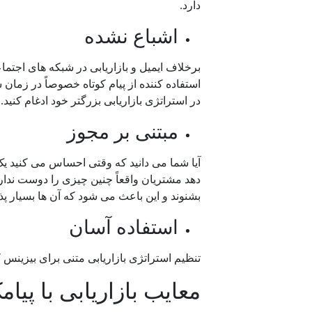
دارد.
اشباع نشده
برخلاف ایمیل و بازاریابی در شبکه های اجتم
استفاده کننده از پیام کوتاه خصوصاً در زمان شیوع COVID-19 در حال افزایش باشد). برج
در استراتژی بازاریابی بزرگتر خود ادغام کنید.
مبتنی بر مجوز
آیا شما می دانید که وقتی احساس می کنید 
دهد مشتریان واقعاً چنین چیزی را دوست ندارند
بشنوند و این باعث می شود که آن ها بسیار پذ
استفاده آسان
تنظیم استراتژی بازاریابی متنی برای بیزینس 
معایب بازاریابی با پیام