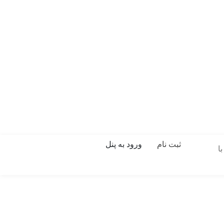
ثبت نام
ورود به پنل
ا