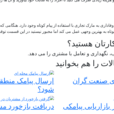
داری به مارک تجاری با استفاده از پیام کوتاه وجود دارد. هنگامی که
وتاه به بهترین وجهی عمل می کند اما مجبور نیستید در این قسمت توقف
ارتان هستید؟
 نگهداری و تعامل با مشتری را می دهد.
لات را هم بخوانید
ای صنعت گران
ارسال پیامک منطقه
شود؟
 بازاریابی پیامکی
دریافت بازخورد مشت