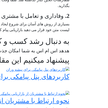
بگذارید.
2.
وفاداری و تعامل با مشتری
بسیاری از روش های آسان برای شروع ایجاد وفا
لیست متن خود قرار می دهید بازاریابی پیام ک
به دنبال رشد کسب و ک
هدهد اس ام اس به شما امکان جذب،
پیشنهاد میکنیم این مقا
کاربردهای پنل پیامکی بر
نحوه ارتباط با مشتریان از