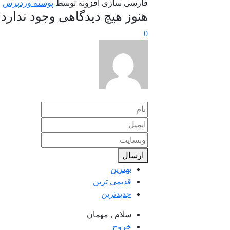
فارسی سازی افزونه توسط
پوسته وردپرس
هنوز هیچ دیدگاهی وجود ندارد
0
ارسال
بهترین
قدیمی ترین
جدیدترین
سلام ,
مهمان
خروج