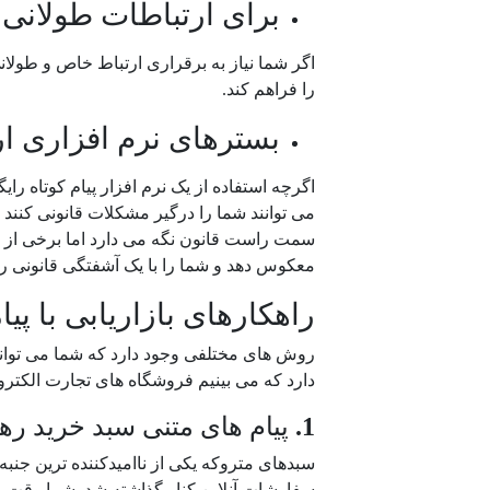
برای ارتباطات طولانی 
اگر شما نیاز به برقراری ارتباط خاص و طول
را فراهم کند.
بسترهای نرم افزاری ار
اگرچه استفاده از یک نرم افزار پیام کوتاه 
می توانند شما را درگیر مشکلات قانونی کنند 
سمت راست قانون نگه می دارد اما برخی از سی
معکوس دهد و شما را با یک آشفتگی قانونی رو
راهکارهای بازاریابی با پ
روش های مختلفی وجود دارد که شما می توانید با
دارد که می بینیم فروشگاه های تجارت الکترونی
1.
پیام های متنی سبد خرید ره
سفارشات آنلاین کنار گذاشته شد. شما وقت و ه