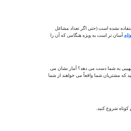
ستفاده نشده است (حتی اگر تعداد مشاغل
تاه
آسان تر است به ویژه هنگامی که آن را
مهیبی به شما دست می دهد؟ آمار نشان می
ید که مشتریان شما واقعاً می خواهند از شما
 کوتاه شروع کنید.