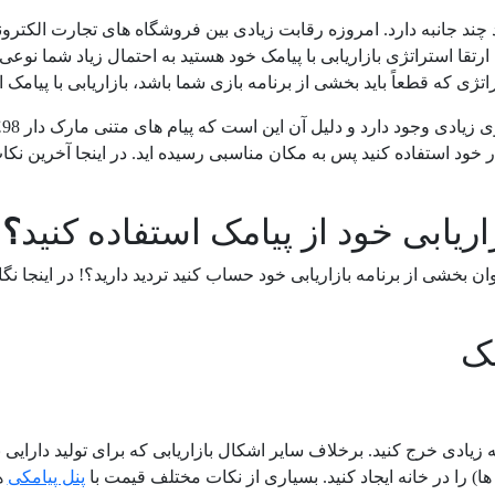
د چند جانبه دارد. امروزه رقابت زیادی بین فروشگاه های تجارت الکترونی
رتقا استراتژی بازاریابی با پیامک خود هستید به احتمال زیاد شما نوعی ر
اتژی که قطعاً باید بخشی از برنامه بازی شما باشد، بازاریابی با پیامک
د
 خود استفاده کنید پس به مکان مناسبی رسیده اید. در اینجا آخرین نکات 
زاریابی خود از پیامک استفاده کنید
؟
نوان بخشی از برنامه بازاریابی خود حساب کنید تردید دارید؟! در اینجا نگ
مک
یادی خرج کنید. برخلاف سایر اشکال بازاریابی که برای تولید دارایی نیا
 ها) را در خانه ایجاد کنید. بسیاری از نکات مختلف قیمت با
پنل پیامکی
ه