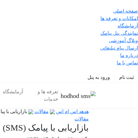
صفحه اصلی
امکانات و تعرفه ها
آزمایشگاه
نمایندگی پنل پیامک
وبلاگ آموزشی
ارسال پیام تبلیغاتی
درباره ما
تماس با ما
ثبت نام
ورود به پنل
تعرفه ها و
آزمایشگاه
خدمات
هدهد اس ام اس
مقالات
بازاریابی با پیامک
مقالات
بازاریابی با پیامک (SMS)