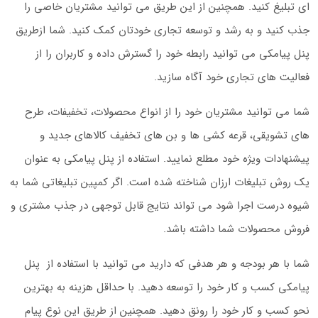
ای تبلیغ کنید. همچنین از این طریق می توانید مشتریان خاصی را
جذب کنید و به رشد و توسعه تجاری خودتان کمک کنید. شما ازطریق
پنل پیامکی می توانید رابطه خود را گسترش داده و کاربران را از
فعالیت های تجاری خود آگاه سازید.
شما می توانید مشتریان خود را از انواع محصولات، تخفیفات، طرح
های تشویقی، قرعه کشی ها و بن های تخفیف کالاهای جدید و
پیشنهادات ویژه خود مطلع نمایید. استفاده از پنل پیامکی به عنوان
یک روش تبلیغات ارزان شناخته شده است. اگر کمپین تبلیغاتی شما به
شیوه درست اجرا شود می تواند نتایج قابل توجهی در جذب مشتری و
فروش محصولات شما داشته باشد.
شما با هر بودجه و هر هدفی که دارید می توانید با استفاده از پنل
پیامکی کسب و کار خود را توسعه دهید. با حداقل هزینه به بهترین
نحو کسب و کار خود را رونق دهید. همچنین از طریق این نوع پیام