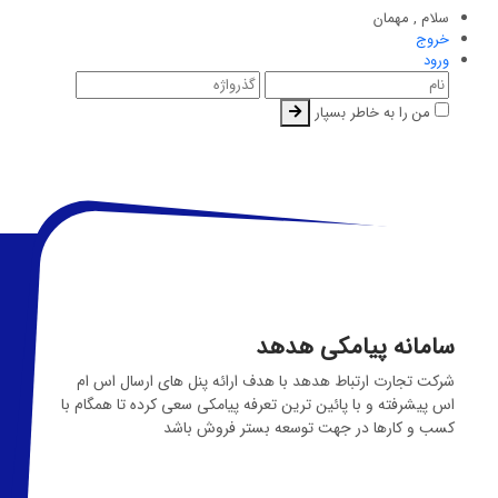
سلام ,
مهمان
خروج
ورود
من را به خاطر بسپار
سامانه پیامکی هدهد
شرکت تجارت ارتباط هدهد با هدف ارائه پنل های ارسال اس ام
اس پیشرفته و با پائین ترین تعرفه پیامکی سعی کرده تا همگام با
کسب و کارها در جهت توسعه بستر فروش باشد