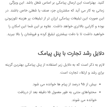
کنید. بهتراست این ارسال پیامکی بر اساس شغل باشد. این ویژگی
زمانی به کار می آید که مشتریان جزء صنف یا شغلی خاص باشند. در
این صورت این تبلیغات پیامکی ارزان تر از تبلیغات پر هزینه تلوزیونی
بوده و کارایی بالاتری خواهد داشت. علاوه بر این شما این امکان را
خواهید داشت تا با دقت بیشتری تبلیغ کرده و فروشتان را بالا ببرید.
دلایل رشد تجارت با پنل پیامک
لازم به ذکر است که به دلایل زیر استفاده از پنل پیامکی بهترین گزینه
برای رشد و ارتقاء تجارت است.
بیش از 95 درصد از پیام ها خوانده می شود.
محتواهای متنی به طور معمول 15 دقیقه بعد از دریافت
خوانده می شوند.