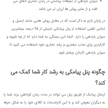
میزان بازدهی از تبلیغات پیامکی در زمان کمتری اتفاق می
افتد و از سایر روش ها ارزان تر می باشد.
در پایان لازم به ذکر است که در مقابل روش هایی مانند ایمیل و
تماس تلفنی استفاده از پنل پیامکی بابیش از 95 درصد بیشترین
میزان بازدهی را دارد. البته این بستگی به شما دارد که از چه شیوه و
کارکردی برای جذب مشتری و رشد تجاری خود استفاده می کنید تا
میزان بازدهی کارتان بیشتر شود.
چگونه پنل پیامکی به رشد کار شما کمک می
کند؟
ارسال پیامک از طریق پنل می تواند در مدت زمان کوتاهی برند شما را
به دیگران معرفی کند و با این کارخدمات یا کالای خود را به شکل حرفه