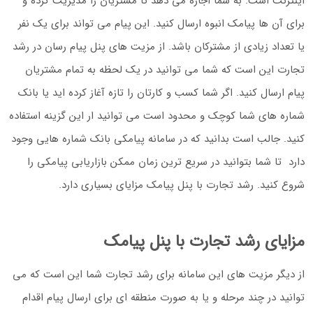
اینترنت است. به شما اجازه می دهد تا مشتریان را مدیریت کرده و
برای آن ها پیامک انبوه ارسال کنید. این پیام می تواند برای یک نفر
یا تعداد زیادی از مشترکان باشد. از مزیت های پنل پیام رسان در رشد
تجارت این است که شما می توانید در یک لحظه به تمام مشتریان
پیام ارسال کنید. اگر شما کسب و کارتان را تازه آغاز کرده اید یا بانک
شماره های شما کوچک و محدود است می توانید ار این گزینه استفاده
کنید. جالب است بدانید که در سامانه پیامکی بانک شماره هایی وجود
دارد تا شما بتوانید در سریع ترین زمان ممکن بازاریابی پیامکی را
شروع کنید. رشد تجارت با پنل پیامک مزایای بسیاری دارد.
مزایای رشد تجارت با پنل پیامک
از دیگر مزیت های این سامانه برای رشد تجارت شما این است که می
‌توانید در چند مرحله و یا به صورت منطقه ای برای ارسال پیام اقدام