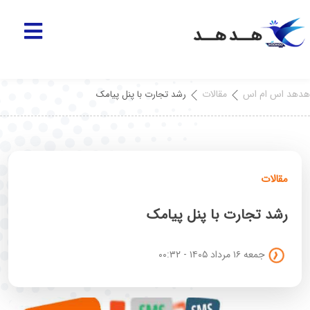
هدهد اس ام اس
مقالات
رشد تجارت با پنل پیامک
مقالات
رشد تجارت با پنل پیامک
جمعه ۱۶ مرداد ۱۴۰۵ - ۰۰:۳۲