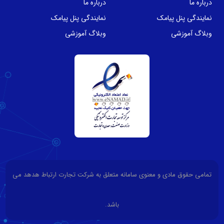
درباره ما
درباره ما
نمایندگی پنل پیامک
نمایندگی پنل پیامک
وبلاگ آموزشی
وبلاگ آموزشی
تمامی حقوق مادی و معنوی سامانه متعلق به شرکت تجارت ارتباط هدهد می
باشد.