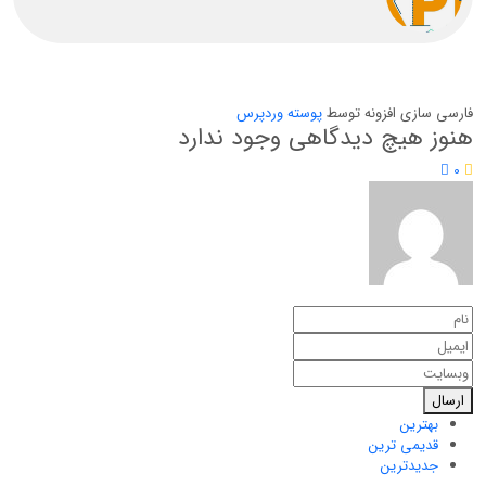
فارسی سازی افزونه توسط
پوسته وردپرس
هنوز هیچ دیدگاهی وجود ندارد
0
ارسال
بهترین
قدیمی ترین
جدیدترین