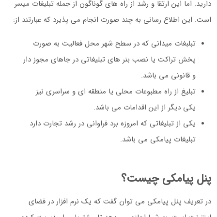
دارید. اما این ارتقا و رشد از راه های گوناگون از جمله تبلیغات میسر
است. این اطلاع رسانی به چند صورت انجام می پذیرد که عبارتند از:
تبلبغات میدانی که در سطح شهر محل فعالیت به صورت
پخش تراکت یا نصب بنر های تبلیغاتی در جاهای مجوز دار
و قانونی می باشد.
تبلیغ از راه مطبوعات محلی یا منطقه ای و سراسری نیز
یکی دیگر از این اقدامات می باشد.
یکی از تبلیغاتی که امروزه برد فراوانی در رشد تجارت دارد
تبلیغات پیامکی می باشد.
پنل پیامکی چیست؟
در تعریف پنل پیامکی می توان گفت که یک نرم افزار در فضای