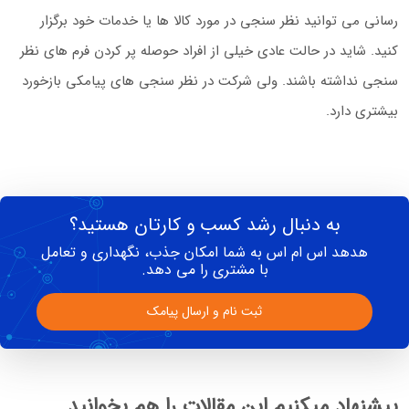
رسانی می توانید نظر سنجی در مورد کالا ها یا خدمات خود برگزار
کنید. شاید در حالت عادی خیلی از افراد حوصله پر کردن فرم های نظر
سنجی نداشته باشند. ولی شرکت در نظر سنجی های پیامکی بازخورد
بیشتری دارد.
به دنبال رشد کسب و کارتان هستید؟
هدهد اس ام اس به شما امکان جذب، نگهداری و تعامل
با مشتری را می دهد.
ثبت نام و ارسال پیامک
پیشنهاد میکنیم این مقالات را هم بخوانید