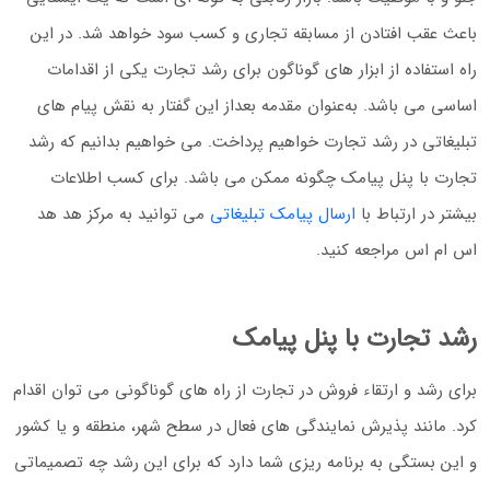
باعث عقب افتادن از مسابقه تجاری و کسب سود خواهد شد. در این
راه استفاده از ابزار های گوناگون برای رشد تجارت یکی از اقدامات
اساسی می باشد. به‌عنوان مقدمه بعداز این گفتار به نقش پیام های
تبلیغاتی در رشد تجارت خواهیم پرداخت. می خواهیم بدانیم که رشد
تجارت با پنل پیامک چگونه ممکن می باشد. برای کسب اطلاعات
بیشتر در ارتباط با
ارسال پیامک تبلیغاتی
می توانید به مرکز هد هد
اس ام اس مراجعه کنید.
رشد تجارت با پنل پیامک
برای رشد و ارتقاء فروش در تجارت از راه های گوناگونی می توان اقدام
کرد. مانند پذیرش نمایندگی های فعال در سطح شهر، منطقه و یا کشور
و این بستگی به برنامه ریزی شما دارد که برای این رشد چه تصمیماتی