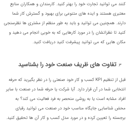
کنند می توانید تجارت خود را بهتر کنید. کارمندان و همکاران منابع
معتبری هستند و ایده های متنوعی برای بهبود و گسترش کار شما
دارند. همچنین می توانید و باید به طور منظم از مشتری ها نظرسنجی
کنید تا نظراتشان را در مورد کارهایی که به خوبی انجام می دهید و
مکان هایی که می توانید پیشرفت کنید دریافت کنید.
تفاوت های ظریف صنعت خود را بشناسید
قبل از تنظیم KPI کسب و کار خود صنعتی را در نظر بگیرید که حرفه
انتخابی شما در آن قرار دارد. آیا شرکت یا حرفه شما در صنعت با سایر
افراد مشابه است یا به روشی منحصر به فرد فعالیت می کند؟ به
محض شناسایی جایگاه مناسب خود در صنعت می توانید رقبای
برجسته را تعیین کرده و در مورد مدل کسب و کار آن ها تحقیق کنید.