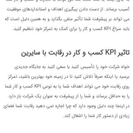
آسیب برساند. از دست دادن پیگیری اهداف و استانداردهای موفقیت
می تواند بر پیشرفت شما تأثیر منفی بگذارد و به همین دلیل است که
باید سراغ KPI کسب و کار را برای کمک به تمرکز خود تنظیم کنید.
تاثیر KPI کسب و کار در رقابت با سایرین
خواه شرکت خود را تأسیس کنید یا سعی کنید به جایگاه جدیدی
برسید یا اینکه صرفاً تلاش کنید تا در زمینه خود بهترین باشید، تمرکز
روی رقابت خود می تواند اهداف شما یا به نوعی KPI کسب و کار شما
را به حداقل برساند و شما را از پیشرفت به عنوان یک شرکت باز دارد.
در اینجا چند دلیل وجود دارد که چرا اجازه نمی دهید رقابت شما فضای
زیادی از دستور کار شما را اشغال کند.