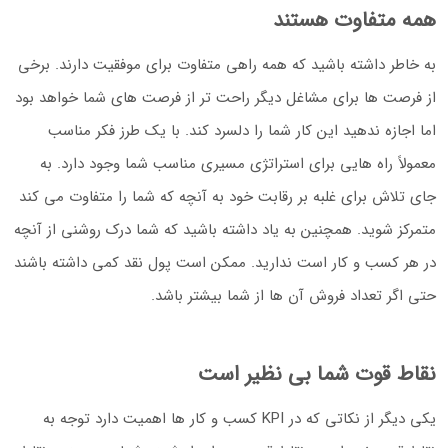
همه متفاوت هستند
به خاطر داشته باشید که همه راهی متفاوت برای موفقیت دارند. برخی
از فرصت ها برای مشاغل دیگر راحت تر از فرصت های شما خواهد بود
اما اجازه ندهید این کار شما را دلسرد کند. با یک طرز فکر مناسب
معمولاً راه هایی برای استراتژی مسیری مناسب شما وجود دارد. به
جای تلاش برای غلبه بر رقابت خود به آنچه که شما را متفاوت می کند
متمرکز شوید. همچنین به یاد داشته باشید که شما درک روشنی از آنچه
در هر کسب و کار است ندارید. ممکن است پول نقد کمی داشته باشند
حتی اگر تعداد فروش آن ها از شما بیشتر باشد.
نقاط قوت شما بی نظیر است
یکی دیگر از نکاتی که در KPI کسب و کار ها اهمیت دارد توجه به