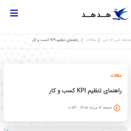
هدهد اس ام اس
مقالات
راهنمای تنظیم KPI کسب و کار
مقالات
راهنمای تنظیم KPI کسب و کار
جمعه ۱۶ مرداد ۱۴۰۵ - ۰۱:۵۹