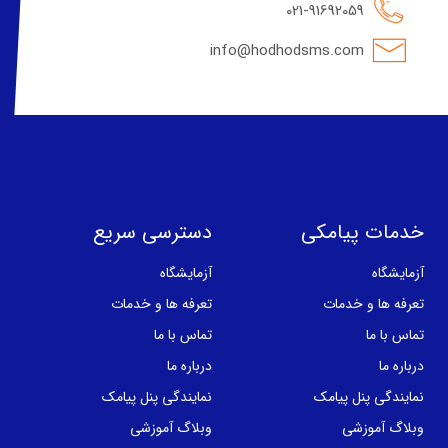
021-91692059
info@hodhodsms.com
خدمات پیامکی
دسترسی سریع
آزمایشگاه
آزمایشگاه
تعرفه ها و خدمات
تعرفه ها و خدمات
تماس با ما
تماس با ما
درباره ما
درباره ما
نمایندگی پنل پیامک
نمایندگی پنل پیامک
وبلاگ آموزشی
وبلاگ آموزشی