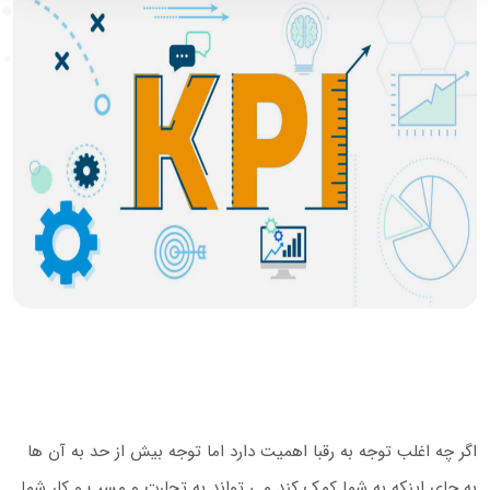
اگر چه اغلب توجه به رقبا اهمیت دارد اما توجه بیش از حد به آن ها
به جای اینکه به شما کمک کند می تواند به تجارت و مسب و کار شما