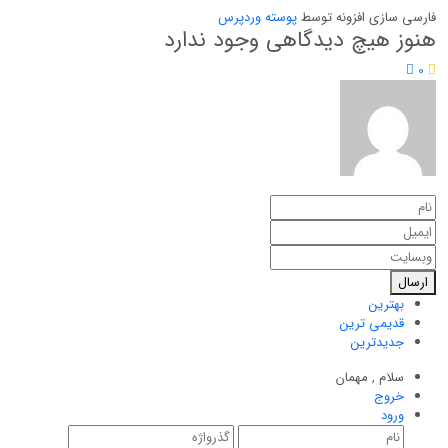
فارسی سازی افزونه توسط
پوسته وردپرس
هنوز هیچ دیدگاهی وجود ندارد
0
ارسال
بهترین
قدیمی ترین
جدیدترین
سلام ,
مهمان
خروج
ورود