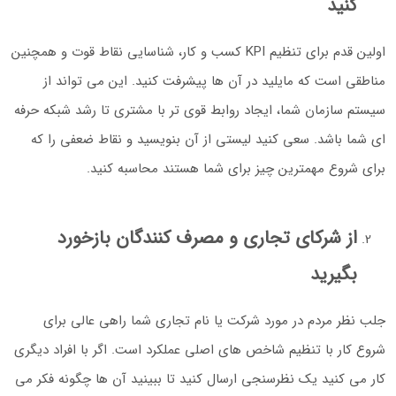
کنید
اولین قدم برای تنظیم KPI کسب و کار، شناسایی نقاط قوت و همچنین
مناطقی است که مایلید در آن ها پیشرفت کنید. این می تواند از
سیستم سازمان شما، ایجاد روابط قوی تر با مشتری تا رشد شبکه حرفه
ای شما باشد. سعی کنید لیستی از آن بنویسید و نقاط ضعفی را که
برای شروع مهمترین چیز برای شما هستند محاسبه کنید.
از شرکای تجاری و مصرف کنندگان بازخورد
بگیرید
جلب نظر مردم در مورد شرکت یا نام تجاری شما راهی عالی برای
شروع کار با تنظیم شاخص های اصلی عملکرد است. اگر با افراد دیگری
کار می کنید یک نظرسنجی ارسال کنید تا ببینید آن ها چگونه فکر می