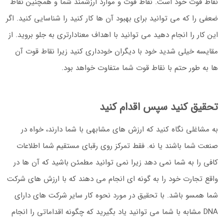
نقاط قوت خود است. نقاط قوت و موارد ارزشمند شما و همچنین نقاط
ضعفی را که می توانید برای بهبود آن ها کار کنید را شناسایی کنید. اگر
این کار را انجام دهید می توانید با اهداف معنادارتری به جلو بروید. از
مقایسه خیلی شدید خود با دیگران خودداری کنید زیرا نقاط قوت آن
ها به طور حتم با نقاط قوت شما متفاوت خواهد بود.
تحقیق کنید سپس اقدام کنید
به مشاغلی نگاه کنید که ارزش های مشابهی با شما دارند، خواه در
صنعت شما باشند یا نه. فقط تمرکز روی رقبای مستقیم شما اطلاعات
کافی را به شما نمی دهد زیرا نمی توانید مطمئن باشید که آن ها در
واقع تجارت خود را به گونه ای انجام می دهند که با ارزش های شرکت
شما همسو باشد. با تحقیق در مورد نحوه کار سایر شرکت های دارای
DNA مشابه با شما می توانید یاد بگیرید که چگونه اقداماتی را انجام