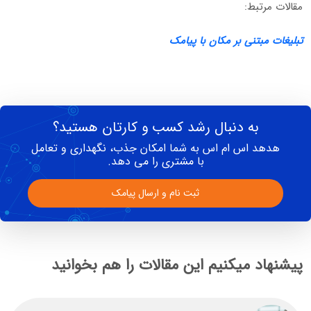
مقالات مرتبط:
تبلیغات مبتنی بر مکان با پیامک
به دنبال رشد کسب و کارتان هستید؟
هدهد اس ام اس به شما امکان جذب، نگهداری و تعامل
با مشتری را می دهد.
ثبت نام و ارسال پیامک
پیشنهاد میکنیم این مقالات را هم بخوانید