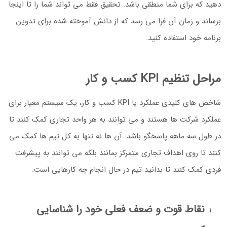
دهید که برای شما منطقی باشد. تحقیق فقط می تواند شما را تا اینجا
برساند و زمان آن فرا می رسد که از دانش آموخته شده برای تدوین
برنامه خود استفاده کنید.
مراحل تنظیم KPI کسب و کار
شاخص های کلیدی عملکرد یا KPI کسب و کار، یک سیستم معیار برای
عملکرد شرکت ها هستند و می توانند به هر واحد تجاری کمک کنند تا
در طول سه ماهه پاسخگو باشد. آن ها نه تنها به کل تیم ها کمک می
کنند تا روی اهداف تجاری متمرکز بمانند بلکه می توانند به پیشرفت
فردی کمک کنند تا بدانید تیم در حال انجام چه کارهایی است.
نقاط قوت و ضعف فعلی خود را شناسایی