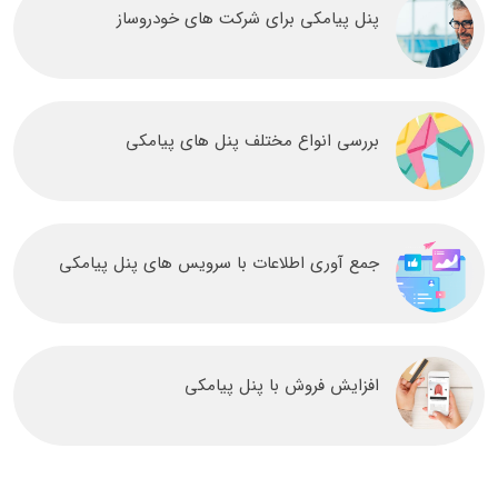
پنل پیامکی برای شرکت های خودروساز
بررسی انواع مختلف پنل های پیامکی
جمع آوری اطلاعات با سرویس های پنل پیامکی
افزایش فروش با پنل پیامکی