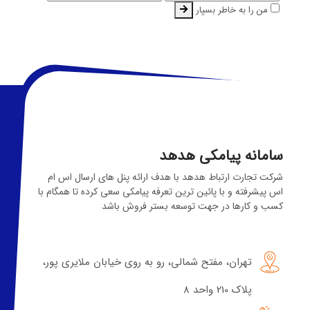
من را به خاطر بسپار
سامانه پیامکی هدهد
شرکت تجارت ارتباط هدهد با هدف ارائه پنل های ارسال اس ام
اس پیشرفته و با پائین ترین تعرفه پیامکی سعی کرده تا همگام با
کسب و کارها در جهت توسعه بستر فروش باشد
تهران، مفتح شمالی، رو به روی خیابان ملایری پور،
پلاک 210 واحد 8