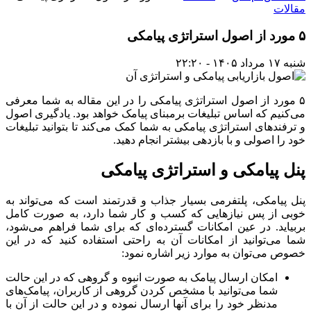
مقالات
۵ مورد از اصول استراتژی پیامکی
شنبه ۱۷ مرداد ۱۴۰۵ - ۲۲:۲۰
۵ مورد از اصول استراتژی پیامکی را در این مقاله به شما معرفی
می‌کنیم که اساس تبلیغات برمبنای پیامک خواهد بود. یادگیری اصول
و ترفندهای استراتژی پیامکی به شما کمک می‌کند تا بتوانید تبلیغات
خود را اصولی و با بازدهی بیشتر انجام دهید.
پنل پیامکی و استراتژی پیامکی
پنل پیامکی، پلتفرمی بسیار جذاب و قدرتمند است که می‌تواند به
خوبی از پس نیازهایی که کسب و کار شما دارد، به صورت کامل
بربیاید. در عین امکانات گسترده‌ای که برای شما فراهم می‌شود،
شما می‌توانید از امکانات آن به راحتی استفاده کنید که در این
خصوص می‌توان به موارد زیر اشاره نمود:
امکان ارسال پیامک به صورت انبوه و گروهی که در این حالت
شما می‌توانید با مشخص کردن گروهی از کاربران، پیامک‌های
مدنظر خود را برای آنها ارسال نموده و در این حالت از آن با