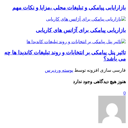
بازارایابی پیامکی و تبلیغات محلی ،مزایا و نکات مهم
بازاریابی پیامکی برای آژانس های کاریابی
تاثیر پنل پیامکی بر انتخابات و روند تبلیغات کاندیدا ها چه
می باشد؟
فارسی سازی افزونه توسط
پوسته وردپرس
هنوز هیچ دیدگاهی وجود ندارد
0