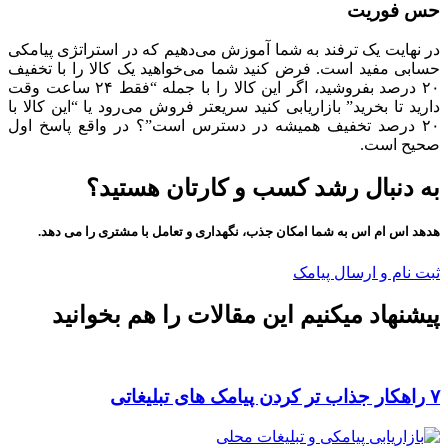
حس فوریت
در نهایت یک ترفند به شما آموزش می‌دهیم که در استراتژی پیامکی
حسابی مفید است. فرض کنید شما می‌خواهید یک کالا را با تخفیف
۲۰ درصد بفروشید، اگر این کالا را با جمله “فقط ۲۴ ساعت وقت
دارید تا بخرید” بازاریابی کنید سریعتر فروش می‌رود یا “این کالا با
۲۰ درصد تخفیف همیشه در دسترس است”؟ در واقع پاسخ اول
صحیح است.
به دنبال رشد کسب و کارتان هستید؟
هدهد اس ام اس به شما امکان جذب، نگهداری و تعامل با مشتری را می دهد.
ثبت نام و ارسال پیامک
پیشنهاد میکنیم این مقالات را هم بخوانید
۷ راهکار جذاب تر کردن پیامک های تبلیغاتی