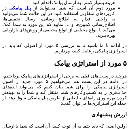
هزینه بسیار کمتر، به ارسال پیامک اقدام کنید.
مورد دوم آن است که شما می‌توانید از
پنل پیامکی
در
کاربردهای متفاوتی استفاده کنید. در این حالت شما می‌توانید
به راحتی اقدام به اطلاع رسانی، ارسال تخفیف‌ها،
اطلاع‌رسانی کمپین‌ها و … نمایید که این مورد به شما کمک
می‌کند تا انواع مختلفی از انواع مختلفی از روش‌های بازاریابی
بهره ببرید.
در ادامه با ما باشید تا به بررسی ۵ مورد از اصولی که باید در
استراتژی پیامکی رعایت کنید، بپردازیم.
۵ مورد از استراتژی پیامک
هرچند در پست‌های قبلی به برخی از استراتژی‌های پیامک پرداختیم،
در ادامه در این پست هم می‌خواهیم ۵ مورد جدید از اصول
استراتژی پیامکی را برای شما بیان کنیم که می‌تواند ایده‌های
جذاب‌تری را به کسب‌و‌کارهای شما منتقل کند و شما را به بهینه‌تر
کردن بهره وری راه‌های تبلیغاتی از طریق پنل پیامکی سوق دهد. از
جمله این استراتژی‌ها می‌توان گفت:
ارزش پیشنهادی
اولین اصلی که باید حتما به آن توجه کنید، آن است که شما با ارسال