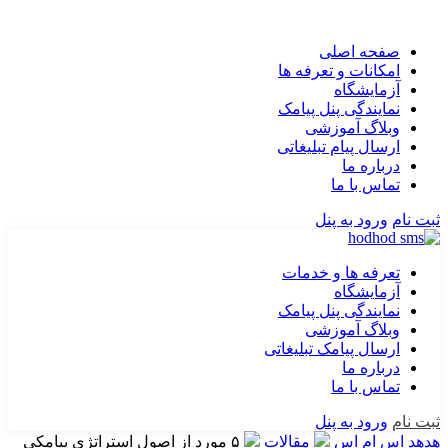
صفحه اصلی
امکانات و تعرفه ها
آزمایشگاه
نمایندگی پنل پیامک
وبلاگ آموزشی
ارسال پیام تبلیغاتی
درباره ما
تماس با ما
ثبت نام
ورود به پنل
تعرفه ها و خدمات
آزمایشگاه
نمایندگی پنل پیامک
وبلاگ آموزشی
ارسال پیامک تبلیغاتی
درباره ما
تماس با ما
ثبت نام
ورود به پنل
هدهد اس ام اس
مقالات
۵ مورد از اصول استراتژی پیامکی