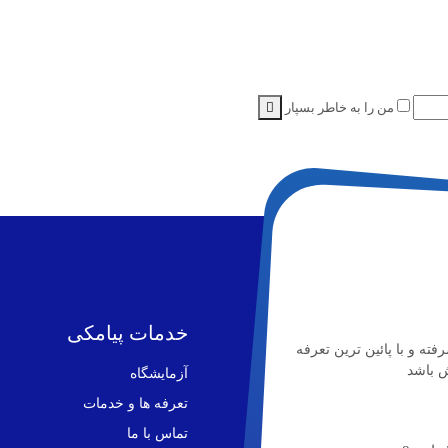
من را به خاطر بسپار
خدمات پیامکی
ه و با پائین ترین تعرفه
ش باشد
آزمایشگاه
تعرفه ها و خدمات
تماس با ما