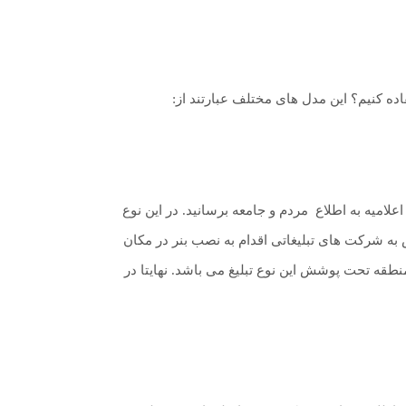
اده کنیم؟ این مدل های مختلف عبارتند از:
لامیه به اطلاع مردم و جامعه برسانید. در این نوع
 به شرکت های تبلیغاتی اقدام به نصب بنر در مکان
طقه تحت پوشش این نوع تبلیغ می باشد. نهایتا در