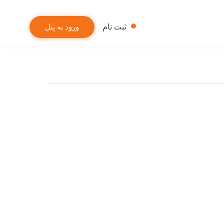
ثبت نام
ورود به پنل