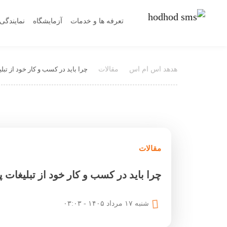
تعرفه ها و خدمات
آزمایشگاه
نمایندگی 
هدهد اس ام اس
مقالات
چرا باید در کسب و کار خود از تبل
مقالات
چرا باید در کسب و کار خود از تبلیغات 
شنبه ۱۷ مرداد ۱۴۰۵ - ۰۳:۰۳