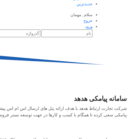
جدیدترین
سلام ,
مهمان
خروج
ورود
سامانه پیامکی هدهد
شرکت تجارت ارتباط هدهد با هدف ارائه پنل های ارسال اس ام اس پیشرفت
پیامکی سعی کرده تا همگام با کسب و کارها در جهت توسعه بستر فرو