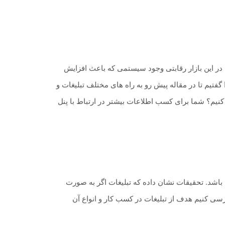
در این بازار رقابتی وجود سیستمی که باعث افزایش
فتیم تا در مقاله پیش رو به راه های مختلف تبلیغات و
کنیم؟ شما برای کسب اطلاعات بیشتر در ارتباط با پنل
باشد. تحقیقات نشان داده که تبلیغات اگر به صورت
ی کنیم هدف از تبلیغات در کسب کار و انواع آن