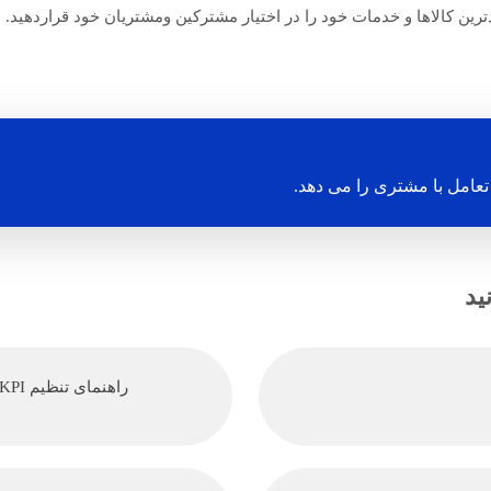
ترین کالاها و خدمات خود را در اختیار مشترکین ومشتریان خود قراردهید.
عامل با مشتری را می دهد.
ید
راهنمای تنظیم KPI کسب و کار