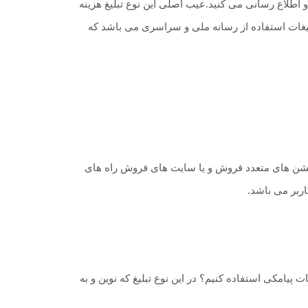
 اطلاع رسانی می کنید.عیب اصلی این نوع تبلیغ هزینه
تبلیغات استفاده از رسانه ملی و سراسری می باشد که
پلیکیشن های متعدد فروش و یا سایت های فروش راه های
اربر می باشد.
ت پیامکی استفاده کنیم؟ در این نوع تبلیغ که نوین و به