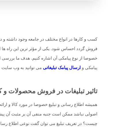
کسب و کارها در انواع مختلف در جامعه وجود داشته و د
فروش گردد احساس شود. یکی از مؤثر ترین این راه ها اس
خصوصا از نوع پیامکی آن اشاره کنیم. هدف ما بررسی ای
پیامکی و
ارسال پیامک تبلیغاتی
می توانید به وب سایت ه
تاثیر تبلیغات در فروش محصولات و 
همیشه اطلاع رسانی و تبلیغ خصوصا در مورد کالا و ارا
اصولی نباشد ممکن است جنبه منفی آن بر مثبت آن پیشی
چیست؟ در تعریف تبلیغ می توان گفت نوعی اطلاع رسانی