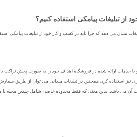
خود از تبلیغات پیامکی استفاده کنیم؟
لیغات نشان می دهد که چرا باید در کسب و کار خود از تبلیغات پیامکی استف
 یا خدمات ارائه شده در فروشگاه اهداف خود را به صورت پخش تراکت یا اع
ری نیز استفاده کرد. همچنین در تبلیغات میدانی می توان از طریق سفارش
دیت آن می باشد. بدین معنی که فقط محدوده خاصی شامل چندین محله یا من