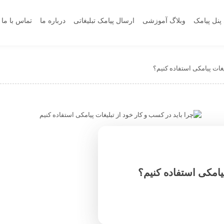
پنل پیامک
وبلاگ آموزشی
ارسال پیامک تبلیغاتی
درباره ما
تماس با ما
یغات پیامکی استفاده کنیم؟
پیامکی استفاده کنیم؟