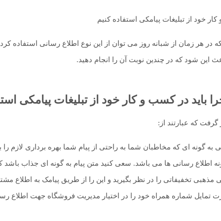
ه در هر زمان از شبانه روز می توان از این نوع اطلاع رسانی استفاده کرد.
ث این شود که در چندین نوبت آن را انجام دهید.
ا باید در کسب و کار خود از تبلیغات پیامکی استف
گرفت که عبارتند از:
ه گونه ای که مخاطبان شما به راحتی از پیام شما بهره برداری لازم را بک
ه اطلاع رسانی ها می باشد. سعی کنید متن پیام به گونه ای جذاب باشد که خ
ذهبی تخفیفاتی را در نظر بگیرید و این را از طریق پیامک به اطلاع مشتر
تمایل شماره همراه خود را در اختیار مدیریت فروشگاه جهت اطلاع رسانی 