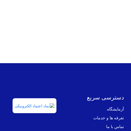
دسترسی سریع
آزمایشگاه
تعرفه ها و خدمات
تماس با ما