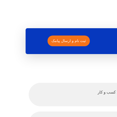
ثبت نام و ارسال پیامک