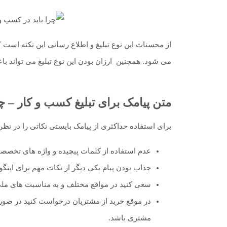
از محسنات این نوع تبلیغ و اطلاع رسانی این نکته است ک
می شود. همچنین ارزان بودن این نوع تبلیغ می تواند باع
متن پیامک برای تبلیغ کسب و کار – چر
برای استفاده حداکثری از پیامک بایستی نکاتی را در نظر 
عدم استفاده از کلمات پیچیده و واژه های تخصصی ب
جذاب بودن پیام یکی دیگر از نکات مهم برای اینگون
سعی کنید در مواقع مختلف و به مناسبت های ملی م
در موقع خرید از مشتریان درخواست کنید در صورت 
مشتری باشد.