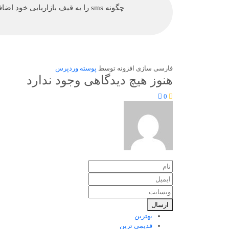
چگونه sms را به قیف بازاریابی خود اضافه کنیم؟
فارسی سازی افزونه توسط
پوسته وردپرس
هنوز هیچ دیدگاهی وجود ندارد
0
ارسال
بهترین
قدیمی ترین