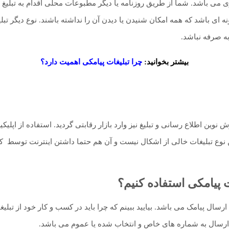
می باشد. شما از طریق روزنامه یا دیگر مطبوعات محلی اقدام به تبلیغ و
گونه ای باشد که همه امکان شنیدن یا دیدن آن را نداشته باشند. نوع دیگر 
ه صرفه نباشد.
بیشتر بخوانید:
چرا تبلیغات پیامکی اهمیت دارد؟
وش نوین اطلاع رسانی و تبلیغ نیز وارد بازار رقابتی گردید. استفاده از ا
ین نوع تبلیغات خالی از اشکال نیست و آن هم حتما داشتن اینترنت توسط ک
ت پیامکی استفاده کنیم؟
سال پیامک می باشد. بیایید ببینم که چرا باید در کسب و کار خود از تبلیغا
 ارسال به شماره های خاص و انتخاب شده یا عموم می باشد.