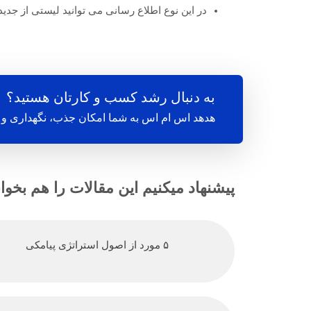
در این نوع اطلاع رسانی می توانید لیستی از جدید
به دنبال رشد کسب و کارتان هستید؟
هدهد اس ام اس به شما امکان جذب، نگهداری و ت
پیشنهاد میکنیم این مقالات را هم بخوان
۵ مورد از اصول استراتژی پیامکی