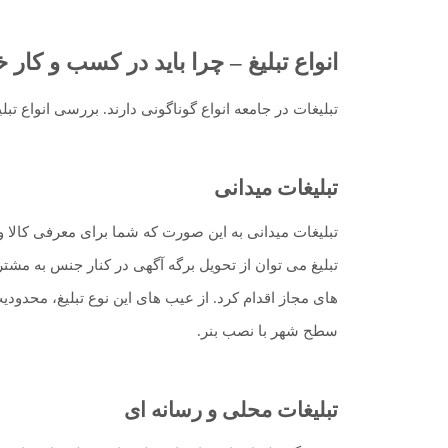
انواع تبلیغ – چرا باید در کسب و کار 
تبلیغات در جامعه انواع گوناگونی دارند. بررسی انواع تب
تبلیغات میدانی
تبلیغات میدانی به این صورت که شما برای معرفی کالا و
تبلیغ می توان از تحویل برگه آگهی در کنار جنس به مشت
های مجاز اقدام کرد. از عیب های این نوع تبلیغ، محدو
سطح شهر با نصب بنر.
تبلیغات محلی و رسانه ای