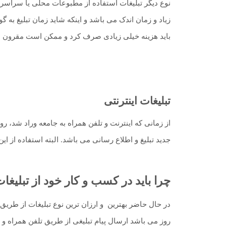
نوع دیگر تبلیغات استفاده از مطبوعات محلی یا سراسری 
زیاد و زمان اندک می باشد و اینکه شاید زمان تبلیغ به 
باید هزینه خیلی زیادی صرف کرد و ممکن است مقرون ب
تبلیغات اینترنتی
از زمانی که اینترنت و تلفن همراه به جامعه وراد شد، ر
جدید تبلیغ و اطلاع رسانی می باشد. البته استفاده از ا
چرا باید در کسب و کار خود از تبلیغا
در حال حاضر بهترین و ارزان ترین نوع تبلیغات از طریق ار
روز می باشد ارسال پیام تبلیغی از طریق تلفن همراه و