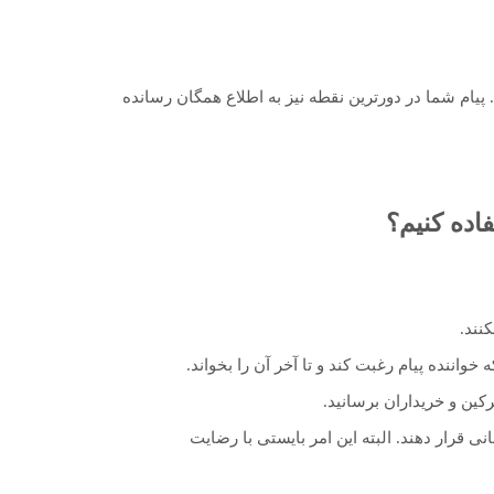
 پیام شما در دورترین نقطه نیز به اطلاع همگان رسانده
اده کنیم؟
نند.
واننده پیام رغبت کند و تا آخر آن را بخواند.
کین و خریداران برسانید.
قرار دهند. البته این امر بایستی با رضایت