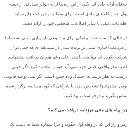
خلاقانه ارائه داده اند. یکی از این راه ها ارائه جوایز تصادفی از جمله
پول نقد و کالاهای مادی است. برای مطالبه و دریافت جایزه باید
اطلاعات بانکی یا سایر اطلاعات شخصی خود را ارائه دهید.
در حالی که مسابقات پیامکی برای برد نوعی بازاریابی متنی است اما
از دریافت اخباری مبنی بر برنده شدن در مسابقه ای که حتی در آن
شرکت نکرده اید مواظب باشید. علی رغم هیجان دریافت پیشنهادی
که به نظر واقعی خیلی خوب می آید خود را محدود کنید. اگر خیلی
درست به نظر برسد به احتمال زیاد چنین است. اگر نمی توانید قانونی
بودن پیشنهاد را تشخیص دهید با شرکتی که گویا مسابقه برگزار شده
تماس بگیرید و درخواست تأیید کنید.
چرا پیام های متنی هرزنامه دریافت می کنم؟
رمز و راز این که در وهله اول چگونه و چرا شماره شما به دست یک