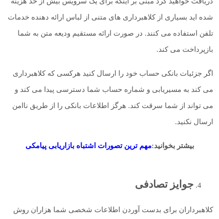
دریافت خواهید کرد مبنی بر اینکه برای یک سرویس بیش از حد هزینه
شده اید بسیاری از کلاهبرداری های متنی از لباس ارائه دهنده خدمات
تلفن استفاده می کنند. در صورت ارائه مستقیم ودیعه متن به شما
بازپرداخت می کند.
اگر جزئیات بانکی حساب خود را ارسال کنید هرکسی که کلاهبرداری
می کند به مسیریابی و شماره حساب شما دسترسی پیدا می کند و
می تواند از شما سرقت کند. هرگز اطلاعات بانکی را از طریق ناامن
ارسال نکنید.
بیشتر بخوانید:
مهم ترین تصورات اشتباه بازاریابی پیامکی
جوایز تصادفی
کلاهبرداران برای بدست آوردن اطلاعات شخصی شما هزاران روش