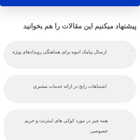
پیشنهاد میکنیم این مقالات را هم بخوانید
ارسال پیامک انبوه برای هماهنگی رویدادهای ویژه
اشتباهات رایج در ارائه خدمات مشتری
همه چیز در مورد کوکی های اینترنت و حریم
خصوصی