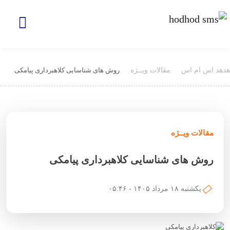
هدهد اس ام اس
مقالات ویــژه
روش های شناسایی کلاهبرداری پیامکی
مقالات ویــژه
روش های شناسایی کلاهبرداری پیامکی
یکشنبه ۱۸ مرداد ۱۴۰۵ - ۰۵:۴۶