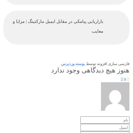
بازاریابی پیامکی در مقابل ایمیل مارکتینگ | مزایا و
معایب
فارسی سازی افزونه توسط
پوسته وردپرس
هنوز هیچ دیدگاهی وجود ندارد
0