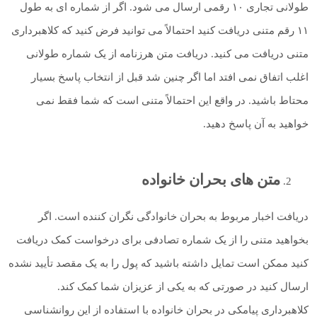
طولانی تجاری ۱۰ رقمی ارسال می شود. اگر از شماره ای به طول
۱۱ رقم متنی دریافت کنید احتمالاً می توانید فرض کنید که کلاهبرداری
متنی دریافت می کنید. دریافت متن هرزنامه از یک شماره طولانی
اغلب اتفاق نمی افتد اما اگر چنین شد قبل از انتخاب پاسخ بسیار
محتاط باشید. در واقع این احتمالاً متنی است که شما فقط نمی
خواهید به آن پاسخ دهید.
متن های بحران خانواده
دریافت اخبار مربوط به بحران خانوادگی نگران کننده است. اگر
بخواهید متنی را از یک شماره تصادفی برای درخواست کمک دریافت
کنید ممکن است تمایل داشته باشید که پول را به یک مقصد تأیید نشده
ارسال کنید در صورتی که به یکی از عزیزان شما کمک کند.
کلاهبرداری پیامکی در بحران خانواده با استفاده از این روانشناسی