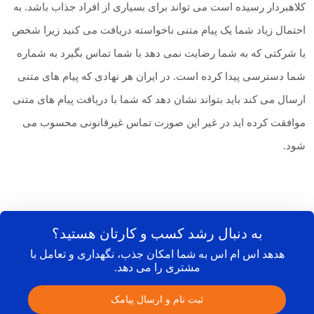
کلاهبردار رسیده است می تواند برای بسیاری از افراد جذاب باشد. به
احتمال زیاد شما یک پیام متنی ناخواسته دریافت می کنید زیرا شخص
یا شرکتی که به شما رضایت نمی دهد با شما تماس بگیرد به شماره
شما دسترسی پیدا کرده است. در ایران هر نهادی که پیام های متنی
ارسال می کند باید بتواند نشان دهد که شما با دریافت پیام های متنی
موافقت کرده اید در غیر این صورت تماس غیرقانونی محسوب می
شود.
به دنبال رشد کسب و کارتان هستید؟
هدهد اس ام اس به شما امکان جذب، نگهداری و تعامل با
مشتری را می دهد.
ثبت نام و ارسال پیامک