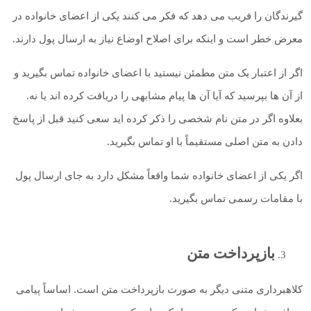
گیرندگان را فریب می دهد که فکر می کنند یکی از اعضای خانواده در
معرض خطر است و اینکه برای اصلاح اوضاع نیاز به ارسال پول دارند.
اگر از اعتبار یک متن مطمئن نیستید با اعضای خانواده تماس بگیرید و
از آن ها بپرسید که آیا آن ها پیام مشابهی را دریافت کرده اند یا نه.
بعلاوه اگر در متن نام شخصی را ذکر کرده اید سعی کنید قبل از پاسخ
دادن به متن اصلی مستقیماً با او تماس بگیرید.
اگر یکی از اعضای خانواده شما واقعاً مشکل دارد به جای ارسال پول
با مقامات رسمی تماس بگیرید.
بازپرداخت متن
کلاهبرداری متنی دیگر به صورت بازپرداخت متن است. اساساً پیامی