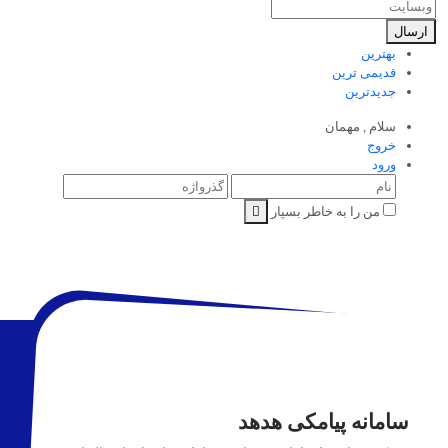
ارسال
بهترین
قدیمی ترین
جدیدترین
سلام ,
مهمان
خروج
ورود
من را به خاطر بسپار
سامانه پیامکی هدهد