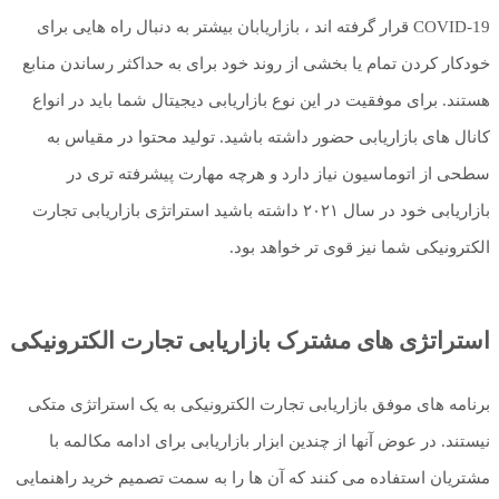
COVID-19 قرار گرفته اند ، بازاریابان بیشتر به دنبال راه هایی برای
خودکار کردن تمام یا بخشی از روند خود برای به حداکثر رساندن منابع
هستند. برای موفقیت در این نوع بازاریابی دیجیتال شما باید در انواع
کانال های بازاریابی حضور داشته باشید. تولید محتوا در مقیاس به
سطحی از اتوماسیون نیاز دارد و هرچه مهارت پیشرفته تری در
بازاریابی خود در سال ۲۰۲۱ داشته باشید استراتژی بازاریابی تجارت
الکترونیکی شما نیز قوی تر خواهد بود.
استراتژی های مشترک بازاریابی تجارت الکترونیکی
برنامه های موفق بازاریابی تجارت الکترونیکی به یک استراتژی متکی
نیستند. در عوض آنها از چندین ابزار بازاریابی برای ادامه مکالمه با
مشتریان استفاده می کنند که آن ها را به سمت تصمیم خرید راهنمایی