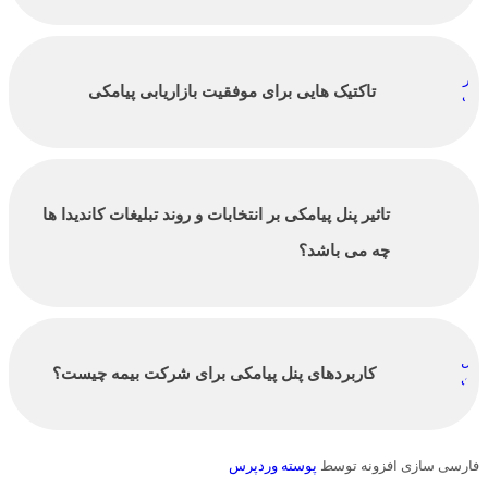
تاکتیک‌ هایی برای موفقیت بازاریابی پیامکی
تاثیر پنل پیامکی بر انتخابات و روند تبلیغات کاندیدا ها
چه می باشد؟
کاربردهای پنل پیامکی برای شرکت بیمه چیست؟
فارسی سازی افزونه توسط
پوسته وردپرس