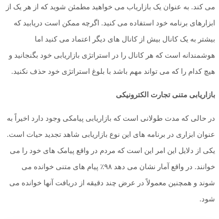
می کند. به عنوان یک بازاریاب می خواهید مطمئن شوید که از هر یک از
ابزارهای برنامه خود استفاده می کنید. اگرچه ممکن است دریابید که
بیشتر به یک کانال بیش از کانال های دیگر اعتماد می کنید اما
هوشمندانه است که هر کانال را در استراتژی بازاریابی خود بگنجانید و
هیچ کدام را که می تواند مهم باشد با بلوغ استراتژی خود حذف نکنید.
بازاریابی متنی تجارت الکترونیکی
در حالی که مدت طولانی است که بازاریابی پیامکی وجود دارد اخیراً به
عنوان ابزاری در برنامه های این نوع بازاریابی شاهد تجدید حیات است.
یکی از دلایل این امر این است که مردم در واقع پیامک های خود را می
خوانند. در واقع آمار نشان می دهد ۹۸٪ پیام های متنی خوانده می
شوند و همچنین معمولاً در عرض چند دقیقه از دریافت آنها خوانده می
شود.