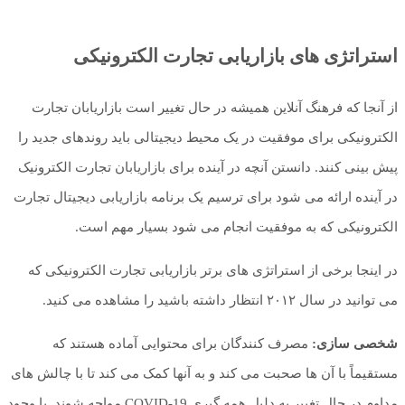
استراتژی های بازاریابی تجارت الکترونیکی
از آنجا که فرهنگ آنلاین همیشه در حال تغییر است بازاریابان تجارت
الکترونیکی برای موفقیت در یک محیط دیجیتالی باید روندهای جدید را
پیش بینی کنند. دانستن آنچه در آینده برای بازاریابان تجارت الکترونیک
در آینده ارائه می شود برای ترسیم یک برنامه بازاریابی دیجیتال تجارت
الکترونیکی که به موفقیت انجام می شود بسیار مهم است.
در اینجا برخی از استراتژی های برتر بازاریابی تجارت الکترونیکی که
می توانید در سال ۲۰۱۲ انتظار داشته باشید را مشاهده می کنید.
شخصی سازی:
مصرف کنندگان برای محتوایی آماده هستند که
مستقیماً با آن ها صحبت می کند و به آنها کمک می کند تا با چالش های
مداوم در حال تغییر به دلیل همه گیری COVID-19 مواجه شوند. با وجود