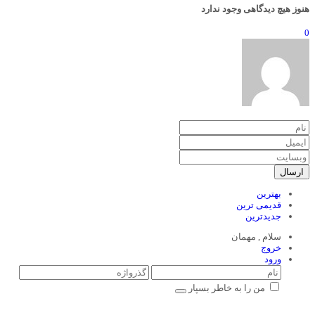
هنوز هیچ دیدگاهی وجود ندارد
0
ارسال
بهترین
قدیمی ترین
جدیدترین
سلام ,
مهمان
خروج
ورود
من را به خاطر بسپار