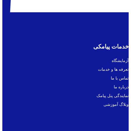
خدمات پیامکی
آزمایشگاه
تعرفه ها و خدمات
تماس با ما
درباره ما
نمایندگی پنل پیامک
وبلاگ آموزشی