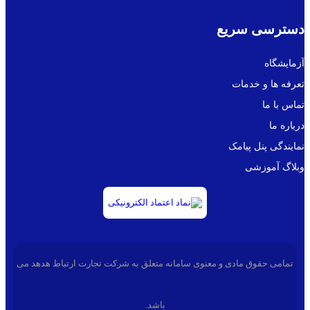
دسترسی سریع
آزمایشگاه
تعرفه ها و خدمات
تماس با ما
درباره ما
نمایندگی پنل پیامک
وبلاگ آموزشی
تمامی حقوق مادی و معنوی سامانه متعلق به شرکت تجارت ارتباط هدهد می
باشد.