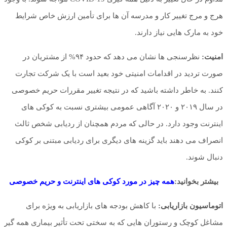
هرج و مرج تغییر کار و مدرسه آن ها برای تأمین ارزش خاص شرایط
خود به مارک هایی نیاز دارند.
امنیت:
نظرسنجی ها نشان می دهد که حدود ۹۴% از مشتریان در
صورت تردید در اقدامات امنیتی خود بعید است با یک شرکت تجارت
کنند. به خاطر داشته باشید که در نتیجه تغییر مقررات حریم خصوصی
در سال ۲۰۱۹ و ۲۰۲۰ آگاهی عمومی بیشتری نسبت به کوکی های
اینترنت وجود دارد. در حالی که مردم همچنان از ردیابی شخص ثالث
انصراف می دهند باید گزینه های دیگری برای ردیابی مبتنی بر کوکی
دنبال شوند.
بیشتر بخوانید:
همه چیز در مورد کوکی های اینترنت و حریم خصوصی
اتوماسیون بازاریابی:
با کاهش بودجه های بازاریابی به ویژه برای
مشاغل کوچک و رستوران هایی که به سختی تحت تأثیر بیماری همه گیر