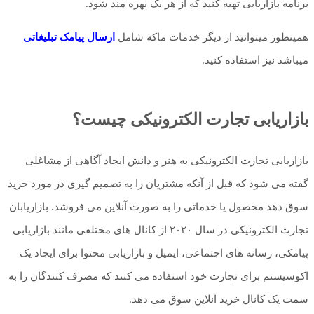
برنامه بازاریابی تهیه کنید که از هر یک بهره مند شود.
همینطور میتوانید از دیگر خدمات ماکه شامل
ارسال پیامک تبلیغاتی
میباشد نیز استفاده کنید.
بازاریابی تجارت الکترونیکی چیست؟
بازاریابی تجارت الکترونیکی به هنر و دانش ایجاد آگاهی از مشاغلی
گفته می شود که قبل از آنکه مشتریان را به تصمیم گیری در مورد خرید
سوق دهد محصول یا خدماتی را به صورت آنلاین می فروشد. بازاریابان
تجارت الکترونیکی در سال ۲۰۲۰ از کانال های مختلفی مانند بازاریابی
پیامکی، رسانه های اجتماعی، ایمیل و بازاریابی محتوا برای ایجاد یک
اکوسیستم برای تجارت خود استفاده می کنند که مصرف کنندگان را به
سمت یک کانال خرید آنلاین سوق می دهد.