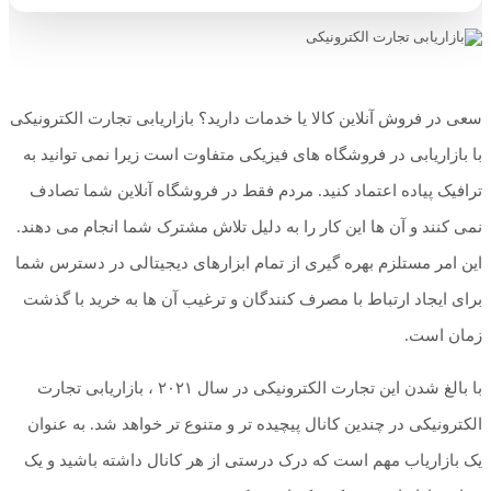
سعی در فروش آنلاین کالا یا خدمات دارید؟ بازاریابی تجارت الکترونیکی
با بازاریابی در فروشگاه های فیزیکی متفاوت است زیرا نمی توانید به
ترافیک پیاده اعتماد کنید. مردم فقط در فروشگاه آنلاین شما تصادف
نمی کنند و آن ها این کار را به دلیل تلاش مشترک شما انجام می دهند.
این امر مستلزم بهره گیری از تمام ابزارهای دیجیتالی در دسترس شما
برای ایجاد ارتباط با مصرف کنندگان و ترغیب آن ها به خرید با گذشت
زمان است.
با بالغ شدن این تجارت الکترونیکی در سال ۲۰۲۱ ، بازاریابی تجارت
الکترونیکی در چندین کانال پیچیده تر و متنوع تر خواهد شد. به عنوان
یک بازاریاب مهم است که درک درستی از هر کانال داشته باشید و یک