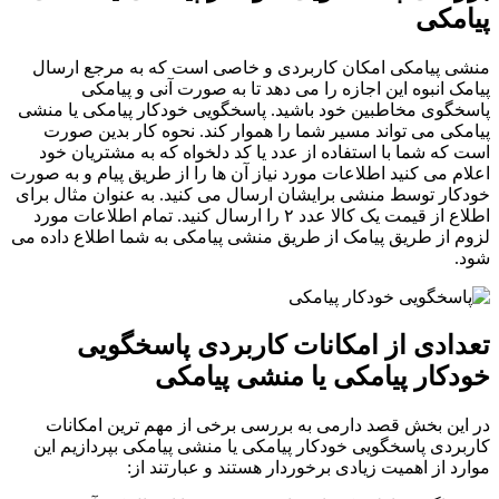
پیامکی
منشی پیامکی امکان کاربردی و خاصی است که به مرجع ارسال
پیامک انبوه این اجازه را می دهد تا به صورت آنی و پیامکی
پاسخگوی مخاطبین خود باشید. پاسخگویی خودکار پیامکی یا منشی
پیامکی می تواند مسیر شما را هموار کند. نحوه کار بدین صورت
است که شما با استفاده از عدد یا کد دلخواه که به مشتریان خود
اعلام می کنید اطلاعات مورد نیاز آن ها را از طریق پیام و به صورت
خودکار توسط منشی برایشان ارسال می کنید. به عنوان مثال برای
اطلاع از قیمت یک کالا عدد ۲ را ارسال کنید. تمام اطلاعات مورد
لزوم از طریق پیامک از طریق منشی پیامکی به شما اطلاع داده می
شود.
تعدادی از امکانات کاربردی پاسخگویی
خودکار پیامکی یا منشی پیامکی
در این بخش قصد دارمی به بررسی برخی از مهم ترین امکانات
کاربردی پاسخگویی خودکار پیامکی یا منشی پیامکی بپردازیم این
موارد از اهمیت زیادی برخوردار هستند و عبارتند از: