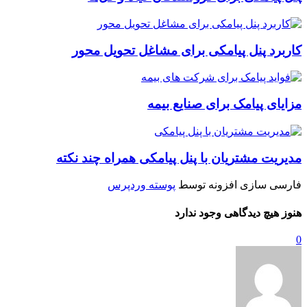
کاربرد پنل پیامکی برای مشاغل تحویل محور
مزایای پیامک برای صنایع بیمه
مدیریت مشتریان با پنل پیامکی همراه چند نکته
فارسی سازی افزونه توسط
پوسته وردپرس
هنوز هیچ دیدگاهی وجود ندارد
0