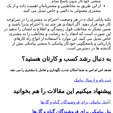
منشی خودکار بدون پاسخ نماند.
از این طریق به مخاطبین و مشتریانتان اهمیت داده و از یک
مشتری معمولی به دائمی و خاص تبدیل می کنید.
نکته پایانی اینک ه در هر وضعیت احترام به مشتری را در سرلوحه
کار خود قرار دهید. اگر انتقادی هر چند تند با احترام پذیرا باشید و
ضمن تشکر به مخاطب قول رسیدگی و اطلاع به ایشان را بدهید در
این صورت است که انتقاد را به رضایت و مخاطب را به مشتری
خاص تبدیل می کنید. این موارد با استفاده از انواع راه کارهای
بازاریابی و پاسخگویی خودکار پیامکی یا منشی پیامکی بیش از
گذشته ها در دسترس است.
به دنبال رشد کسب و کارتان هستید؟
هدهد اس ام اس به شما امکان جذب، نگهداری و تعامل با مشتری را می دهد.
ثبت نام و ارسال پیامک
پیشنهاد میکنیم این مقالات را هم بخوانید
پنل پیامکی برای فروشندگان گیاه و گل‌ها