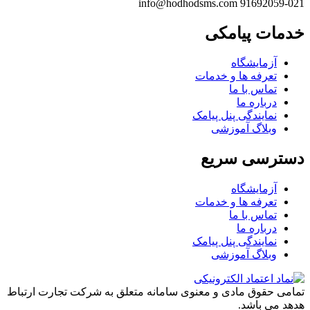
info@hodhodsms.com
021-91692059
خدمات پیامکی
آزمایشگاه
تعرفه ها و خدمات
تماس با ما
درباره ما
نمایندگی پنل پیامک
وبلاگ آموزشی
دسترسی سریع
آزمایشگاه
تعرفه ها و خدمات
تماس با ما
درباره ما
نمایندگی پنل پیامک
وبلاگ آموزشی
تمامی حقوق مادی و معنوی سامانه متعلق به شرکت تجارت ارتباط
هدهد می باشد.