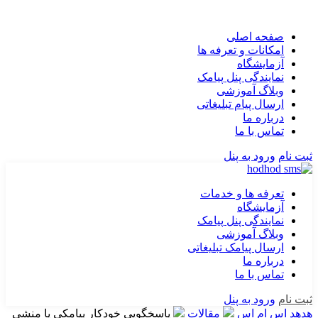
صفحه اصلی
امکانات و تعرفه ها
آزمایشگاه
نمایندگی پنل پیامک
وبلاگ آموزشی
ارسال پیام تبلیغاتی
درباره ما
تماس با ما
ثبت نام
ورود به پنل
تعرفه ها و خدمات
آزمایشگاه
نمایندگی پنل پیامک
وبلاگ آموزشی
ارسال پیامک تبلیغاتی
درباره ما
تماس با ما
ثبت نام
ورود به پنل
هدهد اس ام اس
مقالات
پاسخگویی خودکار پیامکی یا منشی