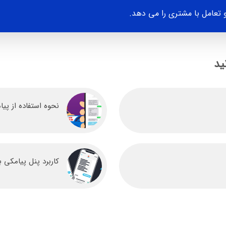
تعامل با مشتری را می دهد.
ید
نحوه استفاده از پی
کاربرد پنل پیامکی