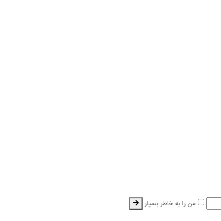
من را به خاطر بسپار