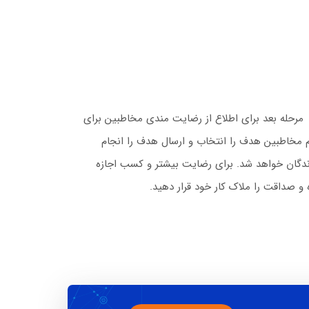
 مرحله بعد برای اطلاع از رضایت مندی مخاطبین برای
م مخاطبین هدف را انتخاب و ارسال هدف را انجام
ندگان خواهد شد. برای رضایت بیشتر و کسب اجازه
و صداقت را ملاک کار خود قرار دهید.