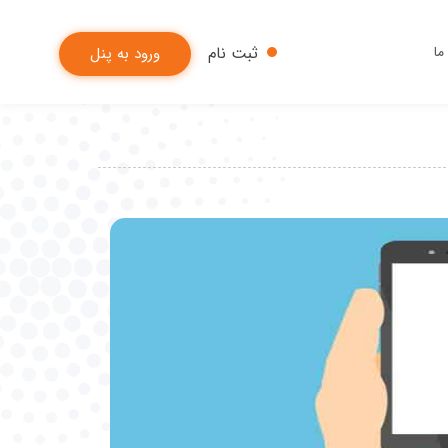
ما
ثبت نام
ورود به پنل