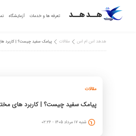
تعرفه ها و خدمات
آزمایشگاه
نما
هدهد اس ام اس
مقالات
پیامک سفید چیست؟ | کاربرد ها
مقالات
پیامک سفید چیست؟ | کاربرد های مخت
شنبه ۱۷ مرداد ۱۴۰۵ - ۰۲:۲۶