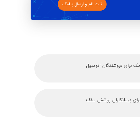
ثبت نام و ارسال پیامک
امک برای فروشندگان اتومبیل
 برای پیمانکاران پوشش سقف