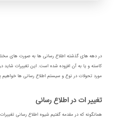
در دهه های گذشته اطلاع رسانی ها به صورت های مختلف 
کاسته و یا به آن افزوده شده است. این تغییرات شاید 
مورد تحولات در نوع و سیستم اطلاع رسانی ها خواهیم
تغییر ات در اطلاع رسانی
همانگونه که در مقدمه گفتیم شیوه اطلاع رسانی تغییرات ز