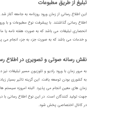
تبلیغ از طریق مطبوعات
این اطلاع رسانی از زمان ورود روزنامه به جامعه آغاز ش
اطلاع رسانی گذاشتند. با پیشرفت نوع مطبوعات و با ورو
انحصاری تبلیغات می باشد که به صورت هفته نامه یا م
و خدمات می باشد که به صورت جزء به جزء انجام می پذ
نقش رسانه صوتی و تصویری در اطلاع رس
به مرور زمان با ورود رادیو و تلوزیون مسیر تبلیغات نیز 
به کشوری بودن توسعه یافت. این گزینه تاثیر بسیار زیادی
زمان های معین انجام می پذیرد. البته امروزه سیستم ه
جهت تولید کنندگان است. در این نوع اطلاع رسانی با در
در کانال اختصاصی پخش شود.