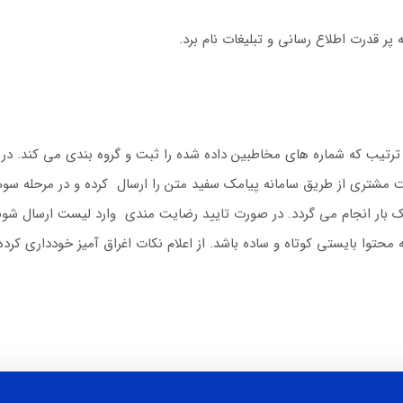
پر قدرت اطلاع رسانی و تبلیغات نام برد.
 ترتیب که شماره های مخاطبین داده شده را ثبت و گروه بندی می کند. در
ت مشتری از طریق سامانه پیامک سفید متن را ارسال کرده و در مرحله سو
یک بار انجام می گردد. در صورت تایید رضایت مندی وارد لیست ارسال شو
توا بایستی کوتاه و ساده باشد. از اعلام نکات اغراق آمیز خودداری کرده 