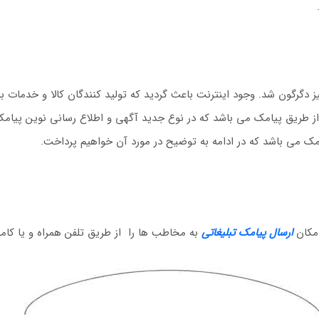
نیز دگرگون شد. وجود اینترنت باعث گردید که تولید کنندگان کالا و خدمات ب
غ از طریق پیامک می باشد که در نوع جدید آگهی و اطلاع رسانی نوین پیا
امک می باشد که در ادامه به توضیح در مورد آن خواهیم پرداخت.
امکان
ارسال پیامک تبلیغاتی
به مخاطب ها را از طریق تلفن همراه و یا کا