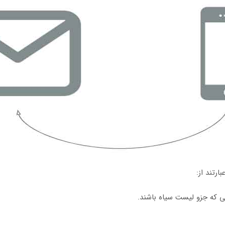
ارتند از:
ی که جزو لیست سیاه باشند.