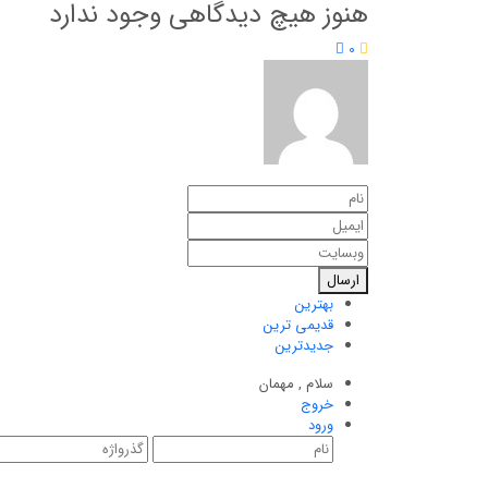
هنوز هیچ دیدگاهی وجود ندارد
0
ارسال
بهترین
قدیمی ترین
جدیدترین
سلام ,
مهمان
خروج
ورود