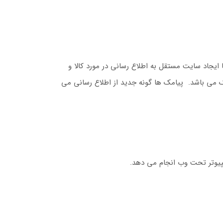
ا ایجاد سایت مستقل به اطلاع رسانی در مورد کالا و
مک می باشد. پیامک ها گونه جدید از اطلاع رسانی می
مپیوتر تحت وب انجام می دهد.