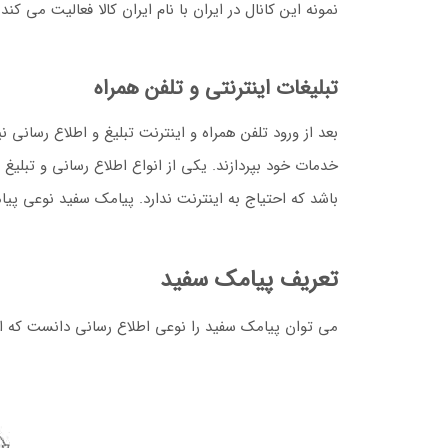
نمونه این کانال در ایران با نام ایران کالا فعالیت می کند.
تبلیغات اینترنتی و تلفن همراه
بعد از ورود تلفن همراه و اینترنت تبلیغ و اطلاع رسانی 
خدمات خود بپردازند. یکی از انواع اطلاع رسانی و تبلی
باشد که احتیاج به اینترنت ندارد. پیامک سفید نوعی پی
تعریف پیامک سفید
می توان پیامک سفید را نوعی اطلاع رسانی دانست که 