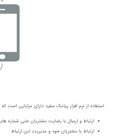
استفاده از نرم افزار پیامک سفید دارای مزایایی است که عب
ارتباط و ارسال با رضایت مشتریان حتی شماره های
ارتباط با مشتریان خود و مدیریت این ارتباط