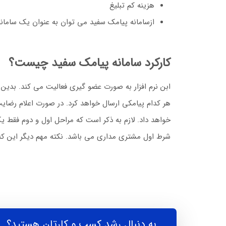
هزینه کم تبلیغ
ازسامانه پیامک سفید می توان به عنوان یک سامانه 
کارکرد سامانه پیامک سفید چیست؟
ابن نرم افزار به صورت عضو گیری فعالیت می کند. بدین
هر کدام پیامکی ارسال خواهد کرد. در صورت اعلام رضای
خواهد داد. لازم به ذکر است که مراحل اول و دوم فقط 
شرط اول مشتری مداری می باشد. نکته مهم دیگر این که مح
به دنبال رشد کسب و کارتان هستید؟