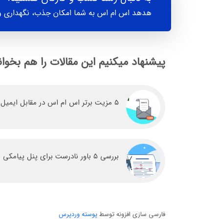
هدهد اس ام اس به شما امکان جذب، نگهداری و 
پیشنهاد میکنیم این مقالات را هم بخوان
۵ مزیت برتر اس ام اس در مقابل ایمیل
بررسی ۵ باور نادرست برای پنل پیامکی
فارسی سازی افزونه توسط
پوسته وردپرس