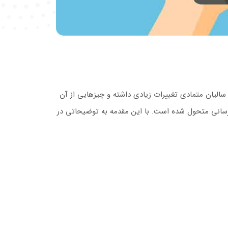
الیان متمادی تغییرات زیادی داشته و چیزهایی از آن
 رسانی متحول شده است. با این مقدمه به توضیحاتی در