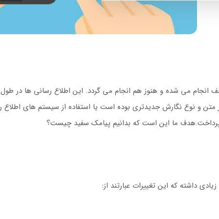
انجام می شده و هنوز هم انجام می گردد. این اطلاع رسانی ها در طول س
در متن و نوع نگارش جدیدتری بوده است یا استفاده از سیستم های اطلاع
 پرداخت.هدف ما این است که بدانیم پیامک سفید چیست؟
یادی داشته که این تغییرات عبارتند از: