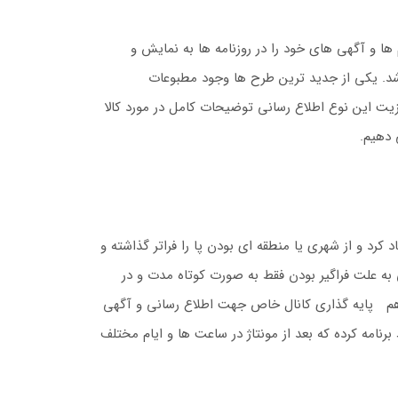
ها و آگهی های خود را در روزنامه ها به نمایش و
ر شد. یکی از جدید ترین طرح ها وجود مطبوعات
ت این نوع اطلاع رسانی توضیحات کامل در مورد کالا
 دهیم.
 کرد و از شهری یا منطقه ای بودن پا را فراتر گذاشته و
ی به علت فراگیر بودن فقط به صورت کوتاه مدت و در
آن هم پایه گذاری کانال خاص جهت اطلاع رسانی و آگهی
نامه کرده که بعد از مونتاژ در ساعت ها و ایام مختلف