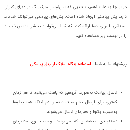
در اینجا به علت اهمیت بالایی که اس‌ام‌اس مارکتینگ در دنیای کنونی
دارد، پنل پیامکی ایجاد شده است. پنل‌های پیامکی می‌توانند خدمات
مختلفی را برای شما ارائه کنند که شما می‌توانید بخشی از این خدمات
را در لیست زیر مشاهده کنید.
پیشنهاد ما به شما :
استفاده بنگاه املاک از پنل پیامکی
ارسال پیامک به‌صورت گروهی که باعث می‌شود تا هم زمان
کمتری برای ارسال پیام صرف شده و هم اینکه همه پیام‌ها
به‌صورت یکجا و هم‌زمان ارسال می‌شوند.
دسته‌بندی مخاطبین که می‌تواند برحسب نوع مشتریان