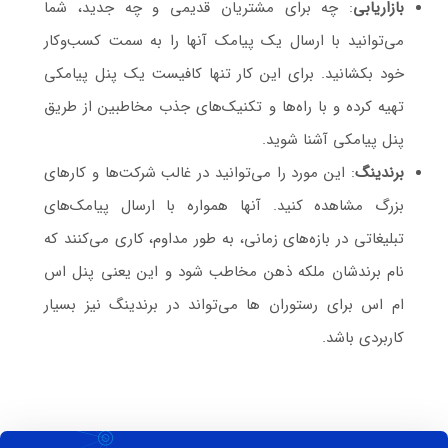
بازاریابی
: چه برای مشتریان قدیمی و چه جدید، شما
می‌توانید با ارسال یک پیامک آنها را به سمت کسب‌و‌کار
خود بکشانید. برای این کار تنها کافیست یک پنل پیامکی
تهیه کرده و با راه‌ها و تکنیک‌های جذب مخاطبین از طریق
پنل پیامکی آشنا شوید.
برندینگ
: این مورد را می‌توانید در غالب شرکت‌ها و کارهای
بزرگ مشاهده کنید. آنها همواره با ارسال پیامک‌های
تبلیغاتی در بازه‌های زمانی، به طور مداوم، کاری می‌کنند که
نام برندشان ملکه ذهن مخاطب شود و این یعنی پنل اس
ام اس برای رستوران ها می‌تواند در برندینگ نیز بسیار
کاربردی باشد.