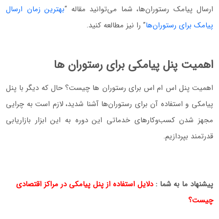
ارسال پیامک رستوران‌ها، شما می‌توانید مقاله “
بهترین زمان ارسال
پیامک برای رستوران‌ها
” را نیز مطالعه کنید.
اهمیت پنل پیامکی برای رستوران ها
اهمیت پنل اس ام اس برای رستوران ها چیست؟ حال که دیگر با پنل
پیامکی و استفاده آن برای رستوران‌ها آشنا شدید، لازم است به چرایی
مجهز شدن کسب‌و‌کارهای خدماتی این دوره به این ابزار بازاریابی
قدرتمند بپردازیم.
پیشنهاد ما به شما :
دلایل استفاده از پنل پیامکی در مراکز اقتصادی
چیست؟