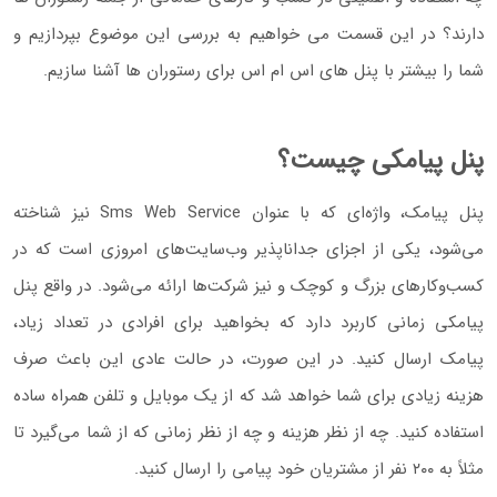
دارند؟ در این قسمت می خواهیم به بررسی این موضوع بپردازیم و
شما را بیشتر با پنل های اس ام اس برای رستوران ها آشنا سازیم.
پنل پیامکی چیست؟
پنل پیامک، واژه‌ای که با عنوان Sms Web Service نیز شناخته
می‌شود، یکی از اجزای جداناپذیر وب‌سایت‌های امروزی است که در
کسب‌وکارهای بزرگ و کوچک و نیز شرکت‌ها ارائه می‌شود. در واقع پنل
پیامکی زمانی کاربرد دارد که بخواهید برای افرادی در تعداد زیاد،
پیامک ارسال کنید. در این صورت، در حالت عادی این باعث صرف
هزینه زیادی برای شما خواهد شد که از یک موبایل و تلفن همراه ساده
استفاده کنید. چه از نظر هزینه و چه از نظر زمانی که از شما می‌گیرد تا
مثلاً به ۲۰۰ نفر از مشتریان خود پیامی را ارسال کنید.