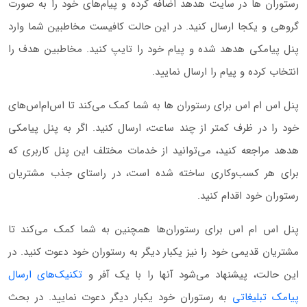
رستوران ها در سایت هدهد اضافه کرده و پیام‌های خود را به صورت
گروهی و یکجا ارسال کنید. در این حالت کافیست مخاطبین شما وارد
پنل پیامکی هدهد شده و پیام خود را تایپ کنید. مخاطبین هدف را
انتخاب کرده و پیام را ارسال نمایید.
پنل اس ام اس برای رستوران ها به شما کمک می‌کند تا اس‌ام‌اس‌های
خود را در ظرف کمتر از چند ساعت، ارسال کنید. اگر به پنل پیامکی
هدهد مراجعه کنید، می‌توانید از خدمات مختلف این پنل کاربری که
برای هر کسب‌وکاری ساخته شده است، در راستای جذب مشتریان
رستوران خود اقدام کنید.
پنل اس ام اس برای رستوران‌ها همچنین به شما کمک می‌کند تا
مشتریان قدیمی خود را نیز یکبار دیگر به رستوران خود دعوت کنید. در
این حالت، پیشنهاد می‌شود آنها را با یک آفر و
تکنیک‌های ارسال
پیامک تبلیغاتی
به رستوران خود یکبار دیگر دعوت نمایید. در بحث