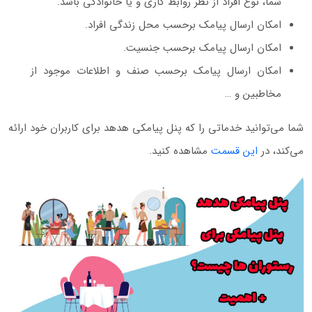
شما، نوع افراد از نظر روابط کاری و یا خانوادگی باشد.
امکان ارسال پیامک برحسب محل زندگی افراد.
امکان ارسال پیامک برحسب جنسیت.
امکان ارسال پیامک برحسب صنف و اطلاعات موجود از
مخاطبین و …
شما می‌توانید خدماتی را که پنل پیامکی هدهد برای کاربران خود ارائه
می‌کند، در
این قسمت
مشاهده کنید.