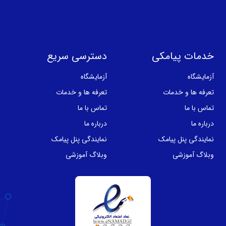
خدمات پیامکی
دسترسی سریع
آزمایشگاه
آزمایشگاه
تعرفه ها و خدمات
تعرفه ها و خدمات
تماس با ما
تماس با ما
درباره ما
درباره ما
نمایندگی پنل پیامک
نمایندگی پنل پیامک
وبلاگ آموزشی
وبلاگ آموزشی