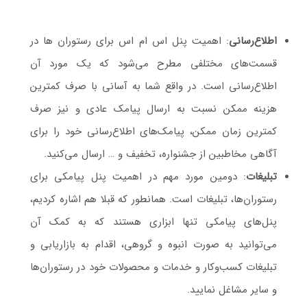
اطلاع‌رسانی
: اهمیت پنل اس ام اس برای رستوران ها در
قسمت‌های مختلفی مطرح می‌شود که یک مورد آن
اطلاع‌رسانی است. در واقع شما به آسانی با صرف کمترین
هزینه ممکن نسبت به ارسال پیامک عادی و نیز صرف
کمترین زمان ممکن، پیامک‌های اطلاع‌رسانی خود را برای
آگاهی مخاطبین از جشنواره، تخفیف و … ارسال می‌کنید.
تبلیغات
: دومین مورد مهم در اهمیت پنل پیامکی برای
رستوران‌ها، تبلیغات است. همانطور که قبلا هم اشاره کردیم،
پنل‌های پیامکی تنها ابزاری هستند که به کمک آن
می‌توانید به صورت انبوه و گروهی، اقدام به بازاریابی و
تبلیغات کسب‌و‌کار و خدمات و محصولات خود در رستوران‌ها
و سایر مشاغل نمایید.