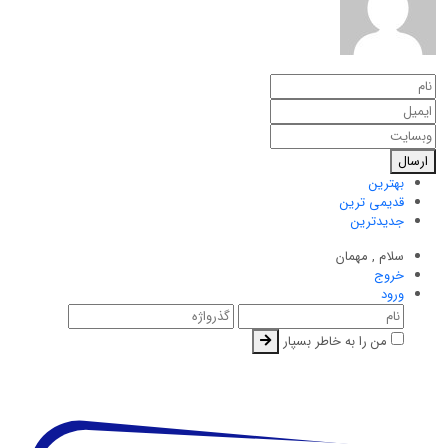
ارسال
بهترین
قدیمی ترین
جدیدترین
سلام ,
مهمان
خروج
ورود
من را به خاطر بسپار