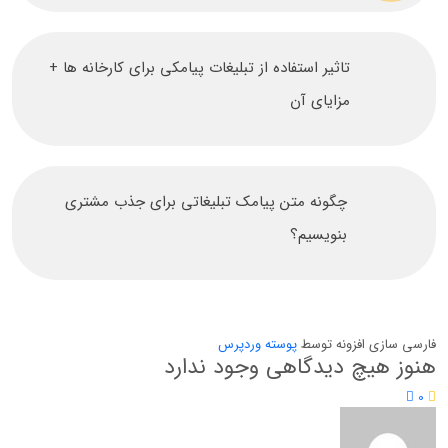
تاثیر استفاده از تبلیغات پیامکی برای کارخانه ها +
مزایای آن
چگونه متن پیامک تبلیغاتی برای جذب مشتری
بنویسیم؟
فارسی سازی افزونه توسط
پوسته وردپرس
هنوز هیچ دیدگاهی وجود ندارد
0