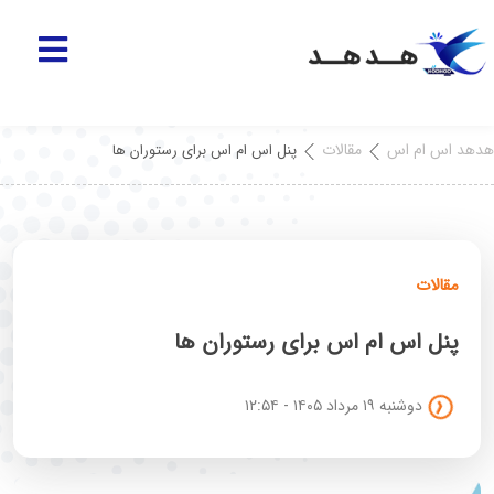
هدهد اس ام اس
مقالات
پنل اس ام اس برای رستوران ها
مقالات
پنل اس ام اس برای رستوران ها
دوشنبه ۱۹ مرداد ۱۴۰۵ - ۱۲:۵۴