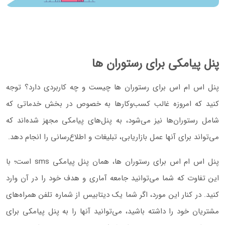
پنل پیامکی برای رستوران ها
پنل اس ام اس برای رستوران ها چیست و چه کاربردی دارد؟ توجه
کنید که امروزه غالب کسب‌و‌کارها به خصوص در بخش خدماتی که
شامل رستوران‌ها نیز می‌شود، به پنل‌های پیامکی مجهز شده‌اند که
می‌تواند برای آنها عمل بازاریابی، تبلیغات و اطلاع‌رسانی را انجام دهد.
پنل اس ام اس برای رستوران ها، همان پنل پیامکی sms است؛ با
این تفاوت که شما می‌توانید جامعه آماری و هدف خود را در آن وارد
کنید. در کنار این مورد، اگر شما یک دیتابیس از شماره تلفن همراه‌های
مشتریان خود را داشته باشید، می‌توانید آنها را به پنل پیامکی برای