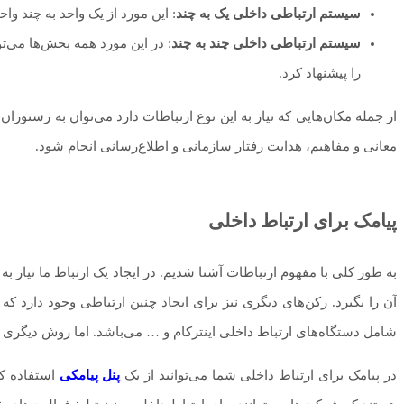
سیستم ارتباطی داخلی یک به چند
: این مورد از یک واحد به چن
سیستم ارتباطی داخلی چند به چند
: در این مورد همه بخش‌ها می‌تو
را پیشنهاد کرد.
از جمله مکان‌هایی که نیاز به این نوع ارتباطات دارد می‌توان به رستورا
معانی و مفاهیم، هدایت رفتار سازمانی و اطلاع‌رسانی انجام شود.
پیامک برای ارتباط داخلی
به طور کلی با مفهوم ارتباطات آشنا شدیم. در ایجاد یک ارتباط ما نیاز به
آن را بگیرد. رکن‌های دیگری نیز برای ایجاد چنین ارتباطی وجود دارد 
شامل دستگاه‌های ارتباط داخلی اینترکام و … می‌باشد. اما روش دیگری نی
در پیامک برای ارتباط داخلی شما می‌توانید از یک
پنل پیامکی
استفاده کنی