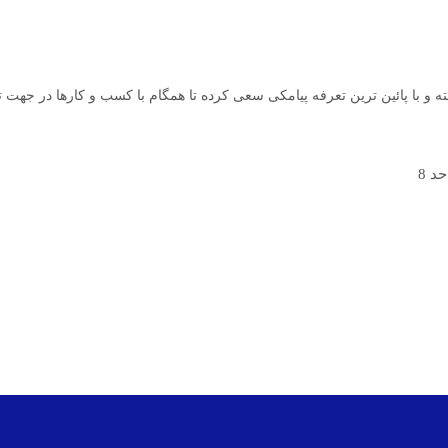
 و با پائین ترین تعرفه پیامکی سعی کرده تا همگام با کسب و کارها در جهت