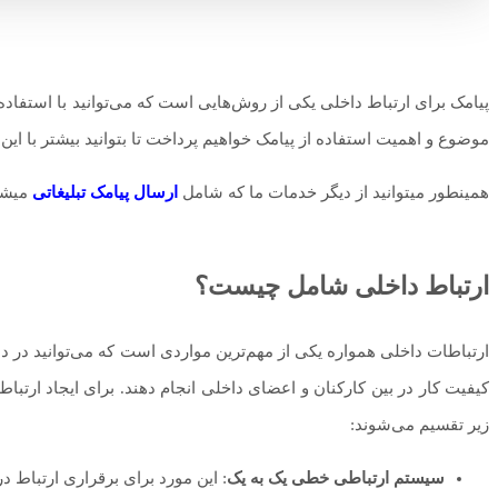
پیامک برای ارتباط داخلی یکی از روش‌هایی است که می‌توانید با استفاده ا
موضوع و اهمیت استفاده از پیامک خواهیم پرداخت تا بتوانید بیشتر با این ا
همینطور میتوانید از دیگر خدمات ما که شامل
ارسال پیامک تبلیغاتی
میشود
ارتباط داخلی شامل چیست؟
ارتباطات داخلی همواره یکی از مهم‌ترین مواردی است که می‌توانید در د
کیفیت کار در بین کارکنان و اعضای داخلی انجام دهند. برای ایجاد ارتب
زیر تقسیم می‌شوند:
سیستم ارتباطی خطی یک به یک
: این مورد برای برقراری ارتباط در