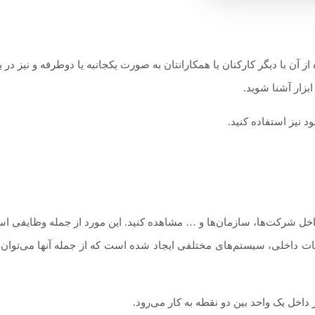
ز آن با دیگر کارکنان یا همکارانتان به صورت یکجانبه یا دوطرفه و نیز در ی
بزار آشنا شوید.
 نیز استفاده کنید.
اخل شرکت‌ها، سازمان‌ها و … مشاهده کنید. این مورد از جمله وظایفی اس
اطات داخلی، سیستم‌های مختلفی ایجاد شده است که از جمله آنها می‌توان
 داخل یک واحد بین دو نقطه به کار می‌رود.