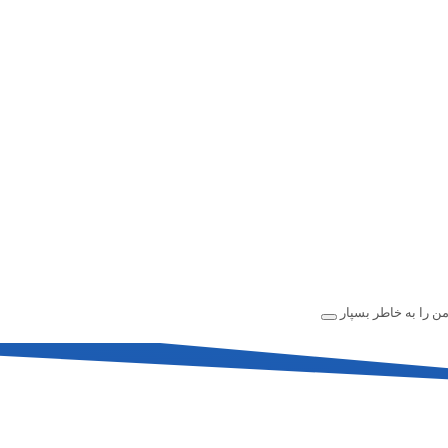
ن را به خاطر بسپار