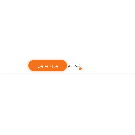
ورود به پنل
ثبت نام