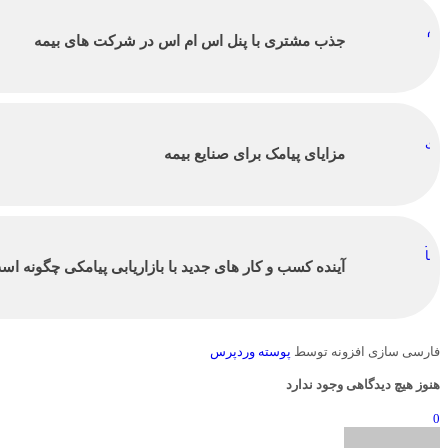
جذب مشتری با پنل اس ام اس در شرکت های بیمه
مزایای پیامک برای صنایع بیمه
آینده کسب و کار های جدید با بازاریابی پیامکی چگونه ا
فارسی سازی افزونه توسط
پوسته وردپرس
هنوز هیچ دیدگاهی وجود ندارد
0