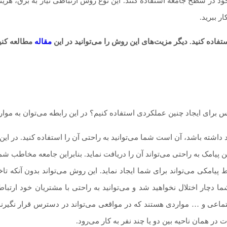
 خود در سطح جامعه استفاده کنند. این نوع روش ارتباطی نیاز به برق، هزی
ر ببرید.
تفاده کنید. دیگر مزیت‌های این روش را می‌توانید در این
مقاله
مطالعه کنی
برای ایجاد چنین عملکردی استفاده کنیم؟ در این رابطه می‌توان به موارد ز
 داشته باشد، آن است شما می‌توانید به راحتی آن را استفاده کنید. در این 
 پیامک به راحتی می‌تواند آن را دریافت نماید. بنابراین جامعه مخاطب ش
یامکی می‌تواند برای شما ایجاد نماید. این روش می‌تواند بدون آنکه تاخی
 دچار اختلال نخواهید شد و می‌توانید به راحتی با مشتریان خود ارتباط ب
اجتماعی و … مواردی هستند که در مواقعی می‌تواند در دسترس قرار نگیرند
 همان ناحیه بین دو یا چند نفر به کار می‌رود.