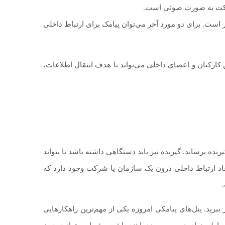
شرکت به صورت صوتی است.
ر است. برای دو مورد آخر می‌توان پیامک برای ارتباط داخلی
ن کارکنان و اعضای داخلی می‌تواند با هدف انتقال اطلاعات،
نده برساند. گیرنده نیز باید دستگاهی داشته باشد تا بتواند
یجاد ارتباط داخلی درون یک سازمان یا شرکت وجود دارد که
ببرید. پنل‌های پیامکی امروزه یکی از مهم‌ترین راهکارهایی