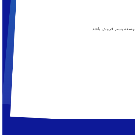
 توسعه بستر فروش باشد