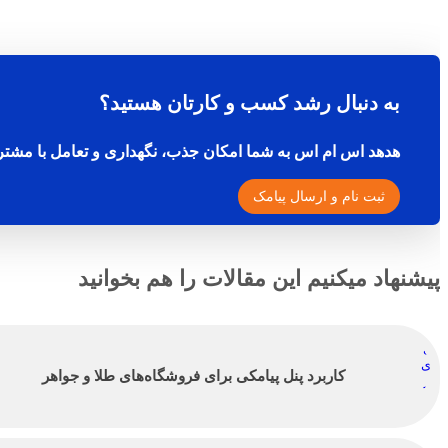
به دنبال رشد کسب و کارتان هستید؟
هدهد اس ام اس به شما امکان جذب، نگهداری و تعامل با مشتر
ثبت نام و ارسال پیامک
پیشنهاد میکنیم این مقالات را هم بخوانید
کاربرد پنل پیامکی برای فروشگاه‌های طلا و جواهر