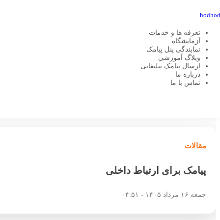
تعرفه ها و خدمات
آزمایشگاه
نمایندگی پنل پیامک
وبلاگ آموزشی
ارسال پیامک تبلیغاتی
هدهد اس ام اس
مقالات
پیامک برای ارتباط داخلی
درباره ما
تماس با ما
مقالات
پیامک برای ارتباط داخلی
جمعه ۱۶ مرداد ۱۴۰۵ - ۰۴:۵۱