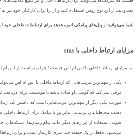
هستند که شرکت‌ها می‌توانند برای ارتباط داخلی و نیز تبلیغ فعالیت‌های
محدودیت از این نوع روش استفاده کنید و آن را برای کارکنان خود نیز به کا
شما می‌توانید از پنل‌های پیامکی انبوه هدهد برای ارتباطات داخلی خود اس
مزایای ارتباط داخلی با sms
اما مزایای ارتباط داخلی با اس ام اس چیست؟ چرا بهتر است از اس ام اس 
یکی از مهم‌ترین مزیت‌هایی که ارتباط داخلی با اس ام اس می‌تواند
فرقی نمی‌کند که گوشی او ساده باشد یا هوشمند. برای دریافت این
فوریت یکی دیگر از مهم‌ترین مزیت‌هایی است که داشتن یک ارتباط پ
دست مخاطبانتان برساند؛ بنابراین با پیامک برای ارتباط داخلی شما
شوند. استفاده از ابزارهای دیگر مانند پیام رسان‌ها، شبکه‌های 
می‌شود، فقط در یک حیطه چند متری کارساز است و برای ارتباطات در