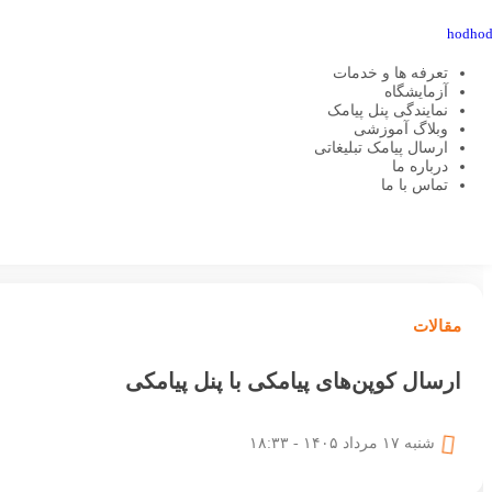
تعرفه ها و خدمات
آزمایشگاه
نمایندگی پنل پیامک
وبلاگ آموزشی
ارسال پیامک تبلیغاتی
هدهد اس ام اس
مقالات
ارسال کوپن‌های پیامکی با پنل پیامکی
درباره ما
تماس با ما
مقالات
ارسال کوپن‌های پیامکی با پنل پیامکی
شنبه ۱۷ مرداد ۱۴۰۵ - ۱۸:۳۳