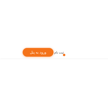
ورود به پنل
ثبت نام