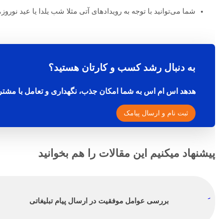
شما می‌توانید با توجه به رویدادهای آتی مثلا شب یلدا یا عید نوروز
به دنبال رشد کسب و کارتان هستید؟
هدهد اس ام اس به شما امکان جذب، نگهداری و تعامل با مشتر
ثبت نام و ارسال پیامک
پیشنهاد میکنیم این مقالات را هم بخوانید
بررسی عوامل موفقیت در ارسال پیام تبلیغاتی