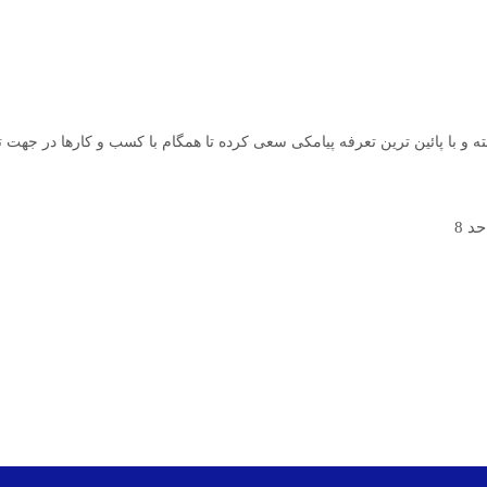
 و با پائین ترین تعرفه پیامکی سعی کرده تا همگام با کسب و کارها در جهت