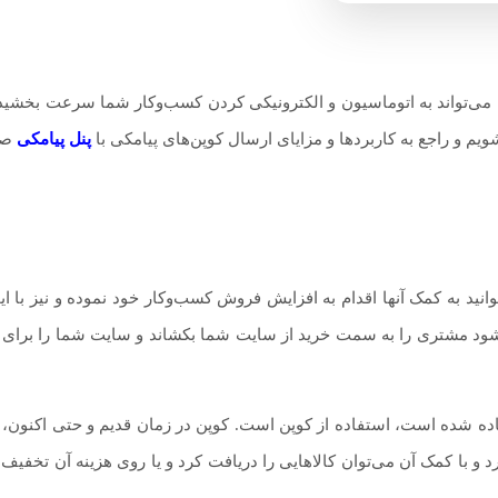
ه می‌تواند به اتوماسیون و الکترونیکی کردن کسب‌و‌کار شما سرعت بخشیده
شویم و راجع به کاربردها و مزایای ارسال کوپن‌های پیامکی با
پنل پیامکی
صح
نید به کمک آنها اقدام به افزایش فروش کسب‌و‌کار خود نموده و نیز با 
 مشتری را به سمت خرید از سایت شما بکشاند و سایت شما را برای او م
اده شده است، استفاده از کوپن است. کوپن در زمان قدیم و حتی اکنون، ی