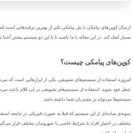
ارسال کوپن‌های پیامکی با پنل پیامکی یکی از بهترین ترفند‌هایی است ک
بسیار کمک کند. در این مقاله با ما باشید تا با این دو سیستم بیشتر آشنا 
کوپن‌های پیامکی چیست؟
امروزه استفاده از سیستم‌های تشویقی، یکی از ابزارهایی است که می‌توا
شغل خود شوید. استفاده از سیستم‌های تشویقی در لپ کلام باعث می‌شود
سیستم‌ها می‌تواند بر مشتریان شما داشته باشد.
نمونه‌ی ساده‌ای از این سیستم که قبلا به صورت فیزیکی در جامعه استف
ایران رواج یافتند.