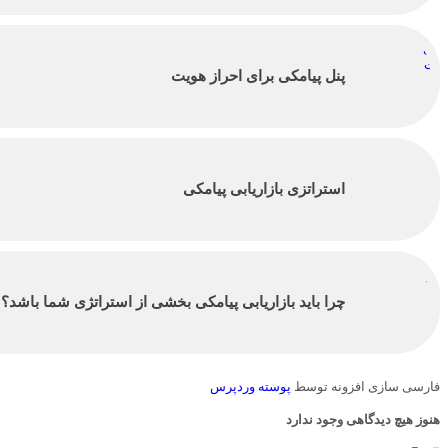
پنل پیامکی برای احراز هویت
استراتزی بازاریابی پیامکی
چرا باید بازاریابی پیامکی بخشی از استراتژی شما باشد؟
فارسی سازی افزونه توسط
پوسته وردپرس
هنوز هیچ دیدگاهی وجود ندارد