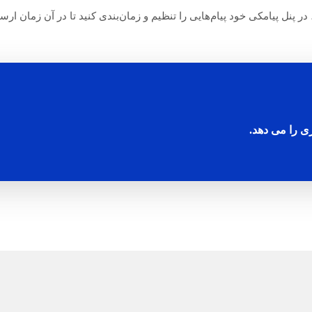
، در پنل پیامکی خود پیام‌هایی را تنظیم و زمان‌بندی کنید تا در آن زمان ار
ی را می دهد.