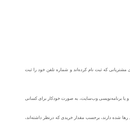
مشتریانی که ثبت نام کرده‌اند و شماره تلفن خود را ثبت
ا و یا برنامه‌نویسی وب‌سایت، به صورت خودکار برای کسانی
د رها شده دارند، برحسب مقدار خریدی که درنظر داشته‌اند،