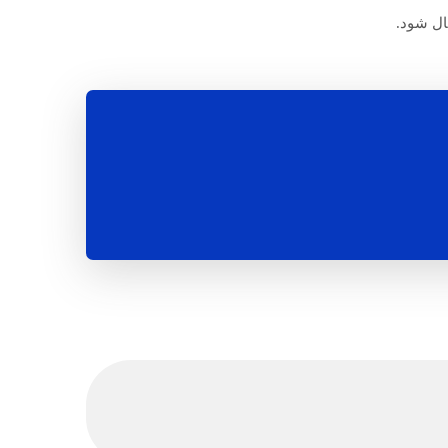
سال شود.