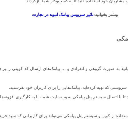
ب مشتریان خود استفاده کنید تا به کسب‌و‌کار شما بازگردند.
بیشتر بخوانید:
تاثیر سرویس پیامک انبوه در تجارت
امکی
نید به صورت گروهی و انفرادی و … پیامک‌های ارسال کد کوپنی را برای 
ویسی که تهیه‌ کرده‌اید، پیامک‌هایی را برای کاربران خود بفرستید.
 تا با اتصال سیستم پنل پیامکی به وب‌سایت شما، با به کارگیری افزونه‌ه
ستفاده از کوپن و سیستم پنل پیامکی می‌تواند برای کاربرانی که سبد خری