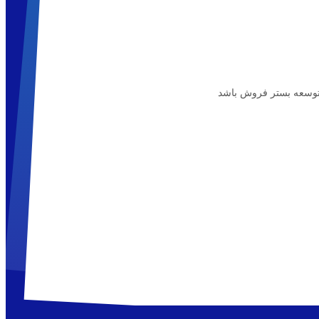
 توسعه بستر فروش باشد