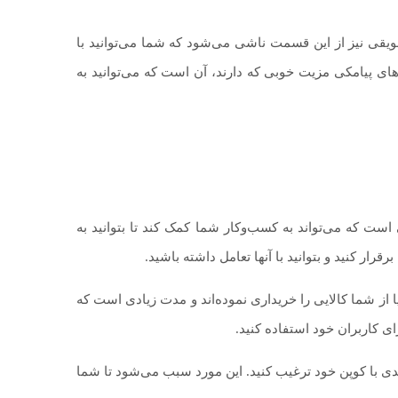
شویقی نیز از این قسمت ناشی می‌شود که شما می‌توانید با
ای پیامکی مزیت خوبی که دارند، آن است که می‌توانید به
 است که می‌تواند به کسب‌و‌کار شما کمک کند تا بتوانید به
رار کنید و بتوانید با آنها تعامل داشته باشید.
 از شما کالایی را خریداری نموده‌اند و مدت زیادی است که
ای کاربران خود استفاده کنید.
دی با کوپن خود ترغیب کنید. این مورد سبب می‌شود تا شما