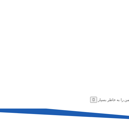
ن را به خاطر بسپار