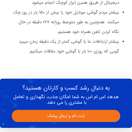
دیجیتال از طریق همین ابزار کوچک انجام میشود.
بیشتر مردم گوشی موبایل خود را بیش از 150 بار در روز چک
میکنند. همچنین به طور متوسط روزانه 177 دقیقه در حال
نگاه کردن تلفن همراه خود هستیم.
بیشتر ارتباطات ما با گوشی کمتر از یک دقیقه زمان میبرد
گویی که روزی 100 بار با گوشی خود ملاقات میکنیم.
به دنبال رشد کسب و کارتان هستید؟
هدهد اس ام اس به شما امکان جذب، نگهداری و تعامل
با مشتری را می دهد.
ثبت نام و ارسال پیامک