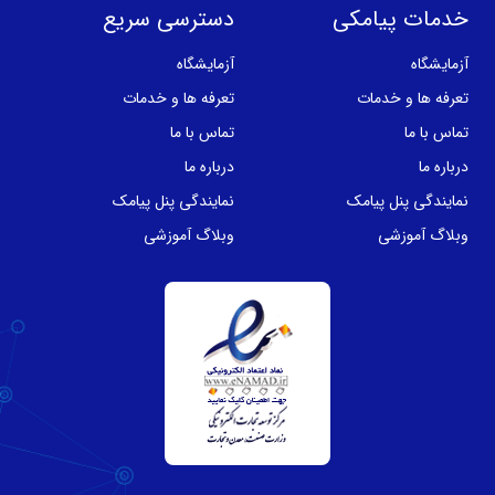
خدمات پیامکی
دسترسی سریع
آزمایشگاه
آزمایشگاه
تعرفه ها و خدمات
تعرفه ها و خدمات
تماس با ما
تماس با ما
درباره ما
درباره ما
نمایندگی پنل پیامک
نمایندگی پنل پیامک
وبلاگ آموزشی
وبلاگ آموزشی