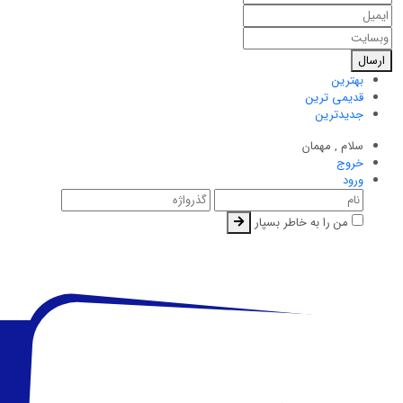
ارسال
بهترین
قدیمی ترین
جدیدترین
سلام ,
مهمان
خروج
ورود
من را به خاطر بسپار