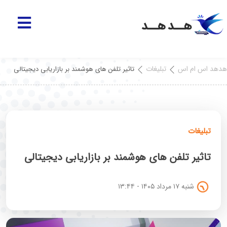
هدهد اس ام اس
تبلیغات
تاثیر تلفن های هوشمند بر بازاریابی دیجیتالی
تبلیغات
تاثیر تلفن های هوشمند بر بازاریابی دیجیتالی
شنبه ۱۷ مرداد ۱۴۰۵ - ۱۳:۴۴