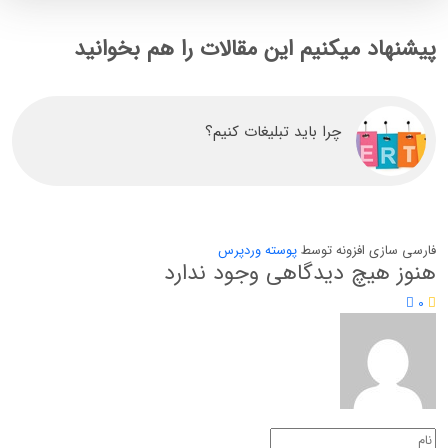
پیشنهاد میکنیم این مقالات را هم بخوانید
چرا باید تبلیغات کنیم؟
فارسی سازی افزونه توسط
پوسته وردپرس
هنوز هیچ دیدگاهی وجود ندارد
0