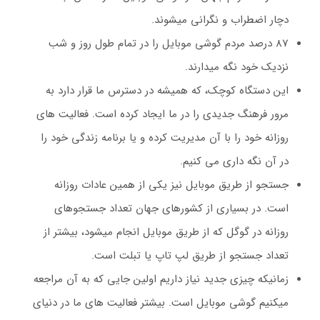
دچار اضطراب و نگرانی میشوند.
87 درصد مردم گوشی موبایل را در تمام طول روز و شب
نزدیک خود نگه میدارند.
این دستگاه کوچک، که همیشه در دسترس ما قرار دارد به
مرور فرهنگ جدیدی را در ما ایجاد کرده است. فعالیت های
روزانه خود را با آن مدیریت کرده و یا برنامه زندگی خود را
در آن نگه داری می کنیم.
جستجو از طریق موبایل نیز یکی از همین عادات روزانه
است. در بسیاری از کشورهای جهان تعداد جستجوهای
روزانه در گوگل که از طریق موبایل انجام میشود، بیشتر از
تعداد جستجو از طریق لپ تاپ یا تبلت است.
زمانیکه چیزی جدید نیاز داریم اولین جایی که به آن مراجعه
میکنیم گوشی موبایل است. بیشتر فعالیت های ما در دنیای